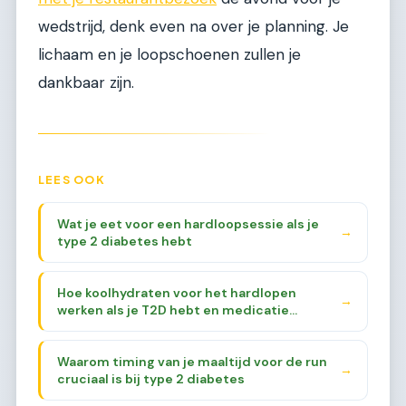
wedstrijd, denk even na over je planning. Je
lichaam en je loopschoenen zullen je
dankbaar zijn.
LEES OOK
Wat je eet voor een hardloopsessie als je
→
type 2 diabetes hebt
Hoe koolhydraten voor het hardlopen
→
werken als je T2D hebt en medicatie
gebruikt
Waarom timing van je maaltijd voor de run
→
cruciaal is bij type 2 diabetes