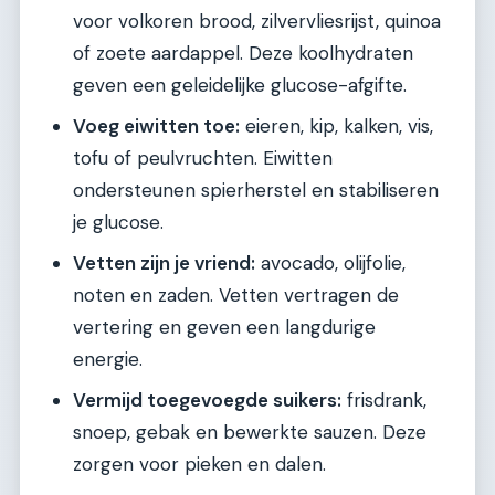
voor volkoren brood, zilvervliesrijst, quinoa
of zoete aardappel. Deze koolhydraten
geven een geleidelijke glucose-afgifte.
Voeg eiwitten toe:
eieren, kip, kalken, vis,
tofu of peulvruchten. Eiwitten
ondersteunen spierherstel en stabiliseren
je glucose.
Vetten zijn je vriend:
avocado, olijfolie,
noten en zaden. Vetten vertragen de
vertering en geven een langdurige
energie.
Vermijd toegevoegde suikers:
frisdrank,
snoep, gebak en bewerkte sauzen. Deze
zorgen voor pieken en dalen.