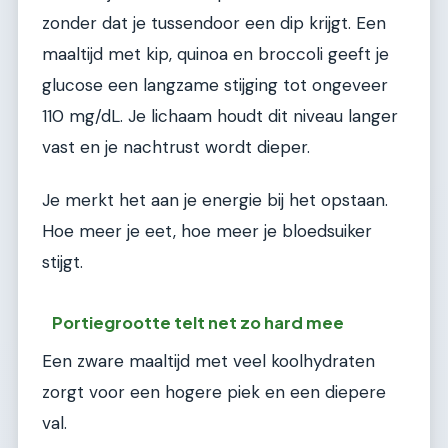
zonder dat je tussendoor een dip krijgt. Een
maaltijd met kip, quinoa en broccoli geeft je
glucose een langzame stijging tot ongeveer
110 mg/dL. Je lichaam houdt dit niveau langer
vast en je nachtrust wordt dieper.
Je merkt het aan je energie bij het opstaan.
Hoe meer je eet, hoe meer je bloedsuiker
stijgt.
Portiegrootte telt net zo hard mee
Een zware maaltijd met veel koolhydraten
zorgt voor een hogere piek en een diepere
val.