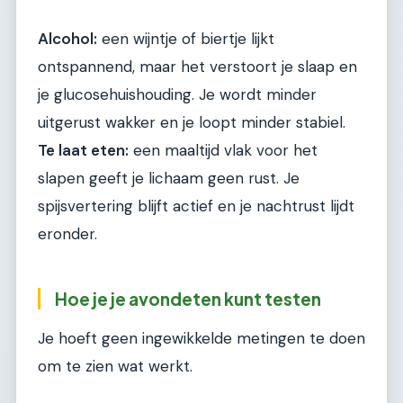
Alcohol:
een wijntje of biertje lijkt
ontspannend, maar het verstoort je slaap en
je glucosehuishouding. Je wordt minder
uitgerust wakker en je loopt minder stabiel.
Te laat eten:
een maaltijd vlak voor het
slapen geeft je lichaam geen rust. Je
spijsvertering blijft actief en je nachtrust lijdt
eronder.
Hoe je je avondeten kunt testen
Je hoeft geen ingewikkelde metingen te doen
om te zien wat werkt.