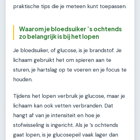
praktische tips die je meteen kunt toepassen.
Waarom je bloedsuiker ’s ochtends
zo belangrijk is bij het lopen
Je bloedsuiker, of glucose, is je brandstof. Je
lichaam gebruikt het om spieren aan te
sturen, je hartslag op te voeren en je focus te
houden.
Tijdens het lopen verbruik je glucose, maar je
lichaam kan ook vetten verbranden. Dat
hangt af van je intensiteit en hoe je
stofwisseling is ingericht. Als je ’s ochtends
gaat lopen, is je glucosepeil vaak lager dan