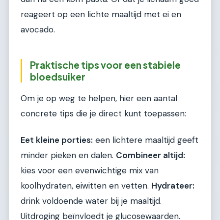
reageert op een lichte maaltijd met ei en
avocado.
Praktische tips voor een stabiele
bloedsuiker
Om je op weg te helpen, hier een aantal
concrete tips die je direct kunt toepassen:
Eet kleine porties:
een lichtere maaltijd geeft
minder pieken en dalen.
Combineer altijd:
kies voor een evenwichtige mix van
koolhydraten, eiwitten en vetten.
Hydrateer:
drink voldoende water bij je maaltijd.
Uitdroging beïnvloedt je glucosewaarden.