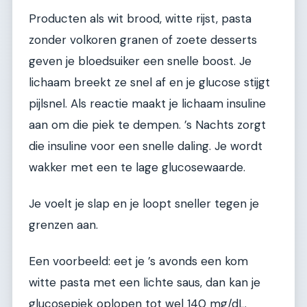
Producten als wit brood, witte rijst, pasta
zonder volkoren granen of zoete desserts
geven je bloedsuiker een snelle boost. Je
lichaam breekt ze snel af en je glucose stijgt
pijlsnel. Als reactie maakt je lichaam insuline
aan om die piek te dempen. ’s Nachts zorgt
die insuline voor een snelle daling. Je wordt
wakker met een te lage glucosewaarde.
Je voelt je slap en je loopt sneller tegen je
grenzen aan.
Een voorbeeld: eet je ’s avonds een kom
witte pasta met een lichte saus, dan kan je
glucosepiek oplopen tot wel 140 mg/dL.