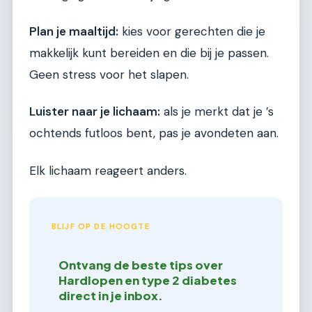
Plan je maaltijd:
kies voor gerechten die je
makkelijk kunt bereiden en die bij je passen.
Geen stress voor het slapen.
Luister naar je lichaam:
als je merkt dat je ’s
ochtends futloos bent, pas je avondeten aan.
Elk lichaam reageert anders.
BLIJF OP DE HOOGTE
Ontvang de beste tips over
Hardlopen en type 2 diabetes
direct in je inbox.