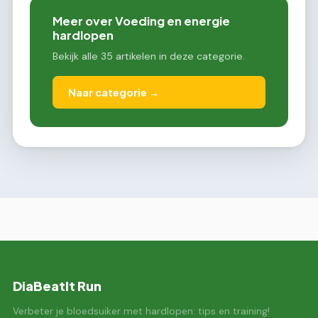
Meer over Voeding en energie
hardlopen
Bekijk alle 35 artikelen in deze categorie.
Naar categorie →
DiaBeatIt Run
Verbeter je bloedsuiker met hardlopen: tips en training!