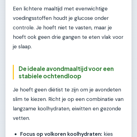
Een lichtere maaltijd met evenwichtige
voedingsstoffen houdt je glucose onder
controle. Je hoeft niet te vasten, maar je
hoeft ook geen drie gangen te eten vlak voor
je slaap.
De ideale avondmaaltijd voor een
stabiele ochtendloop
Je hoeft geen diëtist te zijn om je avondeten
slim te kiezen. Richt je op een combinatie van
langzame koolhydraten, eiwitten en gezonde
vetten.
Focus op volkoren koolhydraten:
kies