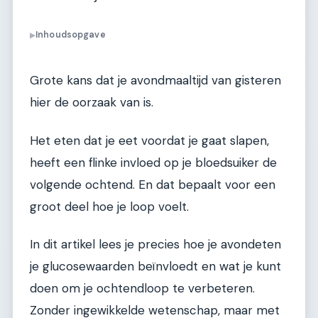
Inhoudsopgave
▶
Grote kans dat je avondmaaltijd van gisteren
hier de oorzaak van is.
Het eten dat je eet voordat je gaat slapen,
heeft een flinke invloed op je bloedsuiker de
volgende ochtend. En dat bepaalt voor een
groot deel hoe je loop voelt.
In dit artikel lees je precies hoe je avondeten
je glucosewaarden beïnvloedt en wat je kunt
doen om je ochtendloop te verbeteren.
Zonder ingewikkelde wetenschap, maar met