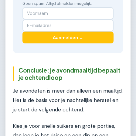
Geen spam. Altijd afmelden mogelijk.
Aanmelden →
Conclusie: je avondmaaltijd bepaalt
je ochtendloop
Je avondeten is meer dan alleen een maaltijd.
Het is de basis voor je nachtelijke herstel en
je start de volgende ochtend.
Kies je voor snelle suikers en grote porties,
dan loop je het risico op een dip en een