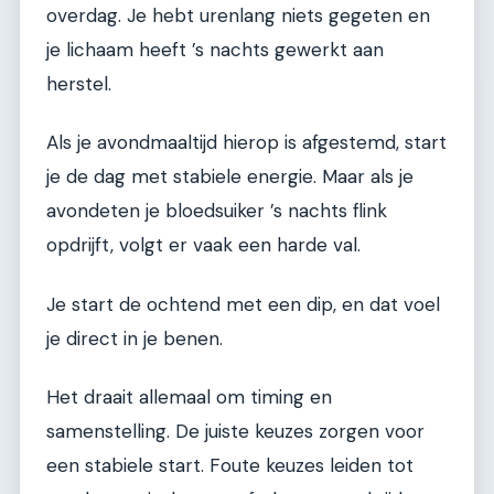
overdag. Je hebt urenlang niets gegeten en
je lichaam heeft ’s nachts gewerkt aan
herstel.
Als je avondmaaltijd hierop is afgestemd, start
je de dag met stabiele energie. Maar als je
avondeten je bloedsuiker ’s nachts flink
opdrijft, volgt er vaak een harde val.
Je start de ochtend met een dip, en dat voel
je direct in je benen.
Het draait allemaal om timing en
samenstelling. De juiste keuzes zorgen voor
een stabiele start. Foute keuzes leiden tot