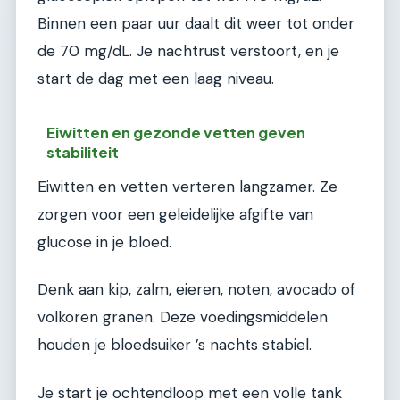
Binnen een paar uur daalt dit weer tot onder
de 70 mg/dL. Je nachtrust verstoort, en je
start de dag met een laag niveau.
Eiwitten en gezonde vetten geven
stabiliteit
Eiwitten en vetten verteren langzamer. Ze
zorgen voor een geleidelijke afgifte van
glucose in je bloed.
Denk aan kip, zalm, eieren, noten, avocado of
volkoren granen. Deze voedingsmiddelen
houden je bloedsuiker ’s nachts stabiel.
Je start je ochtendloop met een volle tank