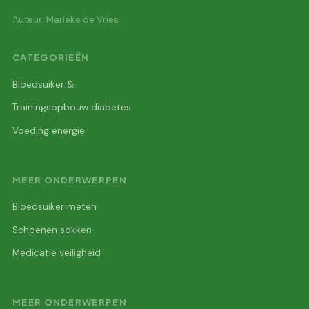
Auteur: Marieke de Vries
CATEGORIEËN
Bloedsuiker &
Trainingsopbouw diabetes
Voeding energie
MEER ONDERWERPEN
Bloedsuiker meten
Schoenen sokken
Medicatie veiligheid
MEER ONDERWERPEN