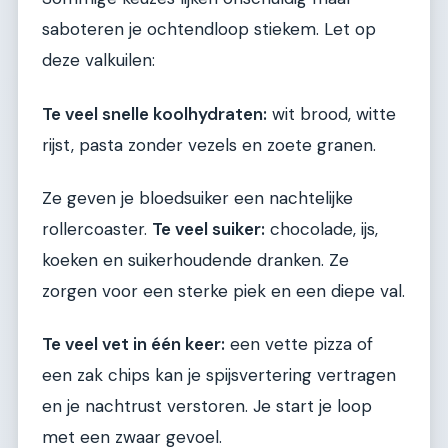
saboteren je ochtendloop stiekem. Let op
deze valkuilen:
Te veel snelle koolhydraten:
wit brood, witte
rijst, pasta zonder vezels en zoete granen.
Ze geven je bloedsuiker een nachtelijke
rollercoaster.
Te veel suiker:
chocolade, ijs,
koeken en suikerhoudende dranken. Ze
zorgen voor een sterke piek en een diepe val.
Te veel vet in één keer:
een vette pizza of
een zak chips kan je spijsvertering vertragen
en je nachtrust verstoren. Je start je loop
met een zwaar gevoel.