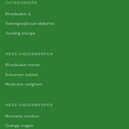
CATEGORIEËN
Bloedsuiker &
Trainingsopbouw diabetes
Voeding energie
MEER ONDERWERPEN
Bloedsuiker meten
Schoenen sokken
Medicatie veiligheid
MEER ONDERWERPEN
Motivatie mindset
Overige vragen