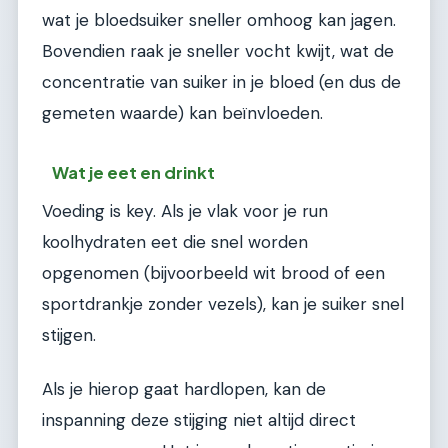
wat je bloedsuiker sneller omhoog kan jagen.
Bovendien raak je sneller vocht kwijt, wat de
concentratie van suiker in je bloed (en dus de
gemeten waarde) kan beïnvloeden.
Wat je eet en drinkt
Voeding is key. Als je vlak voor je run
koolhydraten eet die snel worden
opgenomen (bijvoorbeeld wit brood of een
sportdrankje zonder vezels), kan je suiker snel
stijgen.
Als je hierop gaat hardlopen, kan de
inspanning deze stijging niet altijd direct