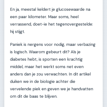
En ja, meestal keldert je glucosewaarde na
een paar kilometer. Maar soms, heel
verrassend, doet-ie het tegenovergestelde:
hij stijgt.
Paniek is nergens voor nodig, maar verbazing
is logisch. Waarom gebeurt dit? Als je
diabetes hebt, is sporten een krachtig
middel, maar het werkt soms net even
anders dan je zou verwachten. In dit artikel
duiken we in de biologie achter die
vervelende piek en geven we je handvatten
om dit de baas te blijven.