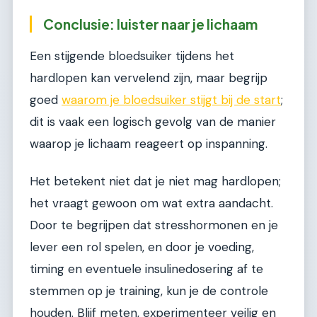
Conclusie: luister naar je lichaam
Een stijgende bloedsuiker tijdens het
hardlopen kan vervelend zijn, maar begrijp
goed
waarom je bloedsuiker stijgt bij de start
;
dit is vaak een logisch gevolg van de manier
waarop je lichaam reageert op inspanning.
Het betekent niet dat je niet mag hardlopen;
het vraagt gewoon om wat extra aandacht.
Door te begrijpen dat stresshormonen en je
lever een rol spelen, en door je voeding,
timing en eventuele insulinedosering af te
stemmen op je training, kun je de controle
houden. Blijf meten, experimenteer veilig en