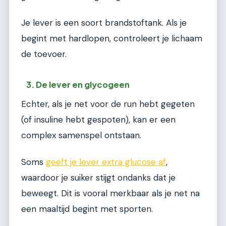
Je lever is een soort brandstoftank. Als je
begint met hardlopen, controleert je lichaam
de toevoer.
3. De lever en glycogeen
Echter, als je net voor de run hebt gegeten
(of insuline hebt gespoten), kan er een
complex samenspel ontstaan.
Soms
geeft je lever extra glucose af
,
waardoor je suiker stijgt ondanks dat je
beweegt. Dit is vooral merkbaar als je net na
een maaltijd begint met sporten.