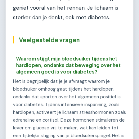
geniet vooral van het rennen. Je lichaam is
sterker dan je denkt, ook met diabetes.
Veelgestelde vragen
Waarom stijgt mijn bloedsuiker tijdens het
hardlopen, ondanks dat beweging over het
algemeen goed is voor diabetes?
Het is begrijpelijk dat je je afvraagt waarom je
bloedsuiker omhoog gaat tijdens het hardlopen,
ondanks dat sporten over het algemeen positief is
voor diabetes. Tijdens intensieve inspanning, zoals
hardlopen, activeert je lichaam stresshormonen zoals
adrenaline en cortisol. Deze hormonen stimuleren de
lever om glucose vrij te maken, wat kan leiden tot
een tijdelijke stijging van je bloedsuikerspiegel. Het is