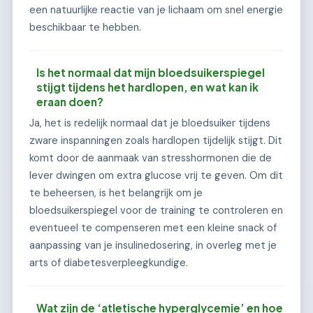
een natuurlijke reactie van je lichaam om snel energie
beschikbaar te hebben.
Is het normaal dat mijn bloedsuikerspiegel
stijgt tijdens het hardlopen, en wat kan ik
eraan doen?
Ja, het is redelijk normaal dat je bloedsuiker tijdens
zware inspanningen zoals hardlopen tijdelijk stijgt. Dit
komt door de aanmaak van stresshormonen die de
lever dwingen om extra glucose vrij te geven. Om dit
te beheersen, is het belangrijk om je
bloedsuikerspiegel voor de training te controleren en
eventueel te compenseren met een kleine snack of
aanpassing van je insulinedosering, in overleg met je
arts of diabetesverpleegkundige.
Wat zijn de ‘atletische hyperglycemie’ en hoe