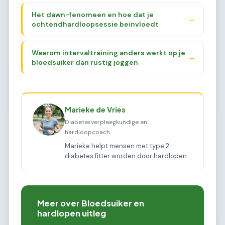
Het dawn-fenomeen en hoe dat je
→
ochtendhardloopsessie beïnvloedt
Waarom intervaltraining anders werkt op je
→
bloedsuiker dan rustig joggen
Marieke de Vries
Diabetesverpleegkundige en
hardloopcoach
Marieke helpt mensen met type 2
diabetes fitter worden door hardlopen.
Meer over Bloedsuiker en
hardlopen uitleg