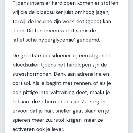
Tijdens intensief hardlopen komen er stoffen
vrij die de bloedsuiker juist omhoog jagen,
terwijl de insuline zijn werk niet (goed) kan
doen. Dit fenomeen wordt soms de
‘atletische hyperglycemie’ genoemd.
De grootste boosdoener bij een stijgende
bloedsuiker tijdens het hardlopen zijn de
stresshormonen. Denk aan adrenaline en
cortisol. Als je begint met rennen, of als je
een pittige intervaltraining doet, maakt je
lichaam deze hormonen aan. Ze zorgen
ervoor dat je hart sneller gaat slaan en je
spieren meer zuurstof krijgen, maar ze
activeren ook je lever.