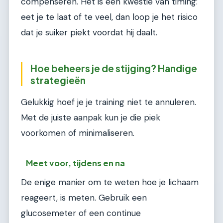
compenseren. Het is een kwestie van timing:
eet je te laat of te veel, dan loop je het risico
dat je suiker piekt voordat hij daalt.
Hoe beheers je de stijging? Handige
strategieën
Gelukkig hoef je je training niet te annuleren.
Met de juiste aanpak kun je die piek
voorkomen of minimaliseren.
Meet voor, tijdens en na
De enige manier om te weten hoe je lichaam
reageert, is meten. Gebruik een
glucosemeter of een continue