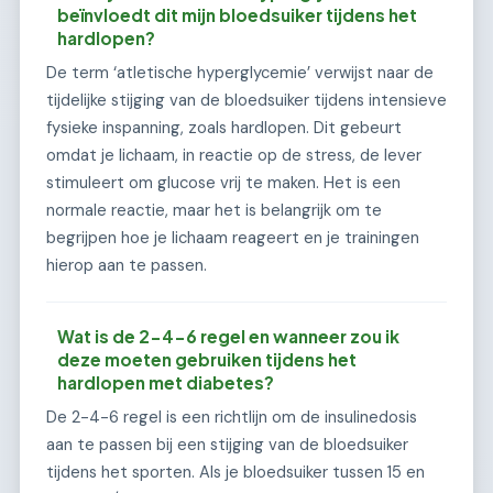
beïnvloedt dit mijn bloedsuiker tijdens het
hardlopen?
De term ‘atletische hyperglycemie’ verwijst naar de
tijdelijke stijging van de bloedsuiker tijdens intensieve
fysieke inspanning, zoals hardlopen. Dit gebeurt
omdat je lichaam, in reactie op de stress, de lever
stimuleert om glucose vrij te maken. Het is een
normale reactie, maar het is belangrijk om te
begrijpen hoe je lichaam reageert en je trainingen
hierop aan te passen.
Wat is de 2-4-6 regel en wanneer zou ik
deze moeten gebruiken tijdens het
hardlopen met diabetes?
De 2-4-6 regel is een richtlijn om de insulinedosis
aan te passen bij een stijging van de bloedsuiker
tijdens het sporten. Als je bloedsuiker tussen 15 en