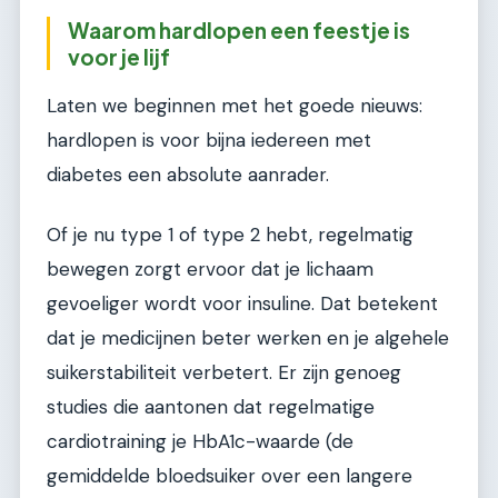
Waarom hardlopen een feestje is
voor je lijf
Laten we beginnen met het goede nieuws:
hardlopen is voor bijna iedereen met
diabetes een absolute aanrader.
Of je nu type 1 of type 2 hebt, regelmatig
bewegen zorgt ervoor dat je lichaam
gevoeliger wordt voor insuline. Dat betekent
dat je medicijnen beter werken en je algehele
suikerstabiliteit verbetert. Er zijn genoeg
studies die aantonen dat regelmatige
cardiotraining je HbA1c-waarde (de
gemiddelde bloedsuiker over een langere