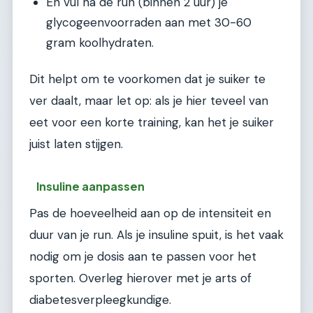
En vul na de run (binnen 2 uur) je
glycogeenvoorraden aan met 30-60
gram koolhydraten.
Dit helpt om te voorkomen dat je suiker te
ver daalt, maar let op: als je hier teveel van
eet voor een korte training, kan het je suiker
juist laten stijgen.
Insuline aanpassen
Pas de hoeveelheid aan op de intensiteit en
duur van je run. Als je insuline spuit, is het vaak
nodig om je dosis aan te passen voor het
sporten. Overleg hierover met je arts of
diabetesverpleegkundige.