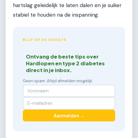
hartslag geleidelijk te laten dalen en je suiker
stabiel te houden na de inspanning.
BLIJF OP DE HOOGTE
Ontvang de beste tips over
Hardlopen en type 2 diabetes
direct in je inbox.
Geen spam. Altijd afmelden mogelijk.
Aanmelden →