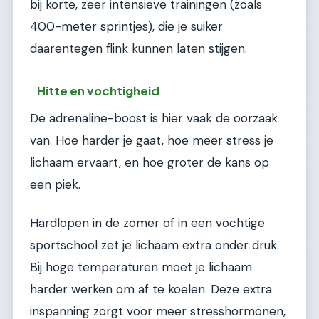
bij korte, zeer intensieve trainingen (zoals
400-meter sprintjes), die je suiker
daarentegen flink kunnen laten stijgen.
Hitte en vochtigheid
De adrenaline-boost is hier vaak de oorzaak
van. Hoe harder je gaat, hoe meer stress je
lichaam ervaart, en hoe groter de kans op
een piek.
Hardlopen in de zomer of in een vochtige
sportschool zet je lichaam extra onder druk.
Bij hoge temperaturen moet je lichaam
harder werken om af te koelen. Deze extra
inspanning zorgt voor meer stresshormonen,