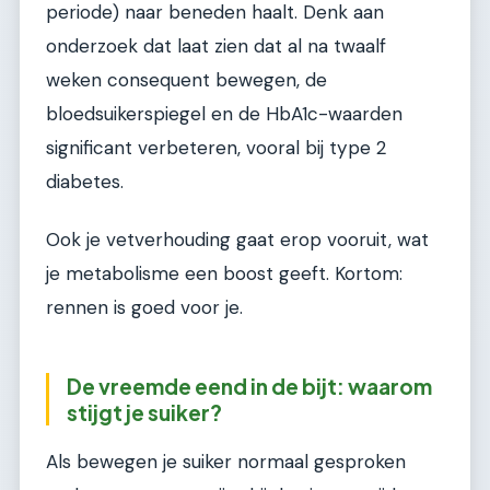
periode) naar beneden haalt. Denk aan
onderzoek dat laat zien dat al na twaalf
weken consequent bewegen, de
bloedsuikerspiegel en de HbA1c-waarden
significant verbeteren, vooral bij type 2
diabetes.
Ook je vetverhouding gaat erop vooruit, wat
je metabolisme een boost geeft. Kortom:
rennen is goed voor je.
De vreemde eend in de bijt: waarom
stijgt je suiker?
Als bewegen je suiker normaal gesproken