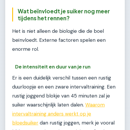
Wat beïnvloedt je suiker nog meer
tijdens het rennen?
Het is niet alleen de biologie die de boel
beïnvloedt. Externe factoren spelen een
enorme rol.
De intensiteit en duur van je run
Er is een duidelijk verschil tussen een rustig
duurloopje en een zware intervaltraining. Een
rustig joggend blokje van 45 minuten zal je
suiker waarschijnlijk laten dalen.
Waarom
intervaltraining anders werkt op je
bloedsuiker
dan rustig joggen, merk je vooral