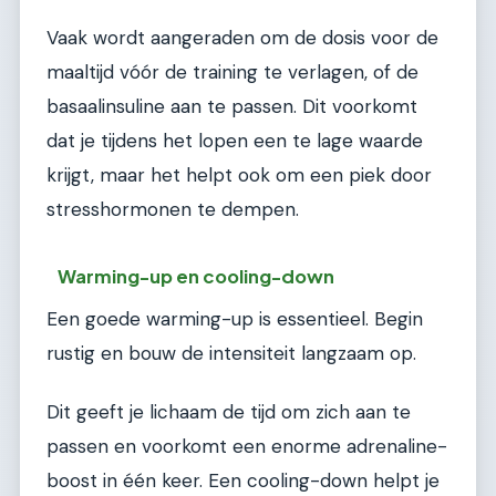
Vaak wordt aangeraden om de dosis voor de
maaltijd vóór de training te verlagen, of de
basaalinsuline aan te passen. Dit voorkomt
dat je tijdens het lopen een te lage waarde
krijgt, maar het helpt ook om een piek door
stresshormonen te dempen.
Warming-up en cooling-down
Een goede warming-up is essentieel. Begin
rustig en bouw de intensiteit langzaam op.
Dit geeft je lichaam de tijd om zich aan te
passen en voorkomt een enorme adrenaline-
boost in één keer. Een cooling-down helpt je