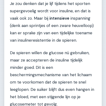
Je zou denken dat je lijf tijdens het sporten
supergevoelig wordt voor insuline, en dat is
vaak ook zo. Maar bij
intensieve
inspanning
(denk aan sprintjes of een zware heuvelloop)
kan er sprake zijn van een tijdelijke toename
van insulineresistentie in de spieren.
De spieren willen de glucose nú gebruiken,
maar ze accepteren de insuline tijdelijk
minder goed. Dit is een
beschermingsmechanisme van het lichaam
om te voorkomen dat de spieren te snel
leeglopen. De suiker blijft dus even hangen in
het bloed, met een stijgende lijn op je
glucosemeter tot gevolg.