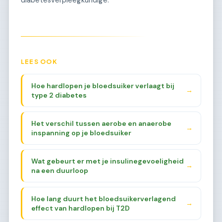
LEES OOK
Hoe hardlopen je bloedsuiker verlaagt bij
→
type 2 diabetes
Het verschil tussen aerobe en anaerobe
→
inspanning op je bloedsuiker
Wat gebeurt er met je insulinegevoeligheid
→
na een duurloop
Hoe lang duurt het bloedsuikerverlagend
→
effect van hardlopen bij T2D