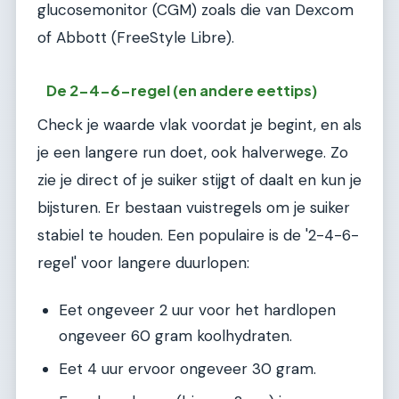
glucosemonitor (CGM) zoals die van Dexcom
of Abbott (FreeStyle Libre).
De 2-4-6-regel (en andere eettips)
Check je waarde vlak voordat je begint, en als
je een langere run doet, ook halverwege. Zo
zie je direct of je suiker stijgt of daalt en kun je
bijsturen. Er bestaan vuistregels om je suiker
stabiel te houden. Een populaire is de '2-4-6-
regel' voor langere duurlopen:
Eet ongeveer 2 uur voor het hardlopen
ongeveer 60 gram koolhydraten.
Eet 4 uur ervoor ongeveer 30 gram.