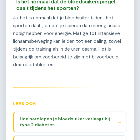
Is het normaal dat de bloedsuikerspiegel
daalt tijdens het sporten?
Ja, het is normaal dat je bloedsuiker tijdens het
sporten daalt, omdat je spieren dan meer glucose
nodig hebben voor energie. Matige tot intensieve
lichaamsbeweging kan leiden tot een daling, zowel
tijdens de training als in de uren daarna. Het is
belangrijk om voorbereid te zijn met bijvoorbeeld
dextrosetabletten.
LEES OOK
Hoe hardlopen je bloedsuiker verlaagt bij
→
type 2 diabetes