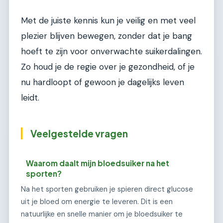
Met de juiste kennis kun je veilig en met veel
plezier blijven bewegen, zonder dat je bang
hoeft te zijn voor onverwachte suikerdalingen.
Zo houd je de regie over je gezondheid, of je
nu hardloopt of gewoon je dagelijks leven
leidt.
Veelgestelde vragen
Waarom daalt mijn bloedsuiker na het
sporten?
Na het sporten gebruiken je spieren direct glucose
uit je bloed om energie te leveren. Dit is een
natuurlijke en snelle manier om je bloedsuiker te