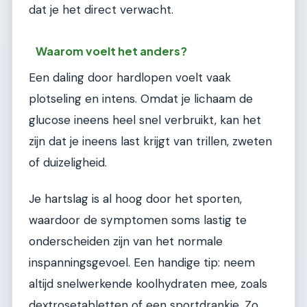
dat je het direct verwacht.
Waarom voelt het anders?
Een daling door hardlopen voelt vaak
plotseling en intens. Omdat je lichaam de
glucose ineens heel snel verbruikt, kan het
zijn dat je ineens last krijgt van trillen, zweten
of duizeligheid.
Je hartslag is al hoog door het sporten,
waardoor de symptomen soms lastig te
onderscheiden zijn van het normale
inspanningsgevoel. Een handige tip: neem
altijd snelwerkende koolhydraten mee, zoals
dextrosetabletten of een sportdrankje. Zo