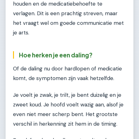
houden en de medicatiebehoefte te
verlagen. Dit is een prachtig streven, maar
het vraagt wel om goede communicatie met
je arts.
Hoe herken je een daling?
Of de daling nu door hardlopen of medicatie
komt, de symptomen zijn vaak hetzelfde.
Je voelt je zwak, je trilt, je bent duizelig en je
zweet koud. Je hoofd voelt wazig aan, alsof je
even niet meer scherp bent. Het grootste
verschil in herkenning zit hem in de timing.