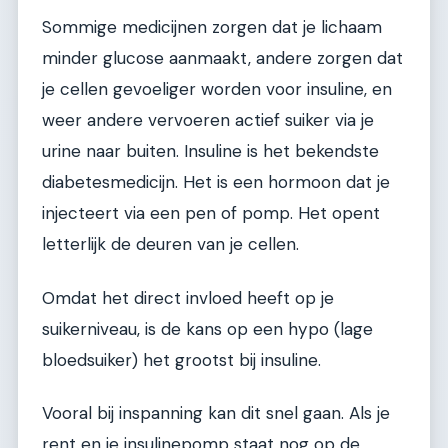
Sommige medicijnen zorgen dat je lichaam
minder glucose aanmaakt, andere zorgen dat
je cellen gevoeliger worden voor insuline, en
weer andere vervoeren actief suiker via je
urine naar buiten. Insuline is het bekendste
diabetesmedicijn. Het is een hormoon dat je
injecteert via een pen of pomp. Het opent
letterlijk de deuren van je cellen.
Omdat het direct invloed heeft op je
suikerniveau, is de kans op een hypo (lage
bloedsuiker) het grootst bij insuline.
Vooral bij inspanning kan dit snel gaan. Als je
rent en je insulinepomp staat nog op de