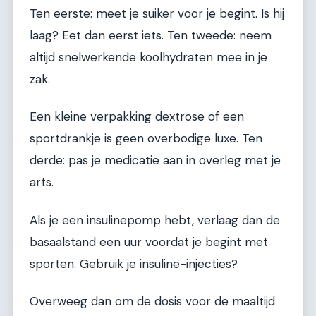
Ten eerste: meet je suiker voor je begint. Is hij
laag? Eet dan eerst iets. Ten tweede: neem
altijd snelwerkende koolhydraten mee in je
zak.
Een kleine verpakking dextrose of een
sportdrankje is geen overbodige luxe. Ten
derde: pas je medicatie aan in overleg met je
arts.
Als je een insulinepomp hebt, verlaag dan de
basaalstand een uur voordat je begint met
sporten. Gebruik je insuline-injecties?
Overweeg dan om de dosis voor de maaltijd