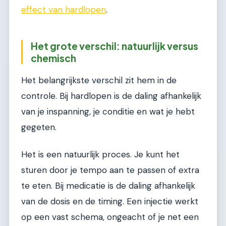
effect van hardlopen
.
Het grote verschil: natuurlijk versus
chemisch
Het belangrijkste verschil zit hem in de
controle. Bij hardlopen is de daling afhankelijk
van je inspanning, je conditie en wat je hebt
gegeten.
Het is een natuurlijk proces. Je kunt het
sturen door je tempo aan te passen of extra
te eten. Bij medicatie is de daling afhankelijk
van de dosis en de timing. Een injectie werkt
op een vast schema, ongeacht of je net een