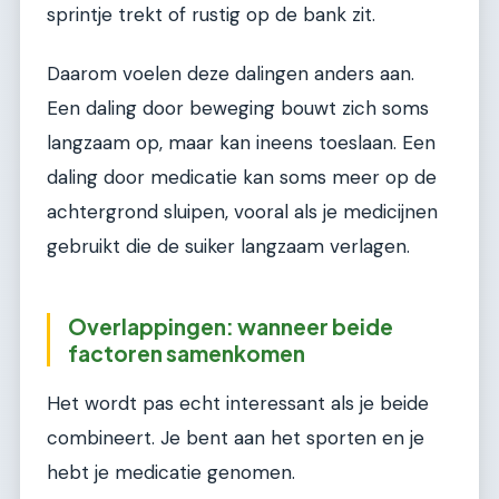
sprintje trekt of rustig op de bank zit.
Daarom voelen deze dalingen anders aan.
Een daling door beweging bouwt zich soms
langzaam op, maar kan ineens toeslaan. Een
daling door medicatie kan soms meer op de
achtergrond sluipen, vooral als je medicijnen
gebruikt die de suiker langzaam verlagen.
Overlappingen: wanneer beide
factoren samenkomen
Het wordt pas echt interessant als je beide
combineert. Je bent aan het sporten en je
hebt je medicatie genomen.