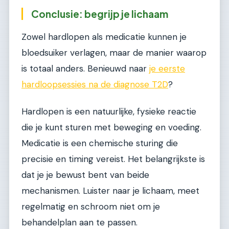
Conclusie: begrijp je lichaam
Zowel hardlopen als medicatie kunnen je
bloedsuiker verlagen, maar de manier waarop
is totaal anders. Benieuwd naar
je eerste
hardloopsessies na de diagnose T2D
?
Hardlopen is een natuurlijke, fysieke reactie
die je kunt sturen met beweging en voeding.
Medicatie is een chemische sturing die
precisie en timing vereist. Het belangrijkste is
dat je je bewust bent van beide
mechanismen. Luister naar je lichaam, meet
regelmatig en schroom niet om je
behandelplan aan te passen.