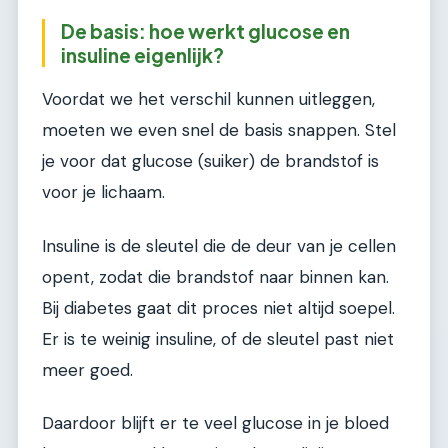
De basis: hoe werkt glucose en
insuline eigenlijk?
Voordat we het verschil kunnen uitleggen,
moeten we even snel de basis snappen. Stel
je voor dat glucose (suiker) de brandstof is
voor je lichaam.
Insuline is de sleutel die de deur van je cellen
opent, zodat die brandstof naar binnen kan.
Bij diabetes gaat dit proces niet altijd soepel.
Er is te weinig insuline, of de sleutel past niet
meer goed.
Daardoor blijft er te veel glucose in je bloed