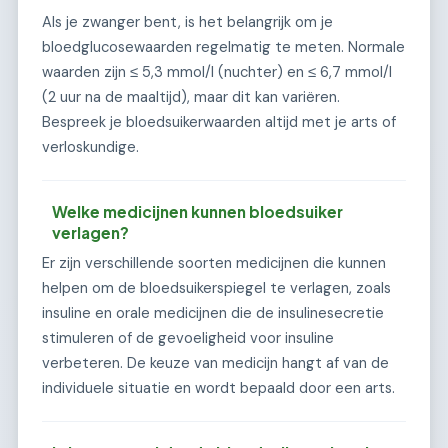
Als je zwanger bent, is het belangrijk om je
bloedglucosewaarden regelmatig te meten. Normale
waarden zijn ≤ 5,3 mmol/l (nuchter) en ≤ 6,7 mmol/l
(2 uur na de maaltijd), maar dit kan variëren.
Bespreek je bloedsuikerwaarden altijd met je arts of
verloskundige.
Welke medicijnen kunnen bloedsuiker
verlagen?
Er zijn verschillende soorten medicijnen die kunnen
helpen om de bloedsuikerspiegel te verlagen, zoals
insuline en orale medicijnen die de insulinesecretie
stimuleren of de gevoeligheid voor insuline
verbeteren. De keuze van medicijn hangt af van de
individuele situatie en wordt bepaald door een arts.