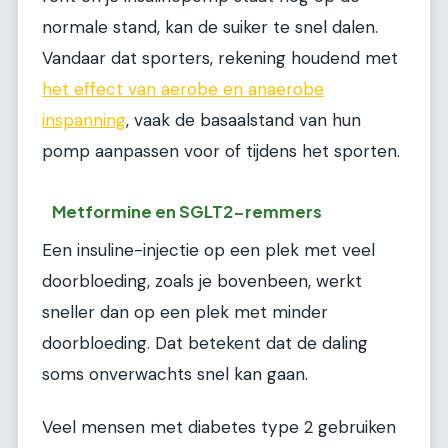
normale stand, kan de suiker te snel dalen.
Vandaar dat sporters, rekening houdend met
het effect van aerobe en anaerobe
inspanning
, vaak de basaalstand van hun
pomp aanpassen voor of tijdens het sporten.
Metformine en SGLT2-remmers
Een insuline-injectie op een plek met veel
doorbloeding, zoals je bovenbeen, werkt
sneller dan op een plek met minder
doorbloeding. Dat betekent dat de daling
soms onverwachts snel kan gaan.
Veel mensen met diabetes type 2 gebruiken