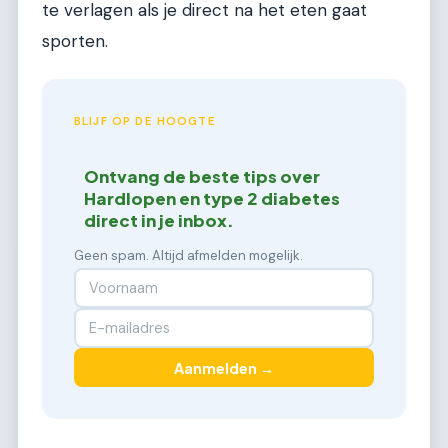
te verlagen als je direct na het eten gaat
sporten.
BLIJF OP DE HOOGTE
Ontvang de beste tips over
Hardlopen en type 2 diabetes
direct in je inbox.
Geen spam. Altijd afmelden mogelijk.
Aanmelden →