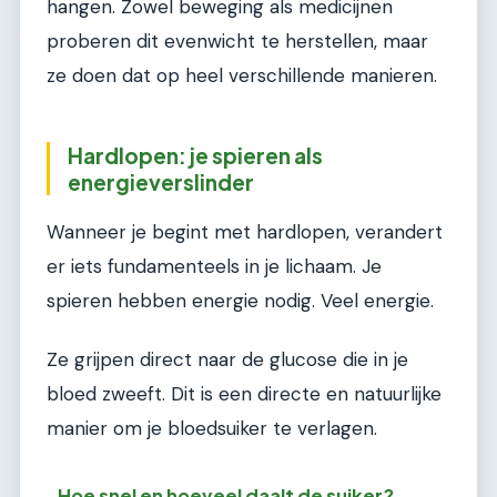
hangen. Zowel beweging als medicijnen
proberen dit evenwicht te herstellen, maar
ze doen dat op heel verschillende manieren.
Hardlopen: je spieren als
energieverslinder
Wanneer je begint met hardlopen, verandert
er iets fundamenteels in je lichaam. Je
spieren hebben energie nodig. Veel energie.
Ze grijpen direct naar de glucose die in je
bloed zweeft. Dit is een directe en natuurlijke
manier om je bloedsuiker te verlagen.
Hoe snel en hoeveel daalt de suiker?