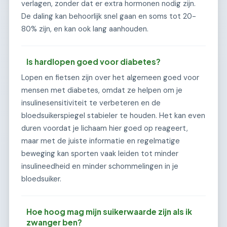
verlagen, zonder dat er extra hormonen nodig zijn.
De daling kan behoorlijk snel gaan en soms tot 20-
80% zijn, en kan ook lang aanhouden.
Is hardlopen goed voor diabetes?
Lopen en fietsen zijn over het algemeen goed voor
mensen met diabetes, omdat ze helpen om je
insulinesensitiviteit te verbeteren en de
bloedsuikerspiegel stabieler te houden. Het kan even
duren voordat je lichaam hier goed op reageert,
maar met de juiste informatie en regelmatige
beweging kan sporten vaak leiden tot minder
insulineedheid en minder schommelingen in je
bloedsuiker.
Hoe hoog mag mijn suikerwaarde zijn als ik
zwanger ben?