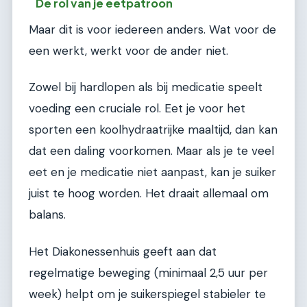
De rol van je eetpatroon
Maar dit is voor iedereen anders. Wat voor de
een werkt, werkt voor de ander niet.
Zowel bij hardlopen als bij medicatie speelt
voeding een cruciale rol. Eet je voor het
sporten een koolhydraatrijke maaltijd, dan kan
dat een daling voorkomen. Maar als je te veel
eet en je medicatie niet aanpast, kan je suiker
juist te hoog worden. Het draait allemaal om
balans.
Het Diakonessenhuis geeft aan dat
regelmatige beweging (minimaal 2,5 uur per
week) helpt om je suikerspiegel stabieler te