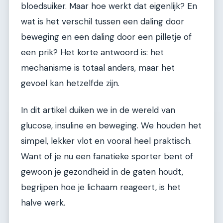
bloedsuiker. Maar hoe werkt dat eigenlijk? En
wat is het verschil tussen een daling door
beweging en een daling door een pilletje of
een prik? Het korte antwoord is: het
mechanisme is totaal anders, maar het
gevoel kan hetzelfde zijn.
In dit artikel duiken we in de wereld van
glucose, insuline en beweging. We houden het
simpel, lekker vlot en vooral heel praktisch.
Want of je nu een fanatieke sporter bent of
gewoon je gezondheid in de gaten houdt,
begrijpen hoe je lichaam reageert, is het
halve werk.