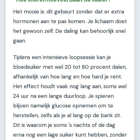
Het mooie is: dit gebeurt zonder dat er extra
hormonen aan te pas komen. Je lichaam doet
het gewoon zelf. De daling kan behoorlijk snel
gaan.
Tijdens een intensieve loopsessie kan je
bloedsuiker met wel 20 tot 80 procent dalen,
afhankelijk van hoe lang en hoe hard je rent.
Het effect houdt vaak nog lang aan, soms wel
24 uur na een lange duurloop. Je spieren
blijven namelijk glucose opnemen om te
herstellen, zelfs als je al lang op de bank zit.
Dit is waarom je soms 's nachts of de dag
erna nog een lage suiker kunt hebben, zonder