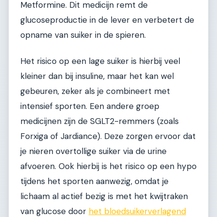
Metformine. Dit medicijn remt de
glucoseproductie in de lever en verbetert de
opname van suiker in de spieren.
Het risico op een lage suiker is hierbij veel
kleiner dan bij insuline, maar het kan wel
gebeuren, zeker als je combineert met
intensief sporten. Een andere groep
medicijnen zijn de SGLT2-remmers (zoals
Forxiga of Jardiance). Deze zorgen ervoor dat
je nieren overtollige suiker via de urine
afvoeren. Ook hierbij is het risico op een hypo
tijdens het sporten aanwezig, omdat je
lichaam al actief bezig is met het kwijtraken
van glucose door
het bloedsuikerverlagend