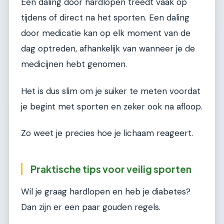
Een daling door hardlopen treedt vaak op
tijdens of direct na het sporten. Een daling
door medicatie kan op elk moment van de
dag optreden, afhankelijk van wanneer je de
medicijnen hebt genomen.
Het is dus slim om je suiker te meten voordat
je begint met sporten en zeker ook na afloop.
Zo weet je precies hoe je lichaam reageert.
Praktische tips voor veilig sporten
Wil je graag hardlopen en heb je diabetes?
Dan zijn er een paar gouden regels.