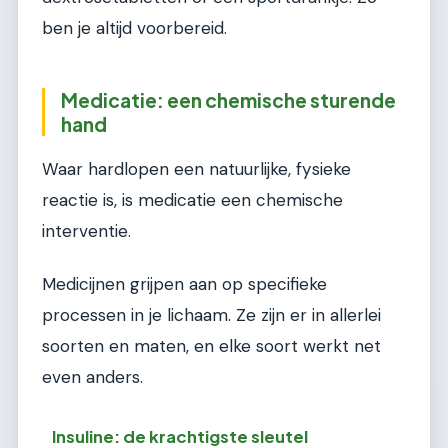
ben je altijd voorbereid.
Medicatie: een chemische sturende
hand
Waar hardlopen een natuurlijke, fysieke
reactie is, is medicatie een chemische
interventie.
Medicijnen grijpen aan op specifieke
processen in je lichaam. Ze zijn er in allerlei
soorten en maten, en elke soort werkt net
even anders.
Insuline: de krachtigste sleutel