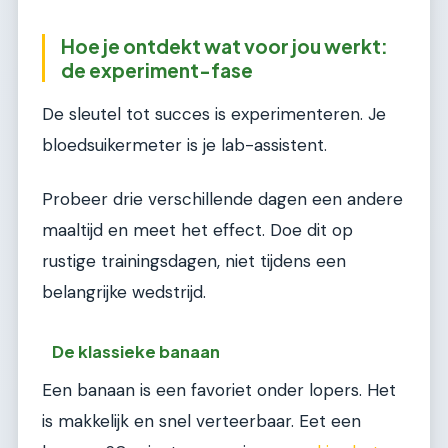
Hoe je ontdekt wat voor jou werkt:
de experiment-fase
De sleutel tot succes is experimenteren. Je
bloedsuikermeter is je lab-assistent.
Probeer drie verschillende dagen een andere
maaltijd en meet het effect. Doe dit op
rustige trainingsdagen, niet tijdens een
belangrijke wedstrijd.
De klassieke banaan
Een banaan is een favoriet onder lopers. Het
is makkelijk en snel verteerbaar. Eet een