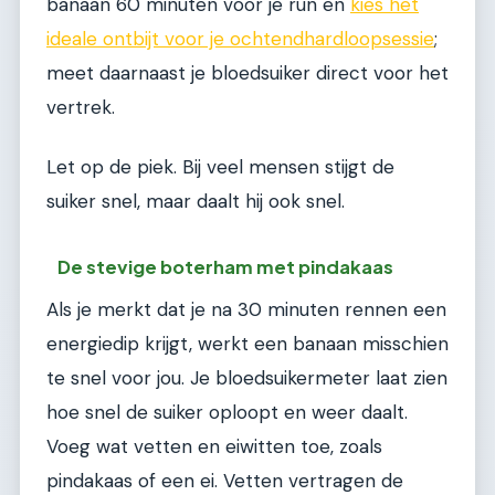
banaan 60 minuten voor je run en
kies het
ideale ontbijt voor je ochtendhardloopsessie
;
meet daarnaast je bloedsuiker direct voor het
vertrek.
Let op de piek. Bij veel mensen stijgt de
suiker snel, maar daalt hij ook snel.
De stevige boterham met pindakaas
Als je merkt dat je na 30 minuten rennen een
energiedip krijgt, werkt een banaan misschien
te snel voor jou. Je bloedsuikermeter laat zien
hoe snel de suiker oploopt en weer daalt.
Voeg wat vetten en eiwitten toe, zoals
pindakaas of een ei. Vetten vertragen de