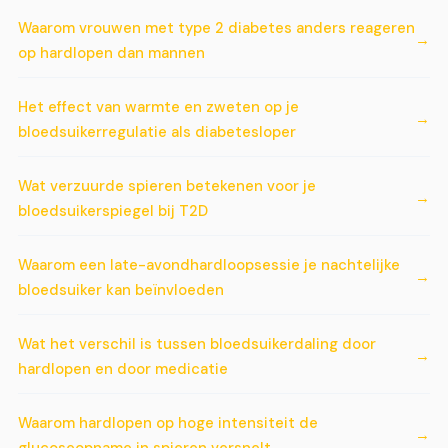
Waarom vrouwen met type 2 diabetes anders reageren
op hardlopen dan mannen
Het effect van warmte en zweten op je
bloedsuikerregulatie als diabetesloper
Wat verzuurde spieren betekenen voor je
bloedsuikerspiegel bij T2D
Waarom een late-avondhardloopsessie je nachtelijke
bloedsuiker kan beïnvloeden
Wat het verschil is tussen bloedsuikerdaling door
hardlopen en door medicatie
Waarom hardlopen op hoge intensiteit de
glucoseopname in spieren versnelt