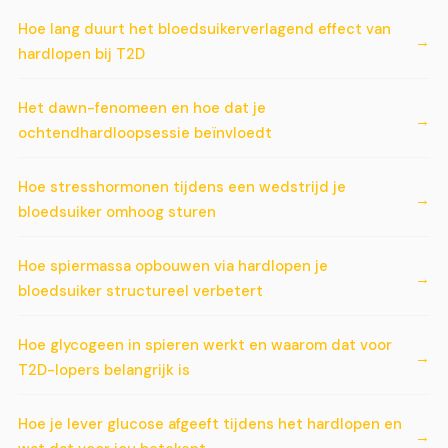
Hoe lang duurt het bloedsuikerverlagend effect van
hardlopen bij T2D
Het dawn-fenomeen en hoe dat je
ochtendhardloopsessie beïnvloedt
Hoe stresshormonen tijdens een wedstrijd je
bloedsuiker omhoog sturen
Hoe spiermassa opbouwen via hardlopen je
bloedsuiker structureel verbetert
Hoe glycogeen in spieren werkt en waarom dat voor
T2D-lopers belangrijk is
Hoe je lever glucose afgeeft tijdens het hardlopen en