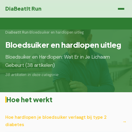
DiaBeatIt Run
DiaBeatIt Run
›
Bloedsuiker en hardlopen uitleg
Bloedsuiker en hardlopen uitleg
Bloedsuiker en Hardlopen: Wat Er in Je Lichaam
Gebeurt (38 artikelen)
38 artikelen in deze categorie
Hoe het werkt
Hoe hardlopen je bloedsuiker verlaagt bij type 2
diabetes