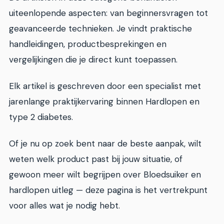
uiteenlopende aspecten: van beginnersvragen tot
geavanceerde technieken. Je vindt praktische
handleidingen, productbesprekingen en
vergelijkingen die je direct kunt toepassen.
Elk artikel is geschreven door een specialist met
jarenlange praktijkervaring binnen Hardlopen en
type 2 diabetes.
Of je nu op zoek bent naar de beste aanpak, wilt
weten welk product past bij jouw situatie, of
gewoon meer wilt begrijpen over Bloedsuiker en
hardlopen uitleg — deze pagina is het vertrekpunt
voor alles wat je nodig hebt.