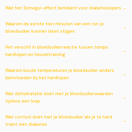
Wat het Somogyi-effect betekent voor diabeteslopers
Waarom de eerste tien minuten van een run je
bloedsuiker kunnen laten stijgen
Het verschil in bloedsuikerreactie tussen tempo
hardlopen en heuveltraining
Waarom koude temperaturen je bloedsuiker anders
beïnvloeden bij het hardlopen
Wat dehydratatie doet met je bloedsuikerwaarden
tijdens een loop
Wat cortisol doet met je bloedsuiker als je te hard
traint met diabetes