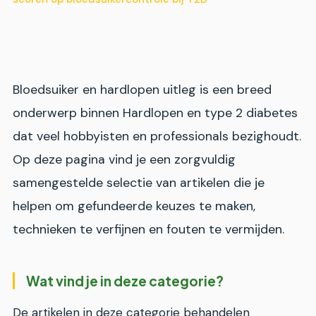
Bloedsuiker en hardlopen uitleg is een breed
onderwerp binnen Hardlopen en type 2 diabetes
dat veel hobbyisten en professionals bezighoudt.
Op deze pagina vind je een zorgvuldig
samengestelde selectie van artikelen die je
helpen om gefundeerde keuzes te maken,
technieken te verfijnen en fouten te vermijden.
Wat vind je in deze categorie?
De artikelen in deze categorie behandelen