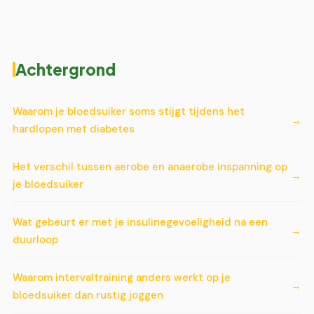
Achtergrond
Waarom je bloedsuiker soms stijgt tijdens het
hardlopen met diabetes
Het verschil tussen aerobe en anaerobe inspanning op
je bloedsuiker
Wat gebeurt er met je insulinegevoeligheid na een
duurloop
Waarom intervaltraining anders werkt op je
bloedsuiker dan rustig joggen