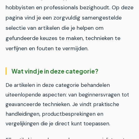
hobbyisten en professionals bezighoudt. Op deze
pagina vind je een zorgvuldig samengestelde
selectie van artikelen die je helpen om
gefundeerde keuzes te maken, technieken te
verfijnen en fouten te vermijden.
Wat vind je in deze categorie?
De artikelen in deze categorie behandelen
uiteenlopende aspecten: van beginnersvragen tot
geavanceerde technieken. Je vindt praktische
handleidingen, productbesprekingen en
vergelijkingen die je direct kunt toepassen.