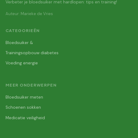
Verbeter je bloedsuiker met hardlopen: tips en training!
Auteur: Marieke de Vries
CATEGORIEËN
Bloedsuiker &
Trainingsopbouw diabetes
Voeding energie
MEER ONDERWERPEN
Bloedsuiker meten
Schoenen sokken
Medicatie veiligheid