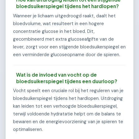
bloedsuikerspiegel tijdens het hardlopen?
Wanneer je lichaam uitgedroogd raakt, daalt het
bloedvolume, wat resulteert in een hogere
concentratie glucose in het bloed. Dit,
gecombineerd met extra glucoseafgifte van de
lever, zorgt voor een stijgende bloedsuikerspiegel en
een verminderde glucoseopname door de spieren.
Wat is de invloed van vocht op de
bloedsuikerspiegel tijdens een duurloop?
Vocht speelt een cruciale rol bij het reguleren van je
bloedsuikerspiegel tijdens het hardlopen. Uitdroging
kan leiden tot een verhoogde bloedsuikerspiegel,
terwijl voldoende hydratatie helpt om de balans te
bewaren en de energievoorziening van je spieren te
optimaliseren.