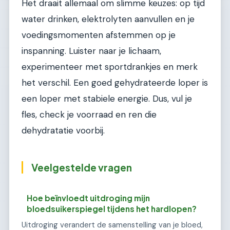
Het draait allemaal om slimme keuzes: op tijd
water drinken, elektrolyten aanvullen en je
voedingsmomenten afstemmen op je
inspanning. Luister naar je lichaam,
experimenteer met sportdrankjes en merk
het verschil. Een goed gehydrateerde loper is
een loper met stabiele energie. Dus, vul je
fles, check je voorraad en ren die
dehydratatie voorbij.
Veelgestelde vragen
Hoe beïnvloedt uitdroging mijn
bloedsuikerspiegel tijdens het hardlopen?
Uitdroging verandert de samenstelling van je bloed,