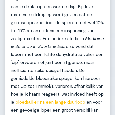
dan je denkt op een warme dag. Bij deze
mate van uitdroging werd gezien dat de
glucoseopname door de spieren met wel 10%
tot 15% afnam tijdens een inspanning van
zestig minuten. Een andere studie in
Medicine
& Science in Sports & Exercise
vond dat
lopers met een lichte dehydratatie vaker een
"dip" ervoeren of juist een stijgende, maar
inefficiënte suikerspiegel hadden. De
gemiddelde bloedsuikerspiegel kan hierdoor
met 0,5 tot 1 mmol/L variëren, afhankelijk van
hoe je lichaam reageert, wat invloed heeft op
je
bloedsuiker na een lange duurloop
en voor
een gevoelige loper een groot verschil kan