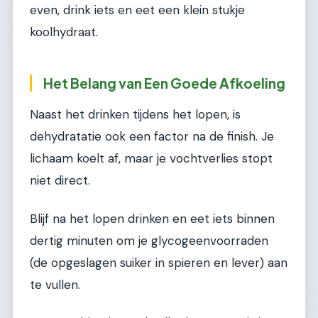
even, drink iets en eet een klein stukje
koolhydraat.
Het Belang van Een Goede Afkoeling
Naast het drinken tijdens het lopen, is
dehydratatie ook een factor na de finish. Je
lichaam koelt af, maar je vochtverlies stopt
niet direct.
Blijf na het lopen drinken en eet iets binnen
dertig minuten om je glycogeenvoorraden
(de opgeslagen suiker in spieren en lever) aan
te vullen.