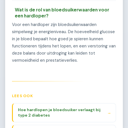
Wat is de rol van bloedsuikerwaarden voor
een hardloper?
Voor een hardloper zijn bloedsuikerwaarden
simpelweg je energieniveau. De hoeveelheid glucose
in je bloed bepaalt hoe goed je spieren kunnen
functioneren tijdens het lopen, en een verstoring van
deze balans door uitdroging kan leiden tot
vermoeidheid en prestatieverlies.
LEES OOK
Hoe hardlopen je bloedsuiker verlaagt bij
→
type 2 diabetes