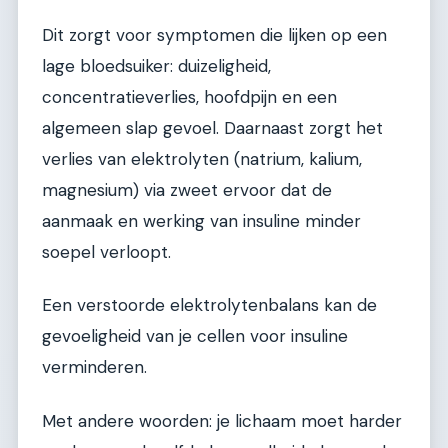
Dit zorgt voor symptomen die lijken op een
lage bloedsuiker: duizeligheid,
concentratieverlies, hoofdpijn en een
algemeen slap gevoel. Daarnaast zorgt het
verlies van elektrolyten (natrium, kalium,
magnesium) via zweet ervoor dat de
aanmaak en werking van insuline minder
soepel verloopt.
Een verstoorde elektrolytenbalans kan de
gevoeligheid van je cellen voor insuline
verminderen.
Met andere woorden: je lichaam moet harder