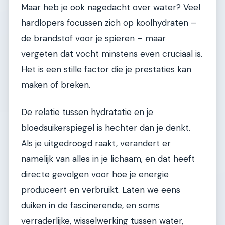
Maar heb je ook nagedacht over water? Veel
hardlopers focussen zich op koolhydraten –
de brandstof voor je spieren – maar
vergeten dat vocht minstens even cruciaal is.
Het is een stille factor die je prestaties kan
maken of breken.
De relatie tussen hydratatie en je
bloedsuikerspiegel is hechter dan je denkt.
Als je uitgedroogd raakt, verandert er
namelijk van alles in je lichaam, en dat heeft
directe gevolgen voor hoe je energie
produceert en verbruikt. Laten we eens
duiken in de fascinerende, en soms
verraderlijke, wisselwerking tussen water,