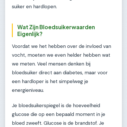
suiker en hardlopen.
Wat Zijn Bloedsuikerwaarden
Eigenlijk?
Voordat we het hebben over de invloed van
vocht, moeten we even helder hebben wat
we meten. Veel mensen denken bij
bloedsuiker direct aan diabetes, maar voor
een hardloper is het simpelweg je
energieniveau.
Je bloedsuikerspiegel is de hoeveelheid
glucose die op een bepaald moment in je
bloed zweeft. Glucose is de brandstof. Je