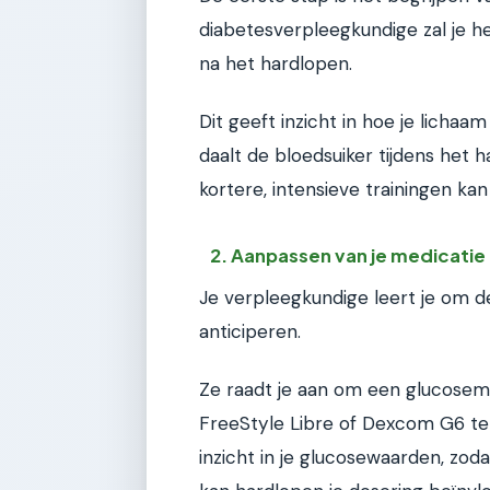
diabetesverpleegkundige zal je he
na het hardlopen.
Dit geeft inzicht in hoe je lich
daalt de bloedsuiker tijdens het h
kortere, intensieve trainingen kan
2. Aanpassen van je medicatie
Je verpleegkundige leert je om 
anticiperen.
Ze raadt je aan om een glucosem
FreeStyle Libre of Dexcom G6 te
inzicht in je glucosewaarden, zodat 