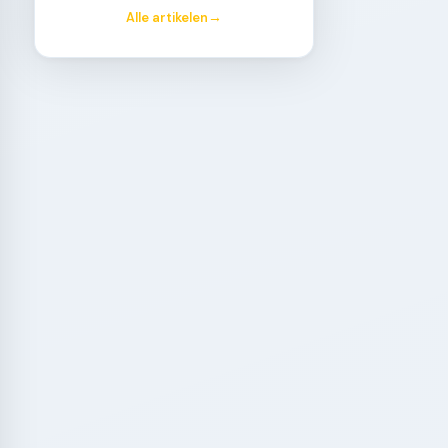
Alle artikelen