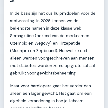
zit.
In de basis zijn het dus hulpmiddelen voor de
stofwisseling. In 2026 kennen we de
bekendste namen in deze klasse wel:
Semaglutide (bekend van de merknamen
Ozempic en Wegovy) en Tirzepatide
(Mounjaro en Zepbound). Hoewel ze ooit
alleen werden voorgeschreven aan mensen
met diabetes, worden ze nu op grote schaal
gebruikt voor gewichtsbeheersing.
Maar voor hardlopers gaat het verder dan
alleen een lager gewicht. Het gaat om een
algehele verandering in hoe je lichaam