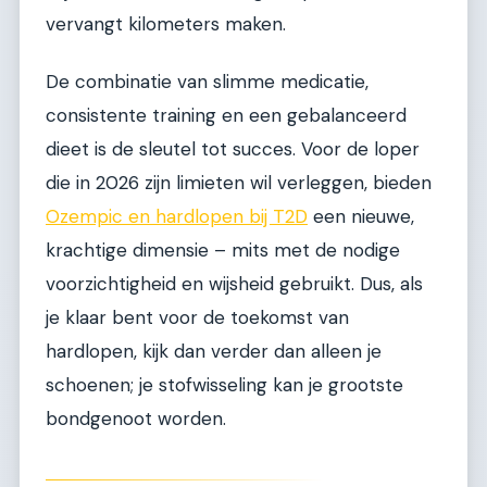
vervangt kilometers maken.
De combinatie van slimme medicatie,
consistente training en een gebalanceerd
dieet is de sleutel tot succes. Voor de loper
die in 2026 zijn limieten wil verleggen, bieden
Ozempic en hardlopen bij T2D
een nieuwe,
krachtige dimensie – mits met de nodige
voorzichtigheid en wijsheid gebruikt. Dus, als
je klaar bent voor de toekomst van
hardlopen, kijk dan verder dan alleen je
schoenen; je stofwisseling kan je grootste
bondgenoot worden.