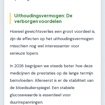
Uithoudingsvermogen: De
verborgen voordelen
Hoewel gewichtsverlies een groot voordeel is,
zijn de effecten op het uithoudingsvermogen
misschien nog wel interessanter voor
serieuze lopers.
In 2026 begrijpen we steeds beter hoe deze
medicijnen de prestaties op de lange termijn
beïnvloeden. Allereerst is er de stabiliteit van
de bloedsuikerspiegel. Een stabiele
glucosewaarde is essentieel voor
duurinspanningen.