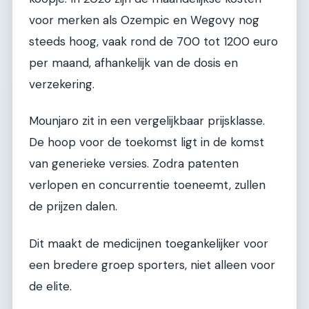
voor merken als Ozempic en Wegovy nog
steeds hoog, vaak rond de 700 tot 1200 euro
per maand, afhankelijk van de dosis en
verzekering.
Mounjaro zit in een vergelijkbaar prijsklasse.
De hoop voor de toekomst ligt in de komst
van generieke versies. Zodra patenten
verlopen en concurrentie toeneemt, zullen
de prijzen dalen.
Dit maakt de medicijnen toegankelijker voor
een bredere groep sporters, niet alleen voor
de elite.