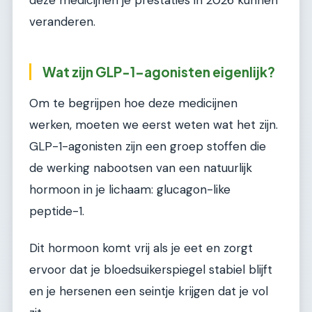
deze medicijnen je prestaties in 2026 kunnen
veranderen.
Wat zijn GLP-1-agonisten eigenlijk?
Om te begrijpen hoe deze medicijnen
werken, moeten we eerst weten wat het zijn.
GLP-1-agonisten zijn een groep stoffen die
de werking nabootsen van een natuurlijk
hormoon in je lichaam: glucagon-like
peptide-1.
Dit hormoon komt vrij als je eet en zorgt
ervoor dat je bloedsuikerspiegel stabiel blijft
en je hersenen een seintje krijgen dat je vol