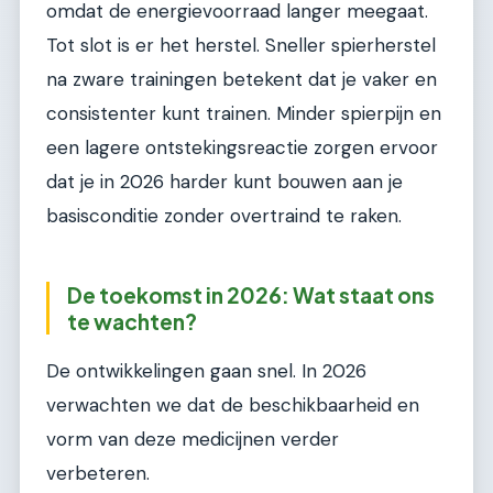
omdat de energievoorraad langer meegaat.
Tot slot is er het herstel. Sneller spierherstel
na zware trainingen betekent dat je vaker en
consistenter kunt trainen. Minder spierpijn en
een lagere ontstekingsreactie zorgen ervoor
dat je in 2026 harder kunt bouwen aan je
basisconditie zonder overtraind te raken.
De toekomst in 2026: Wat staat ons
te wachten?
De ontwikkelingen gaan snel. In 2026
verwachten we dat de beschikbaarheid en
vorm van deze medicijnen verder
verbeteren.