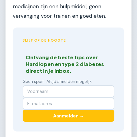
medicijnen zijn een hulpmiddel, geen
vervanging voor trainen en goed eten.
BLIJF OP DE HOOGTE
Ontvang de beste tips over
Hardlopen en type 2 diabetes
direct in je inbox.
Geen spam. Altijd afmelden mogelijk.
Aanmelden →