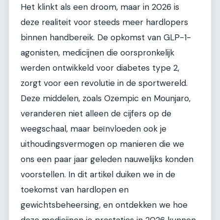
Het klinkt als een droom, maar in 2026 is
deze realiteit voor steeds meer hardlopers
binnen handbereik. De opkomst van GLP-1-
agonisten, medicijnen die oorspronkelijk
werden ontwikkeld voor diabetes type 2,
zorgt voor een revolutie in de sportwereld.
Deze middelen, zoals Ozempic en Mounjaro,
veranderen niet alleen de cijfers op de
weegschaal, maar beïnvloeden ook je
uithoudingsvermogen op manieren die we
ons een paar jaar geleden nauwelijks konden
voorstellen. In dit artikel duiken we in de
toekomst van hardlopen en
gewichtsbeheersing, en ontdekken we hoe