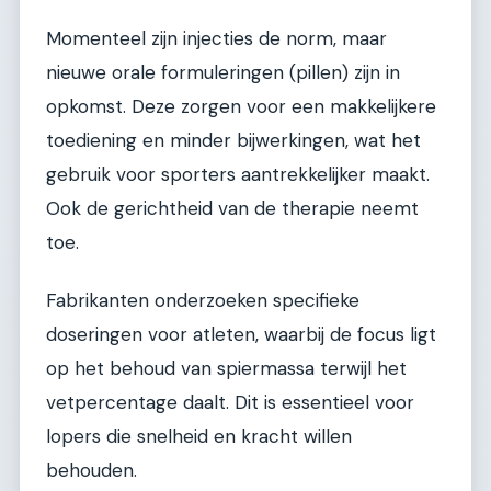
Momenteel zijn injecties de norm, maar
nieuwe orale formuleringen (pillen) zijn in
opkomst. Deze zorgen voor een makkelijkere
toediening en minder bijwerkingen, wat het
gebruik voor sporters aantrekkelijker maakt.
Ook de gerichtheid van de therapie neemt
toe.
Fabrikanten onderzoeken specifieke
doseringen voor atleten, waarbij de focus ligt
op het behoud van spiermassa terwijl het
vetpercentage daalt. Dit is essentieel voor
lopers die snelheid en kracht willen
behouden.