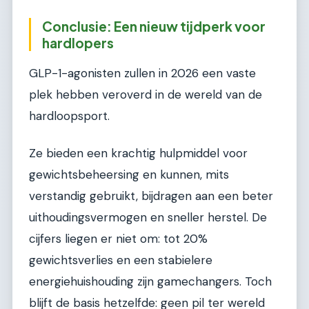
Conclusie: Een nieuw tijdperk voor
hardlopers
GLP-1-agonisten zullen in 2026 een vaste
plek hebben veroverd in de wereld van de
hardloopsport.
Ze bieden een krachtig hulpmiddel voor
gewichtsbeheersing en kunnen, mits
verstandig gebruikt, bijdragen aan een beter
uithoudingsvermogen en sneller herstel. De
cijfers liegen er niet om: tot 20%
gewichtsverlies en een stabielere
energiehuishouding zijn gamechangers. Toch
blijft de basis hetzelfde: geen pil ter wereld