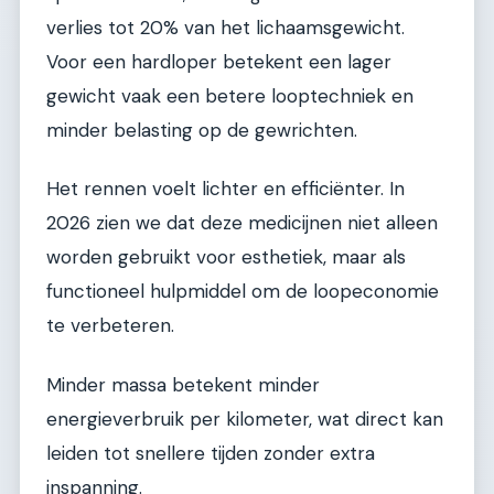
verlies tot 20% van het lichaamsgewicht.
Voor een hardloper betekent een lager
gewicht vaak een betere looptechniek en
minder belasting op de gewrichten.
Het rennen voelt lichter en efficiënter. In
2026 zien we dat deze medicijnen niet alleen
worden gebruikt voor esthetiek, maar als
functioneel hulpmiddel om de loopeconomie
te verbeteren.
Minder massa betekent minder
energieverbruik per kilometer, wat direct kan
leiden tot snellere tijden zonder extra
inspanning.