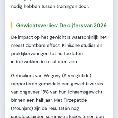
nodig hebben tussen trainingen door.
Gewichtsverlies: De cijfers van 2026
De impact op het gewicht is waarschijnlijk het
meest zichtbare effect. Klinische studies en
praktijkervaringen tot nu toe laten
indrukwekkende resultaten zien.
Gebruikers van Wegovy (Semaglutide)
rapporteren gemiddeld een gewichtsverlies
van ongeveer 15% van hun lichaamsgewicht
binnen een half jaar. Met Tirzepatide
(Mounjaro) zijn de resultaten nog
spectaculairder; sommige studies tonen een