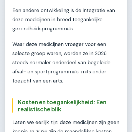
Een andere ontwikkeling is de integratie van
deze medicijnen in breed toegankelijke
gezondheidsprogramma’s.
Waar deze medicijnen vroeger voor een
selecte groep waren, worden ze in 2026
steeds normaler onderdeel van begeleide
afval- en sportprogramma’s, mits onder
toezicht van een arts.
Kosten en toegankelijkheid: Een
realistische blik
Laten we eerlijk zijn: deze medicijnen zijn geen
koopje. In 2026 zijn de maandelijkse kosten