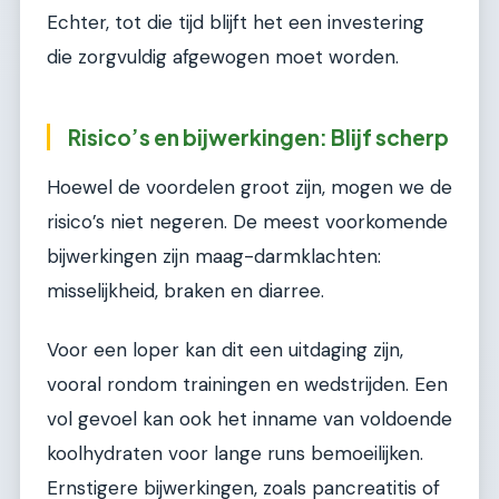
Echter, tot die tijd blijft het een investering
die zorgvuldig afgewogen moet worden.
Risico’s en bijwerkingen: Blijf scherp
Hoewel de voordelen groot zijn, mogen we de
risico’s niet negeren. De meest voorkomende
bijwerkingen zijn maag-darmklachten:
misselijkheid, braken en diarree.
Voor een loper kan dit een uitdaging zijn,
vooral rondom trainingen en wedstrijden. Een
vol gevoel kan ook het inname van voldoende
koolhydraten voor lange runs bemoeilijken.
Ernstigere bijwerkingen, zoals pancreatitis of