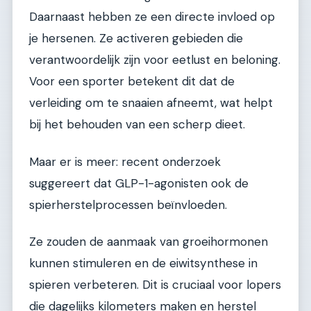
Daarnaast hebben ze een directe invloed op
je hersenen. Ze activeren gebieden die
verantwoordelijk zijn voor eetlust en beloning.
Voor een sporter betekent dit dat de
verleiding om te snaaien afneemt, wat helpt
bij het behouden van een scherp dieet.
Maar er is meer: recent onderzoek
suggereert dat GLP-1-agonisten ook de
spierherstelprocessen beïnvloeden.
Ze zouden de aanmaak van groeihormonen
kunnen stimuleren en de eiwitsynthese in
spieren verbeteren. Dit is cruciaal voor lopers
die dagelijks kilometers maken en herstel