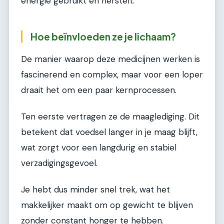
energie gebruikt en herstelt.
Hoe beïnvloeden ze je lichaam?
De manier waarop deze medicijnen werken is
fascinerend en complex, maar voor een loper
draait het om een paar kernprocessen.
Ten eerste vertragen ze de maaglediging. Dit
betekent dat voedsel langer in je maag blijft,
wat zorgt voor een langdurig en stabiel
verzadigingsgevoel.
Je hebt dus minder snel trek, wat het
makkelijker maakt om op gewicht te blijven
zonder constant honger te hebben.