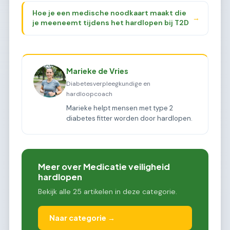
Hoe je een medische noodkaart maakt die
→
je meeneemt tijdens het hardlopen bij T2D
Marieke de Vries
Diabetesverpleegkundige en
hardloopcoach
Marieke helpt mensen met type 2
diabetes fitter worden door hardlopen.
Meer over Medicatie veiligheid
hardlopen
Bekijk alle 25 artikelen in deze categorie.
Naar categorie →