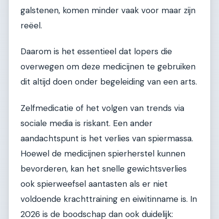
galstenen, komen minder vaak voor maar zijn
reëel.
Daarom is het essentieel dat lopers die
overwegen om deze medicijnen te gebruiken
dit altijd doen onder begeleiding van een arts.
Zelfmedicatie of het volgen van trends via
sociale media is riskant. Een ander
aandachtspunt is het verlies van spiermassa.
Hoewel de medicijnen spierherstel kunnen
bevorderen, kan het snelle gewichtsverlies
ook spierweefsel aantasten als er niet
voldoende krachttraining en eiwitinname is. In
2026 is de boodschap dan ook duidelijk: