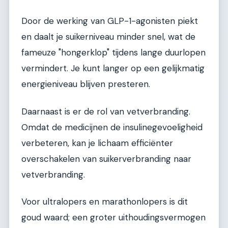
Door de werking van GLP-1-agonisten piekt
en daalt je suikerniveau minder snel, wat de
fameuze "hongerklop" tijdens lange duurlopen
vermindert. Je kunt langer op een gelijkmatig
energieniveau blijven presteren.
Daarnaast is er de rol van vetverbranding.
Omdat de medicijnen de insulinegevoeligheid
verbeteren, kan je lichaam efficiënter
overschakelen van suikerverbranding naar
vetverbranding.
Voor ultralopers en marathonlopers is dit
goud waard; een groter uithoudingsvermogen