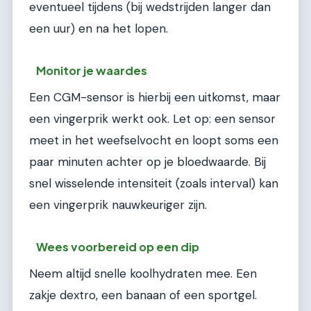
eventueel tijdens (bij wedstrijden langer dan
een uur) en na het lopen.
Monitor je waardes
Een CGM-sensor is hierbij een uitkomst, maar
een vingerprik werkt ook. Let op: een sensor
meet in het weefselvocht en loopt soms een
paar minuten achter op je bloedwaarde. Bij
snel wisselende intensiteit (zoals interval) kan
een vingerprik nauwkeuriger zijn.
Wees voorbereid op een dip
Neem altijd snelle koolhydraten mee. Een
zakje dextro, een banaan of een sportgel.