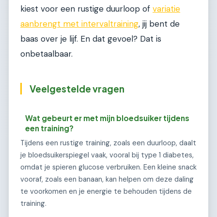
kiest voor een rustige duurloop of
variatie
aanbrengt met intervaltraining
, jij bent de
baas over je lijf. En dat gevoel? Dat is
onbetaalbaar.
Veelgestelde vragen
Wat gebeurt er met mijn bloedsuiker tijdens
een training?
Tijdens een rustige training, zoals een duurloop, daalt
je bloedsuikerspiegel vaak, vooral bij type 1 diabetes,
omdat je spieren glucose verbruiken. Een kleine snack
vooraf, zoals een banaan, kan helpen om deze daling
te voorkomen en je energie te behouden tijdens de
training.