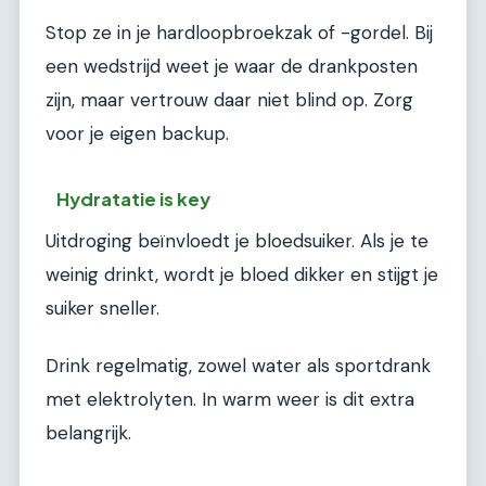
Stop ze in je hardloopbroekzak of -gordel. Bij
een wedstrijd weet je waar de drankposten
zijn, maar vertrouw daar niet blind op. Zorg
voor je eigen backup.
Hydratatie is key
Uitdroging beïnvloedt je bloedsuiker. Als je te
weinig drinkt, wordt je bloed dikker en stijgt je
suiker sneller.
Drink regelmatig, zowel water als sportdrank
met elektrolyten. In warm weer is dit extra
belangrijk.