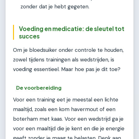
zonder dat je hebt gegeten.
Voeding en medicatie: de sleutel tot
succes
Om je bloedsuiker onder controle te houden,
zowel tijdens trainingen als wedstrijden, is
voeding essentieel. Maar hoe pas je dit toe?
De voorbereiding
Voor een training eet je meestal een lichte
maaltijd, zoals een kom havermout of een
boterham met kaas. Voor een wedstrijd ga je
voor een maaltijd die je kent en die je energie
geeft zonder je maag te belasten. Denk aan