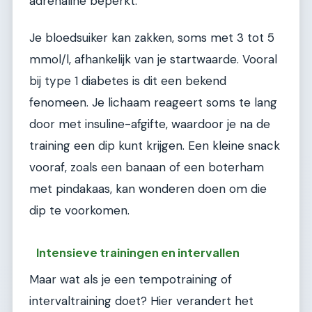
adrenaline beperkt.
Je bloedsuiker kan zakken, soms met 3 tot 5
mmol/l, afhankelijk van je startwaarde. Vooral
bij type 1 diabetes is dit een bekend
fenomeen. Je lichaam reageert soms te lang
door met insuline-afgifte, waardoor je na de
training een dip kunt krijgen. Een kleine snack
vooraf, zoals een banaan of een boterham
met pindakaas, kan wonderen doen om die
dip te voorkomen.
Intensieve trainingen en intervallen
Maar wat als je een tempotraining of
intervaltraining doet? Hier verandert het