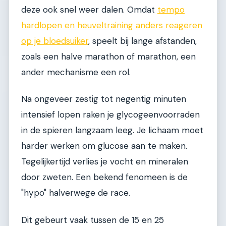
deze ook snel weer dalen. Omdat
tempo
hardlopen en heuveltraining anders reageren
op je bloedsuiker
, speelt bij lange afstanden,
zoals een halve marathon of marathon, een
ander mechanisme een rol.
Na ongeveer zestig tot negentig minuten
intensief lopen raken je glycogeenvoorraden
in de spieren langzaam leeg. Je lichaam moet
harder werken om glucose aan te maken.
Tegelijkertijd verlies je vocht en mineralen
door zweten. Een bekend fenomeen is de
"hypo" halverwege de race.
Dit gebeurt vaak tussen de 15 en 25