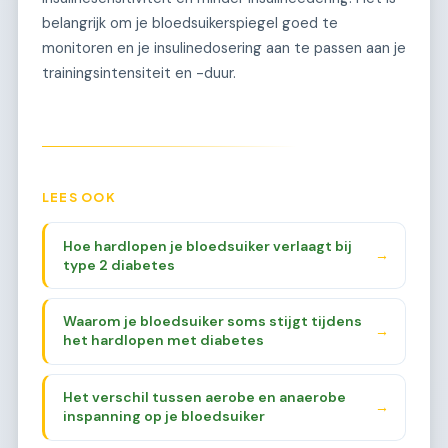
belangrijk om je bloedsuikerspiegel goed te
monitoren en je insulinedosering aan te passen aan je
trainingsintensiteit en -duur.
LEES OOK
Hoe hardlopen je bloedsuiker verlaagt bij
→
type 2 diabetes
Waarom je bloedsuiker soms stijgt tijdens
→
het hardlopen met diabetes
Het verschil tussen aerobe en anaerobe
→
inspanning op je bloedsuiker