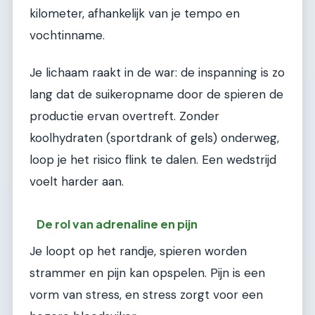
kilometer, afhankelijk van je tempo en
vochtinname.
Je lichaam raakt in de war: de inspanning is zo
lang dat de suikeropname door de spieren de
productie ervan overtreft. Zonder
koolhydraten (sportdrank of gels) onderweg,
loop je het risico flink te dalen. Een wedstrijd
voelt harder aan.
De rol van adrenaline en pijn
Je loopt op het randje, spieren worden
strammer en pijn kan opspelen. Pijn is een
vorm van stress, en stress zorgt voor een