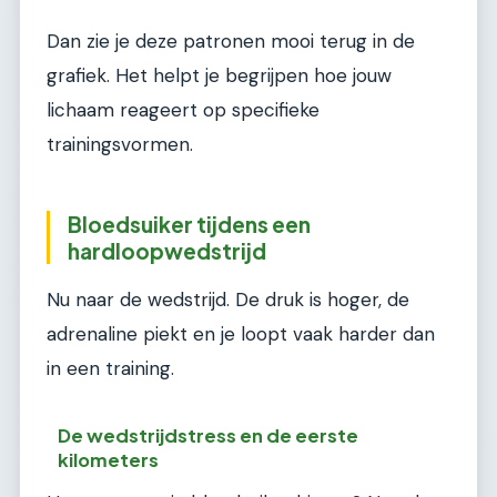
Dan zie je deze patronen mooi terug in de
grafiek. Het helpt je begrijpen hoe jouw
lichaam reageert op specifieke
trainingsvormen.
Bloedsuiker tijdens een
hardloopwedstrijd
Nu naar de wedstrijd. De druk is hoger, de
adrenaline piekt en je loopt vaak harder dan
in een training.
De wedstrijdstress en de eerste
kilometers