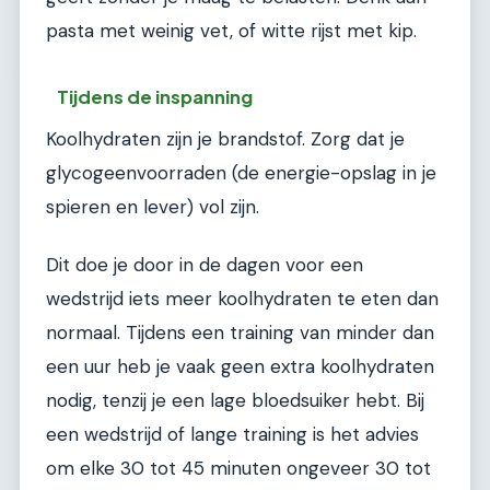
pasta met weinig vet, of witte rijst met kip.
Tijdens de inspanning
Koolhydraten zijn je brandstof. Zorg dat je
glycogeenvoorraden (de energie-opslag in je
spieren en lever) vol zijn.
Dit doe je door in de dagen voor een
wedstrijd iets meer koolhydraten te eten dan
normaal. Tijdens een training van minder dan
een uur heb je vaak geen extra koolhydraten
nodig, tenzij je een lage bloedsuiker hebt. Bij
een wedstrijd of lange training is het advies
om elke 30 tot 45 minuten ongeveer 30 tot