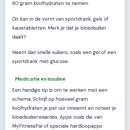
60 gram koolhydraten te nemen.
Dit kan in de vorm van sportdrank, gels of
kauwtabletten. Merk je dat je bloedsuiker
daalt?
Neem dan snelle suikers, zoals een gel of een
sportdrank met glucose.
Medicatie en insuline
Een handige tip is om te werken met een
schema. Schrijf op hoeveel gram
koolhydraten je per uur inneemt en noteer je
bloedsuikerwaardes. Apps zoals die van
MyFitnessPal of speciale hardloopapps