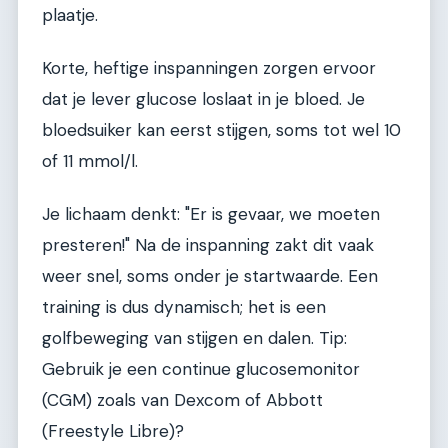
plaatje.
Korte, heftige inspanningen zorgen ervoor
dat je lever glucose loslaat in je bloed. Je
bloedsuiker kan eerst stijgen, soms tot wel 10
of 11 mmol/l.
Je lichaam denkt: "Er is gevaar, we moeten
presteren!" Na de inspanning zakt dit vaak
weer snel, soms onder je startwaarde. Een
training is dus dynamisch; het is een
golfbeweging van stijgen en dalen. Tip:
Gebruik je een continue glucosemonitor
(CGM) zoals van Dexcom of Abbott
(Freestyle Libre)?