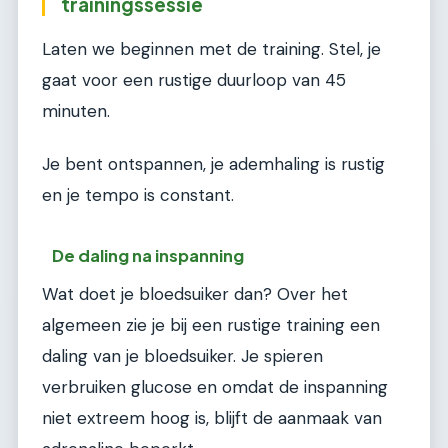
trainingssessie
Laten we beginnen met de training. Stel, je
gaat voor een rustige duurloop van 45
minuten.
Je bent ontspannen, je ademhaling is rustig
en je tempo is constant.
De daling na inspanning
Wat doet je bloedsuiker dan? Over het
algemeen zie je bij een rustige training een
daling van je bloedsuiker. Je spieren
verbruiken glucose en omdat de inspanning
niet extreem hoog is, blijft de aanmaak van