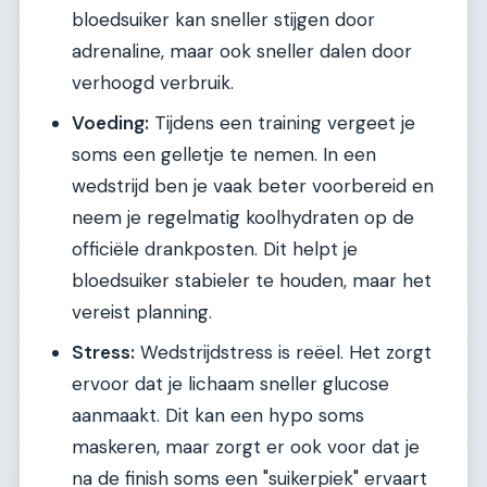
bloedsuiker kan sneller stijgen door
adrenaline, maar ook sneller dalen door
verhoogd verbruik.
Voeding:
Tijdens een training vergeet je
soms een gelletje te nemen. In een
wedstrijd ben je vaak beter voorbereid en
neem je regelmatig koolhydraten op de
officiële drankposten. Dit helpt je
bloedsuiker stabieler te houden, maar het
vereist planning.
Stress:
Wedstrijdstress is reëel. Het zorgt
ervoor dat je lichaam sneller glucose
aanmaakt. Dit kan een hypo soms
maskeren, maar zorgt er ook voor dat je
na de finish soms een "suikerpiek" ervaart