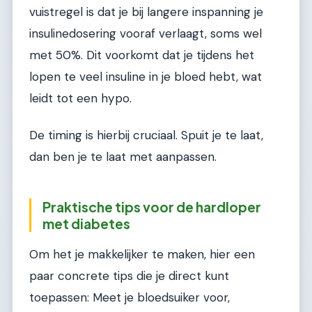
vuistregel is dat je bij langere inspanning je
insulinedosering vooraf verlaagt, soms wel
met 50%. Dit voorkomt dat je tijdens het
lopen te veel insuline in je bloed hebt, wat
leidt tot een hypo.
De timing is hierbij cruciaal. Spuit je te laat,
dan ben je te laat met aanpassen.
Praktische tips voor de hardloper
met diabetes
Om het je makkelijker te maken, hier een
paar concrete tips die je direct kunt
toepassen: Meet je bloedsuiker voor,