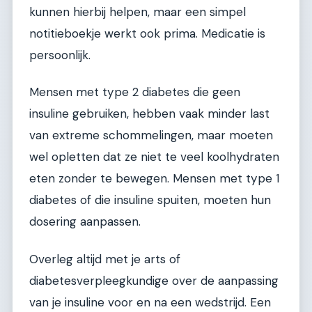
kunnen hierbij helpen, maar een simpel
notitieboekje werkt ook prima. Medicatie is
persoonlijk.
Mensen met type 2 diabetes die geen
insuline gebruiken, hebben vaak minder last
van extreme schommelingen, maar moeten
wel opletten dat ze niet te veel koolhydraten
eten zonder te bewegen. Mensen met type 1
diabetes of die insuline spuiten, moeten hun
dosering aanpassen.
Overleg altijd met je arts of
diabetesverpleegkundige over de aanpassing
van je insuline voor en na een wedstrijd. Een