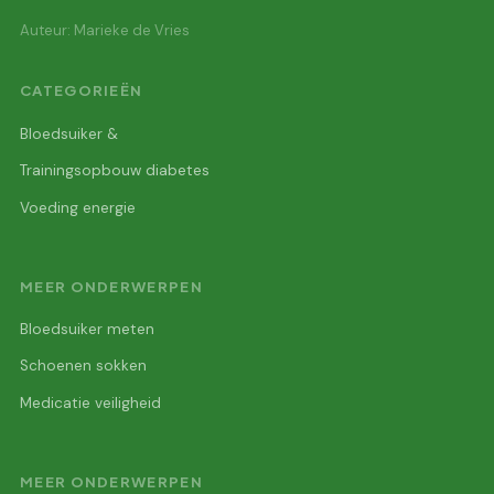
Auteur: Marieke de Vries
CATEGORIEËN
Bloedsuiker &
Trainingsopbouw diabetes
Voeding energie
MEER ONDERWERPEN
Bloedsuiker meten
Schoenen sokken
Medicatie veiligheid
MEER ONDERWERPEN