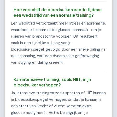
Hoe verschilt de bloedsuikerreactie tijdens
een wedstrijd van een normale training?
Een wedstrijd veroorzaakt meer stress en adrenaline,
waardoor je lichaam extra glucose aanmaakt om je
spieren van brandstof te voorzien. Dit resulteert
vaak in een tijdelijke stijging van je
bloedsuikerspiegel, gevolgd door een snelle daling na
de inspanning, wat een dynamische golfbeweging
van stijging en daling creëert.
Kan intensieve training, zoals HIIT, mijn
bloedsuiker verhogen?
Ja, intensieve trainingen zoals sprinten of HIIT kunnen
je bloedsuikerspiegel verhogen, omdat je lichaam in
een staat van 'vecht of vlucht' komt en extra
glucose nodig heeft. Het is belangrijk om je