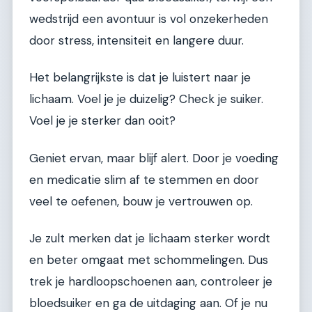
wedstrijd een avontuur is vol onzekerheden
door stress, intensiteit en langere duur.
Het belangrijkste is dat je luistert naar je
lichaam. Voel je je duizelig? Check je suiker.
Voel je je sterker dan ooit?
Geniet ervan, maar blijf alert. Door je voeding
en medicatie slim af te stemmen en door
veel te oefenen, bouw je vertrouwen op.
Je zult merken dat je lichaam sterker wordt
en beter omgaat met schommelingen. Dus
trek je hardloopschoenen aan, controleer je
bloedsuiker en ga de uitdaging aan. Of je nu