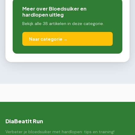
Meer over Bloedsuiker en
hardlopen uitleg
Bekijk alle 38 artikelen in deze categorie.
Naar categorie →
DiaBeatIt Run
Verbeter je bloedsuiker met hardlopen: tips en training!