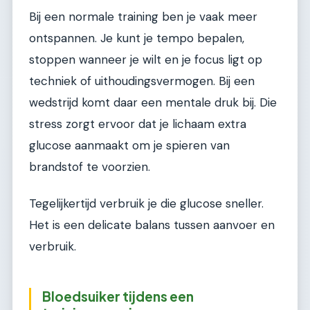
Bij een normale training ben je vaak meer
ontspannen. Je kunt je tempo bepalen,
stoppen wanneer je wilt en je focus ligt op
techniek of uithoudingsvermogen. Bij een
wedstrijd komt daar een mentale druk bij. Die
stress zorgt ervoor dat je lichaam extra
glucose aanmaakt om je spieren van
brandstof te voorzien.
Tegelijkertijd verbruik je die glucose sneller.
Het is een delicate balans tussen aanvoer en
verbruik.
Bloedsuiker tijdens een