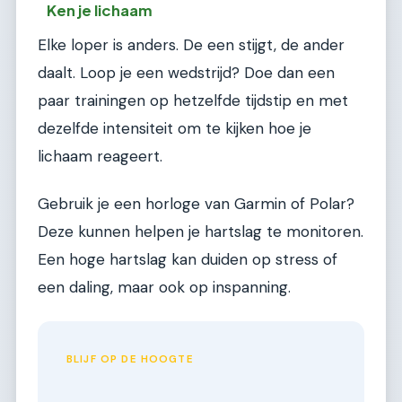
Ken je lichaam
Elke loper is anders. De een stijgt, de ander
daalt. Loop je een wedstrijd? Doe dan een
paar trainingen op hetzelfde tijdstip en met
dezelfde intensiteit om te kijken hoe je
lichaam reageert.
Gebruik je een horloge van Garmin of Polar?
Deze kunnen helpen je hartslag te monitoren.
Een hoge hartslag kan duiden op stress of
een daling, maar ook op inspanning.
BLIJF OP DE HOOGTE