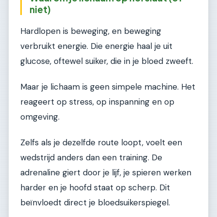
niet)
Hardlopen is beweging, en beweging
verbruikt energie. Die energie haal je uit
glucose, oftewel suiker, die in je bloed zweeft.
Maar je lichaam is geen simpele machine. Het
reageert op stress, op inspanning en op
omgeving.
Zelfs als je dezelfde route loopt, voelt een
wedstrijd anders dan een training. De
adrenaline giert door je lijf, je spieren werken
harder en je hoofd staat op scherp. Dit
beïnvloedt direct je bloedsuikerspiegel.