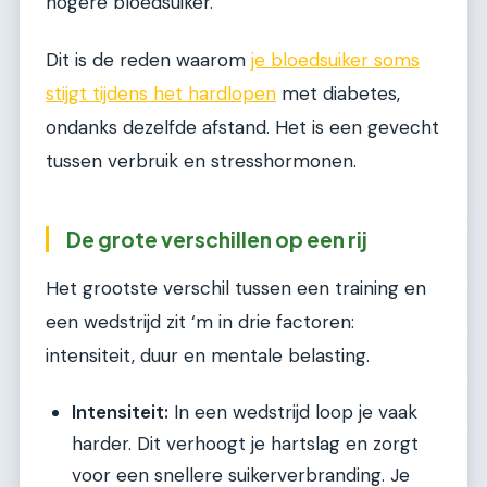
hogere bloedsuiker.
Dit is de reden waarom
je bloedsuiker soms
stijgt tijdens het hardlopen
met diabetes,
ondanks dezelfde afstand. Het is een gevecht
tussen verbruik en stresshormonen.
De grote verschillen op een rij
Het grootste verschil tussen een training en
een wedstrijd zit ‘m in drie factoren:
intensiteit, duur en mentale belasting.
Intensiteit:
In een wedstrijd loop je vaak
harder. Dit verhoogt je hartslag en zorgt
voor een snellere suikerverbranding. Je