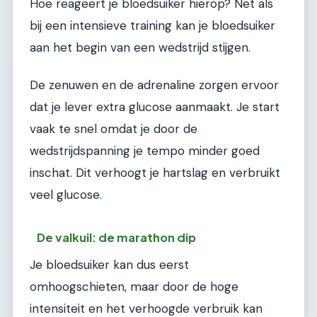
Hoe reageert je bloedsuiker hierop? Net als
bij een intensieve training kan je bloedsuiker
aan het begin van een wedstrijd stijgen.
De zenuwen en de adrenaline zorgen ervoor
dat je lever extra glucose aanmaakt. Je start
vaak te snel omdat je door de
wedstrijdspanning je tempo minder goed
inschat. Dit verhoogt je hartslag en verbruikt
veel glucose.
De valkuil: de marathon dip
Je bloedsuiker kan dus eerst
omhoogschieten, maar door de hoge
intensiteit en het verhoogde verbruik kan