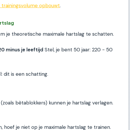
je trainingsvolume opbouwt
.
rtslag
m je theoretische maximale hartslag te schatten.
0 minus je leeftijd
Stel, je bent 50 jaar: 220 - 50
: dit is een schatting.
 (zoals bètablokkers) kunnen je hartslag verlagen.
 hoef je niet op je maximale hartslag te trainen.