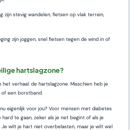
ijn stevig wandelen, fietsen op vlak terrein,
ng zijn joggen, snel fietsen tegen de wind in of
ilige hartslagzone?
 het verhaal: de hartslagzone. Misschien heb je
, of een borstband.
nu eigenlijk voor jou? Voor mensen met diabetes
 hard te gaan, zeker als je net begint of als je
Je wilt je hart niet overbelasten, maar je wilt wel