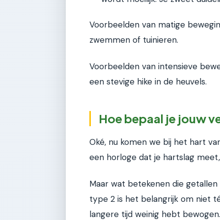
Voorbeelden van matige beweging z
zwemmen of tuinieren.
Voorbeelden van intensieve bewegi
een stevige hike in de heuvels.
Hoe bepaal je jouw ve
Oké, nu komen we bij het hart van
een horloge dat je hartslag meet
Maar wat betekenen die getallen 
type 2 is het belangrijk om niet té
langere tijd weinig hebt bewogen. 