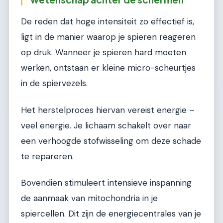
De reden dat hoge intensiteit zo effectief is,
ligt in de manier waarop je spieren reageren
op druk. Wanneer je spieren hard moeten
werken, ontstaan er kleine micro-scheurtjes
in de spiervezels.
Het herstelproces hiervan vereist energie –
veel energie. Je lichaam schakelt over naar
een verhoogde stofwisseling om deze schade
te repareren.
Bovendien stimuleert intensieve inspanning
de aanmaak van mitochondria in je
spiercellen. Dit zijn de energiecentrales van je