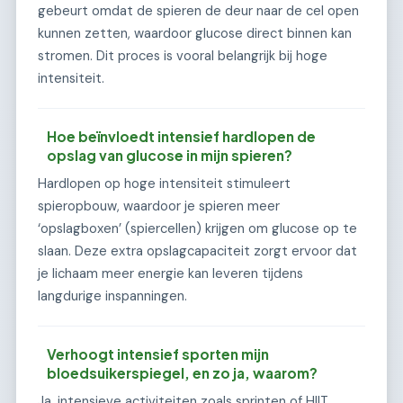
gebeurt omdat de spieren de deur naar de cel open
kunnen zetten, waardoor glucose direct binnen kan
stromen. Dit proces is vooral belangrijk bij hoge
intensiteit.
Hoe beïnvloedt intensief hardlopen de
opslag van glucose in mijn spieren?
Hardlopen op hoge intensiteit stimuleert
spieropbouw, waardoor je spieren meer
‘opslagboxen’ (spiercellen) krijgen om glucose op te
slaan. Deze extra opslagcapaciteit zorgt ervoor dat
je lichaam meer energie kan leveren tijdens
langdurige inspanningen.
Verhoogt intensief sporten mijn
bloedsuikerspiegel, en zo ja, waarom?
Ja, intensieve activiteiten zoals sprinten of HIIT