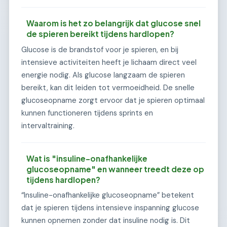
Waarom is het zo belangrijk dat glucose snel
de spieren bereikt tijdens hardlopen?
Glucose is de brandstof voor je spieren, en bij
intensieve activiteiten heeft je lichaam direct veel
energie nodig. Als glucose langzaam de spieren
bereikt, kan dit leiden tot vermoeidheid. De snelle
glucoseopname zorgt ervoor dat je spieren optimaal
kunnen functioneren tijdens sprints en
intervaltraining.
Wat is "insuline-onafhankelijke
glucoseopname" en wanneer treedt deze op
tijdens hardlopen?
“Insuline-onafhankelijke glucoseopname” betekent
dat je spieren tijdens intensieve inspanning glucose
kunnen opnemen zonder dat insuline nodig is. Dit