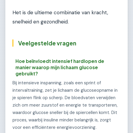
Het is de ultieme combinatie van kracht,
snelheid en gezondheid.
Veelgestelde vragen
Hoe beïnvloedt intensief hardlopen de
manier waarop mijn lichaam glucose
gebruikt?
Bij intensieve inspanning, zoals een sprint of
intervaltraining, zet je lichaam de glucoseopname in
je spieren flink op scherp. De bloedvaten verwijden
zich om meer zuurstof en energie te transporteren,
waardoor glucose sneller bij de spiercellen komt. Dit
proces, waarbij insuline minder belangrijk is, zorgt
voor een efficiëntere energievoorziening.