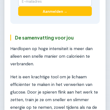
Aanmelden →
De samenvatting voor jou
Hardlopen op hoge intensiteit is meer dan
alleen een snelle manier om calorieën te
verbranden.
Het is een krachtige tool om je lichaam
efficiënter te maken in het verwerken van
glucose. Door je spieren flink aan het werk te
zetten, train je ze om sneller en slimmer
energie op te nemen, zowel tijdens als na de