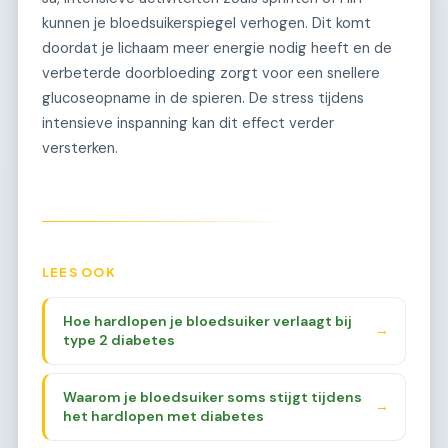
kunnen je bloedsuikerspiegel verhogen. Dit komt
doordat je lichaam meer energie nodig heeft en de
verbeterde doorbloeding zorgt voor een snellere
glucoseopname in de spieren. De stress tijdens
intensieve inspanning kan dit effect verder
versterken.
LEES OOK
Hoe hardlopen je bloedsuiker verlaagt bij
→
type 2 diabetes
Waarom je bloedsuiker soms stijgt tijdens
→
het hardlopen met diabetes