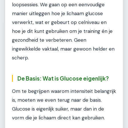
loopsessies. We gaan op een eenvoudige
manier uitleggen hoe je lichaam glucose
verwerkt, wat er gebeurt op celniveau en
hoe je dit kunt gebruiken om je training én je
gezondheid te verbeteren. Geen
ingewikkelde vaktaal, maar gewoon helder en
scherp.
De Basis: Wat is Glucose eigenlijk?
Om te begrijpen waarom intensiteit belangrijk
is, moeten we even terug naar de basis.
Glucose is eigenlijk suiker, maar dan in de
vorm die je lichaam direct kan gebruiken.