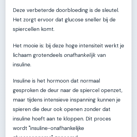
Deze verbeterde doorbloeding is de sleutel.
Het zorgt ervoor dat glucose sneller bij de
spiercellen komt.
Het mooie is: bij deze hoge intensiteit werkt je
lichaam grotendeels
onafhankelijk
van
insuline.
Insuline is het hormoon dat normaal
gesproken de deur naar de spiercel openzet,
maar tijdens intensieve inspanning kunnen je
spieren die deur ook openen zonder dat
insuline hoeft aan te kloppen. Dit proces
wordt "insuline-onafhankelijke