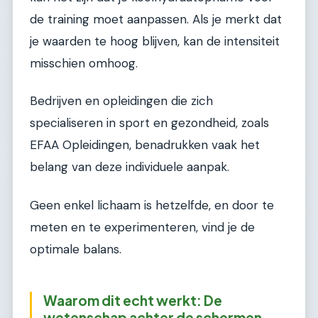
de training moet aanpassen. Als je merkt dat
je waarden te hoog blijven, kan de intensiteit
misschien omhoog.
Bedrijven en opleidingen die zich
specialiseren in sport en gezondheid, zoals
EFAA Opleidingen, benadrukken vaak het
belang van deze individuele aanpak.
Geen enkel lichaam is hetzelfde, en door te
meten en te experimenteren, vind je de
optimale balans.
Waarom dit echt werkt: De
wetenschap achter de schermen