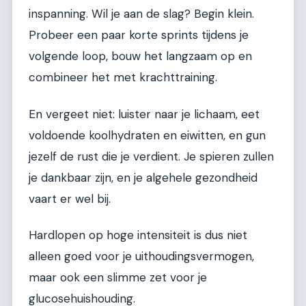
inspanning. Wil je aan de slag? Begin klein.
Probeer een paar korte sprints tijdens je
volgende loop, bouw het langzaam op en
combineer het met krachttraining.
En vergeet niet: luister naar je lichaam, eet
voldoende koolhydraten en eiwitten, en gun
jezelf de rust die je verdient. Je spieren zullen
je dankbaar zijn, en je algehele gezondheid
vaart er wel bij.
Hardlopen op hoge intensiteit is dus niet
alleen goed voor je uithoudingsvermogen,
maar ook een slimme zet voor je
glucosehuishouding.