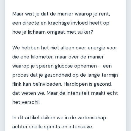
Maar wist je dat de manier waarop je rent,
een directe en krachtige invloed heeft op
hoe je lichaam omgaat met suiker?
We hebben het niet alleen over energie voor
die ene kilometer, maar over de manier
waarop je spieren glucose opnemen – een
proces dat je gezondheid op de lange termijn
flink kan beïnvloeden. Hardlopen is gezond,
dat weten we. Maar de intensiteit maakt echt
het verschil.
In dit artikel duiken we in de wetenschap
achter snelle sprints en intensieve