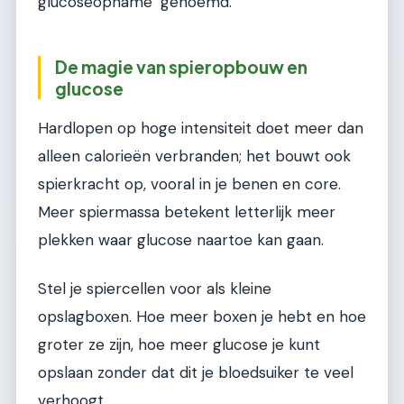
glucoseopname" genoemd.
De magie van spieropbouw en
glucose
Hardlopen op hoge intensiteit doet meer dan
alleen calorieën verbranden; het bouwt ook
spierkracht op, vooral in je benen en core.
Meer spiermassa betekent letterlijk meer
plekken waar glucose naartoe kan gaan.
Stel je spiercellen voor als kleine
opslagboxen. Hoe meer boxen je hebt en hoe
groter ze zijn, hoe meer glucose je kunt
opslaan zonder dat dit je bloedsuiker te veel
verhoogt.