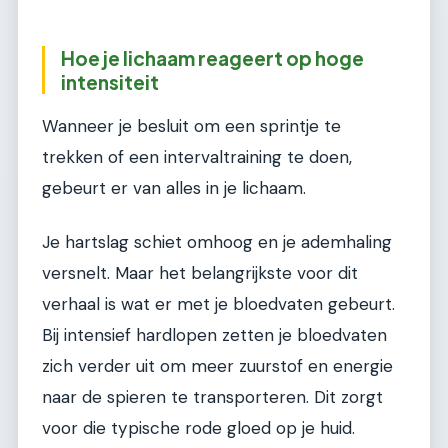
Hoe je lichaam reageert op hoge
intensiteit
Wanneer je besluit om een sprintje te
trekken of een intervaltraining te doen,
gebeurt er van alles in je lichaam.
Je hartslag schiet omhoog en je ademhaling
versnelt. Maar het belangrijkste voor dit
verhaal is wat er met je bloedvaten gebeurt.
Bij intensief hardlopen zetten je bloedvaten
zich verder uit om meer zuurstof en energie
naar de spieren te transporteren. Dit zorgt
voor die typische rode gloed op je huid.