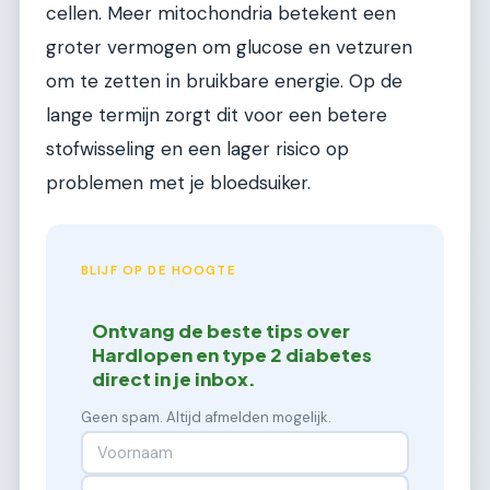
cellen. Meer mitochondria betekent een
groter vermogen om glucose en vetzuren
om te zetten in bruikbare energie. Op de
lange termijn zorgt dit voor een betere
stofwisseling en een lager risico op
problemen met je bloedsuiker.
BLIJF OP DE HOOGTE
Ontvang de beste tips over
Hardlopen en type 2 diabetes
direct in je inbox.
Geen spam. Altijd afmelden mogelijk.