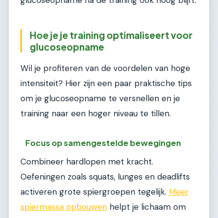
Hoe je je training optimaliseert voor
glucoseopname
Wil je profiteren van de voordelen van hoge
intensiteit? Hier zijn een paar praktische tips
om je glucoseopname te versnellen en je
training naar een hoger niveau te tillen.
Focus op samengestelde bewegingen
Combineer hardlopen met kracht.
Oefeningen zoals squats, lunges en deadlifts
activeren grote spiergroepen tegelijk.
Meer
spiermassa opbouwen
helpt je lichaam om