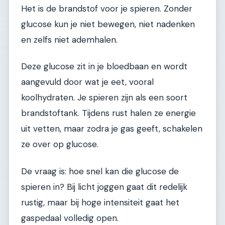
Het is de brandstof voor je spieren. Zonder
glucose kun je niet bewegen, niet nadenken
en zelfs niet ademhalen.
Deze glucose zit in je bloedbaan en wordt
aangevuld door wat je eet, vooral
koolhydraten. Je spieren zijn als een soort
brandstoftank. Tijdens rust halen ze energie
uit vetten, maar zodra je gas geeft, schakelen
ze over op glucose.
De vraag is: hoe snel kan die glucose de
spieren in? Bij licht joggen gaat dit redelijk
rustig, maar bij hoge intensiteit gaat het
gaspedaal volledig open.