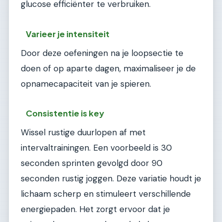
glucose efficiënter te verbruiken.
Varieer je intensiteit
Door deze oefeningen na je loopsectie te
doen of op aparte dagen, maximaliseer je de
opnamecapaciteit van je spieren.
Consistentie is key
Wissel rustige duurlopen af met
intervaltrainingen. Een voorbeeld is 30
seconden sprinten gevolgd door 90
seconden rustig joggen. Deze variatie houdt je
lichaam scherp en stimuleert verschillende
energiepaden. Het zorgt ervoor dat je