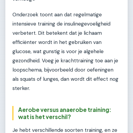
Onderzoek toont aan dat regelmatige
intensieve training de insulinegevoeligheid
verbetert. Dit betekent dat je lichaam
efficiënter wordt in het gebruiken van
glucose, wat gunstig is voor je algehele
gezondheid. Voeg je krachttraining toe aan je
loopschema, bijvoorbeeld door oefeningen
als squats of lunges, dan wordt dit effect nog
sterker.
Aerobe versus anaerobe training:
wat is het verschil?
Je hebt verschillende soorten training, en ze