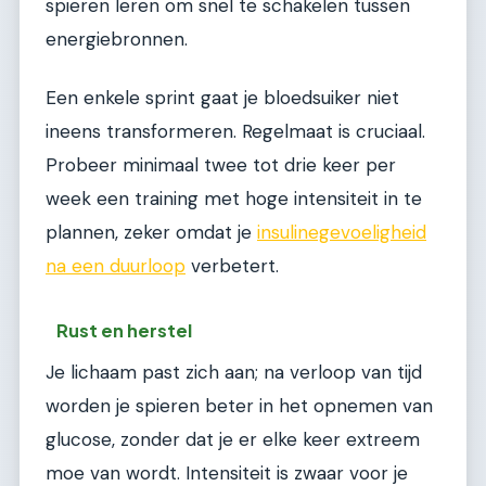
spieren leren om snel te schakelen tussen
energiebronnen.
Een enkele sprint gaat je bloedsuiker niet
ineens transformeren. Regelmaat is cruciaal.
Probeer minimaal twee tot drie keer per
week een training met hoge intensiteit in te
plannen, zeker omdat je
insulinegevoeligheid
na een duurloop
verbetert.
Rust en herstel
Je lichaam past zich aan; na verloop van tijd
worden je spieren beter in het opnemen van
glucose, zonder dat je er elke keer extreem
moe van wordt. Intensiteit is zwaar voor je