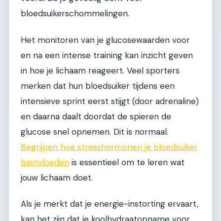
bloedsuikerschommelingen.
Het monitoren van je glucosewaarden voor
en na een intense training kan inzicht geven
in hoe je lichaam reageert. Veel sporters
merken dat hun bloedsuiker tijdens een
intensieve sprint eerst stijgt (door adrenaline)
en daarna daalt doordat de spieren de
glucose snel opnemen. Dit is normaal.
Begrijpen hoe stresshormonen je bloedsuiker
beïnvloeden
is essentieel om te leren wat
jouw lichaam doet.
Als je merkt dat je energie-instorting ervaart,
kan het zijn dat je koolhydraatopname voor