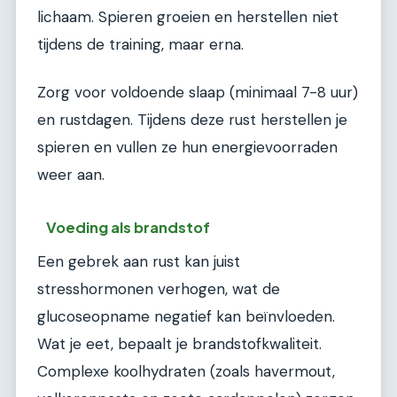
lichaam. Spieren groeien en herstellen niet
tijdens de training, maar erna.
Zorg voor voldoende slaap (minimaal 7-8 uur)
en rustdagen. Tijdens deze rust herstellen je
spieren en vullen ze hun energievoorraden
weer aan.
Voeding als brandstof
Een gebrek aan rust kan juist
stresshormonen verhogen, wat de
glucoseopname negatief kan beïnvloeden.
Wat je eet, bepaalt je brandstofkwaliteit.
Complexe koolhydraten (zoals havermout,