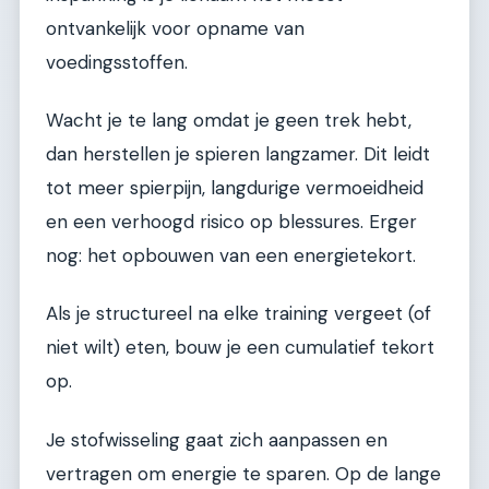
ontvankelijk voor opname van
voedingsstoffen.
Wacht je te lang omdat je geen trek hebt,
dan herstellen je spieren langzamer. Dit leidt
tot meer spierpijn, langdurige vermoeidheid
en een verhoogd risico op blessures. Erger
nog: het opbouwen van een energietekort.
Als je structureel na elke training vergeet (of
niet wilt) eten, bouw je een cumulatief tekort
op.
Je stofwisseling gaat zich aanpassen en
vertragen om energie te sparen. Op de lange