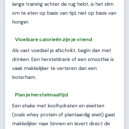
lange training achter de rug hebt, is het slim
om te eten op basis van tijd, niet op basis van
honger.
Vloeibare calorieën zijn je vriend
Als vast voedsel je afschrikt, begin dan met
drinken. Een hersteldrank of een smoothie is
vaak makkelijker te verteren dan een
boterham.
Plan je herstelmaaltijd
Een shake met koolhydraten en eiwitten
(zoals whey protein of plantaardig eiwit) gaat
makkelijker naar binnen en levert direct de