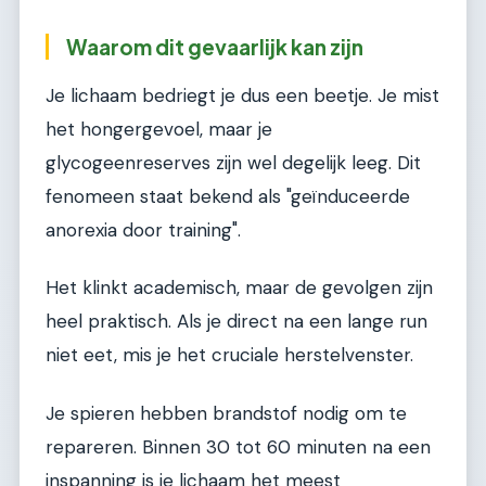
Waarom dit gevaarlijk kan zijn
Je lichaam bedriegt je dus een beetje. Je mist
het hongergevoel, maar je
glycogeenreserves zijn wel degelijk leeg. Dit
fenomeen staat bekend als "geïnduceerde
anorexia door training".
Het klinkt academisch, maar de gevolgen zijn
heel praktisch. Als je direct na een lange run
niet eet, mis je het cruciale herstelvenster.
Je spieren hebben brandstof nodig om te
repareren. Binnen 30 tot 60 minuten na een
inspanning is je lichaam het meest