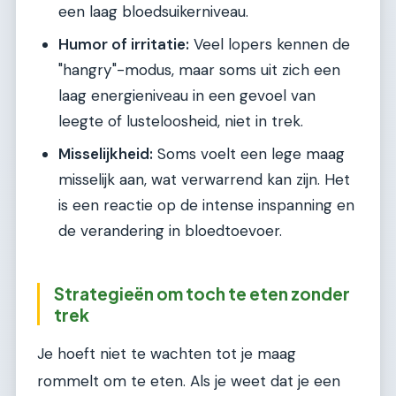
een laag bloedsuikerniveau.
Humor of irritatie:
Veel lopers kennen de
"hangry"-modus, maar soms uit zich een
laag energieniveau in een gevoel van
leegte of lusteloosheid, niet in trek.
Misselijkheid:
Soms voelt een lege maag
misselijk aan, wat verwarrend kan zijn. Het
is een reactie op de intense inspanning en
de verandering in bloedtoevoer.
Strategieën om toch te eten zonder
trek
Je hoeft niet te wachten tot je maag
rommelt om te eten. Als je weet dat je een