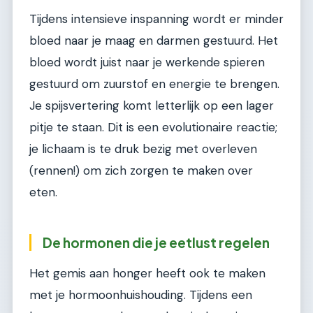
Tijdens intensieve inspanning wordt er minder
bloed naar je maag en darmen gestuurd. Het
bloed wordt juist naar je werkende spieren
gestuurd om zuurstof en energie te brengen.
Je spijsvertering komt letterlijk op een lager
pitje te staan. Dit is een evolutionaire reactie;
je lichaam is te druk bezig met overleven
(rennen!) om zich zorgen te maken over
eten.
De hormonen die je eetlust regelen
Het gemis aan honger heeft ook te maken
met je hormoonhuishouding. Tijdens een