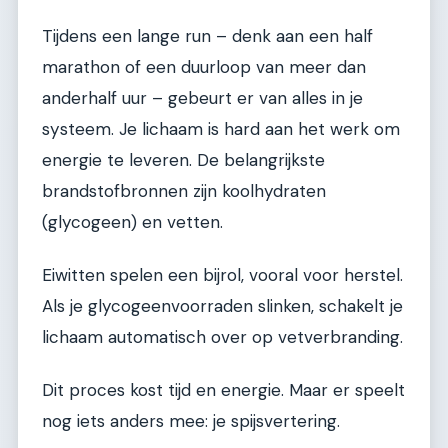
Tijdens een lange run – denk aan een half
marathon of een duurloop van meer dan
anderhalf uur – gebeurt er van alles in je
systeem. Je lichaam is hard aan het werk om
energie te leveren. De belangrijkste
brandstofbronnen zijn koolhydraten
(glycogeen) en vetten.
Eiwitten spelen een bijrol, vooral voor herstel.
Als je glycogeenvoorraden slinken, schakelt je
lichaam automatisch over op vetverbranding.
Dit proces kost tijd en energie. Maar er speelt
nog iets anders mee: je spijsvertering.