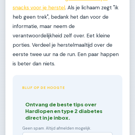
snacks voor je herstel
. Als je lichaam zegt "ik
heb geen trek", bedank het dan voor de
informatie, maar neem de
verantwoordelijkheid zelf over. Eet kleine
porties. Verdeel je herstelmaaltijd over de
eerste twee uur na de run. Een paar happen
is beter dan niets.
BLIJF OP DE HOOGTE
Ontvang de beste tips over
Hardlopen en type 2 diabetes
direct in je inbox.
Geen spam. Altijd afmelden mogelijk.