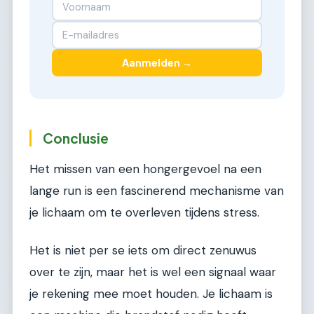
Aanmelden →
Conclusie
Het missen van een hongergevoel na een
lange run is een fascinerend mechanisme van
je lichaam om te overleven tijdens stress.
Het is niet per se iets om direct zenuwus
over te zijn, maar het is wel een signaal waar
je rekening mee moet houden. Je lichaam is