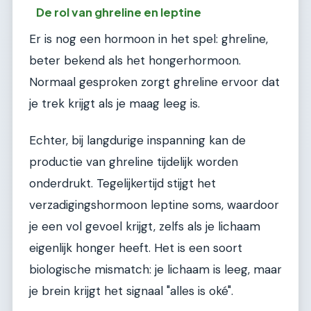
De rol van ghreline en leptine
Er is nog een hormoon in het spel: ghreline,
beter bekend als het hongerhormoon.
Normaal gesproken zorgt ghreline ervoor dat
je trek krijgt als je maag leeg is.
Echter, bij langdurige inspanning kan de
productie van ghreline tijdelijk worden
onderdrukt. Tegelijkertijd stijgt het
verzadigingshormoon leptine soms, waardoor
je een vol gevoel krijgt, zelfs als je lichaam
eigenlijk honger heeft. Het is een soort
biologische mismatch: je lichaam is leeg, maar
je brein krijgt het signaal "alles is oké".