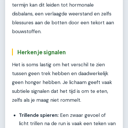
termijn kan dit leiden tot hormonale
disbalans, een verlaagde weerstand en zelfs
blessures aan de botten door een tekort aan
bouwstoffen.
Herken je signalen
Het is soms lastig om het verschil te zien
tussen geen trek hebben en daadwerkelijk
geen honger hebben. Je lichaam geeft vaak
subtiele signalen dat het tijd is om te eten,
zelfs als je maag niet rommelt.
Trillende spieren:
Een zwaar gevoel of
licht trillen na de run is vaak een teken van