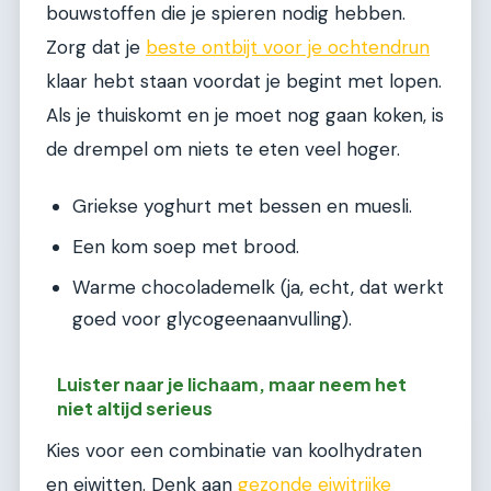
bouwstoffen die je spieren nodig hebben.
Zorg dat je
beste ontbijt voor je ochtendrun
klaar hebt staan voordat je begint met lopen.
Als je thuiskomt en je moet nog gaan koken, is
de drempel om niets te eten veel hoger.
Griekse yoghurt met bessen en muesli.
Een kom soep met brood.
Warme chocolademelk (ja, echt, dat werkt
goed voor glycogeenaanvulling).
Luister naar je lichaam, maar neem het
niet altijd serieus
Kies voor een combinatie van koolhydraten
en eiwitten. Denk aan
gezonde eiwitrijke