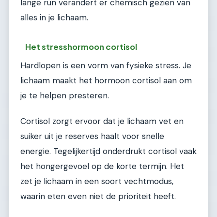
lange run verandert er chemisch gezien van
alles in je lichaam.
Het stresshormoon cortisol
Hardlopen is een vorm van fysieke stress. Je
lichaam maakt het hormoon cortisol aan om
je te helpen presteren.
Cortisol zorgt ervoor dat je lichaam vet en
suiker uit je reserves haalt voor snelle
energie. Tegelijkertijd onderdrukt cortisol vaak
het hongergevoel op de korte termijn. Het
zet je lichaam in een soort vechtmodus,
waarin eten even niet de prioriteit heeft.