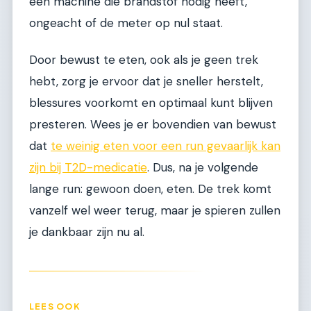
een machine die brandstof nodig heeft,
ongeacht of de meter op nul staat.
Door bewust te eten, ook als je geen trek
hebt, zorg je ervoor dat je sneller herstelt,
blessures voorkomt en optimaal kunt blijven
presteren. Wees je er bovendien van bewust
dat
te weinig eten voor een run gevaarlijk kan
zijn bij T2D-medicatie
. Dus, na je volgende
lange run: gewoon doen, eten. De trek komt
vanzelf wel weer terug, maar je spieren zullen
je dankbaar zijn nu al.
LEES OOK