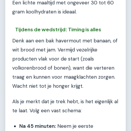
Een lichte maaltijd met ongeveer 30 tot 60
gram koolhydraten is ideaal.
Tijdens de wedstrijd: Timing is alles
Denk aan een bak havermout met banaan, of
wit brood met jam. Vermijd vezelrijke
producten vlak voor de start (zoals
volkorenbrood of bonen), want die verteren
traag en kunnen voor maagklachten zorgen.
Wacht niet tot je honger krijgt.
Als je merkt dat je trek hebt, is het eigenlijk al
te laat. Volg een vast schema:
Na 45 minuten:
Neem je eerste