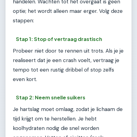
handelen. Wachten tot het overgaat is geen
optie; het wordt alleen maar erger. Volg deze
stappen:
Stap 1: Stop of vertraag drastisch
Probeer niet door te rennen uit trots. Als je je
realiseert dat je een crash voelt, vertraag je
tempo tot een rustig dribbel of stop zelfs
even kort.
Stap 2: Neem snelle suikers
Je hartslag moet omlaag, zodat je lichaam de
tijd krijgt om te herstellen. Je hebt
koolhydraten nodig die snel worden