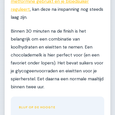
metformine gebruikt en je bloedsuiker
reguleert
, kan deze na inspanning nog steeds
laag zijn.
Binnen 30 minuten na de finish is het
belangrijk om een combinatie van
koolhydraten en eiwitten te nemen. Een
chocolademelk is hier perfect voor (en een
favoriet onder lopers). Het bevat suikers voor
je glycogeenvoorraden en eiwitten voor je
spierherstel. Eet daarna een normale maaltijd
binnen twee uur.
BLIJF OP DE HOOGTE