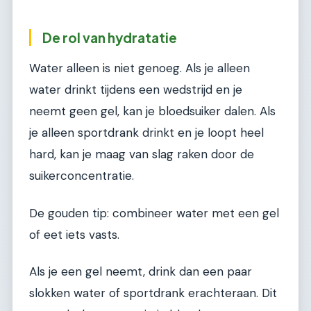
De rol van hydratatie
Water alleen is niet genoeg. Als je alleen
water drinkt tijdens een wedstrijd en je
neemt geen gel, kan je bloedsuiker dalen. Als
je alleen sportdrank drinkt en je loopt heel
hard, kan je maag van slag raken door de
suikerconcentratie.
De gouden tip: combineer water met een gel
of eet iets vasts.
Als je een gel neemt, drink dan een paar
slokken water of sportdrank erachteraan. Dit