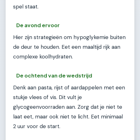
spel staat.
De avond ervoor
Hier zijn strategieën om hypoglykemie buiten
de deur te houden. Eet een maaltijd rijk aan
complexe koolhydraten.
De ochtend van de wedstrijd
Denk aan pasta, rijst of aardappelen met een
stukje vlees of vis. Dit vult je
glycogeenvoorraden aan. Zorg dat je niet te
laat eet, maar ook niet te licht. Eet minimaal
2 uur voor de start.