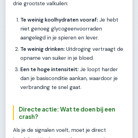
drie grootste valkuilen:
Te weinig koolhydraten vooraf:
Je hebt
niet genoeg glycogeenvoorraden
aangelegd in je spieren en lever.
Te weinig drinken:
Uitdroging vertraagt de
opname van suiker in je bloed.
Een te hoge intensiteit:
Je loopt harder
dan je basisconditie aankan, waardoor je
verbranding te snel gaat.
Directe actie: Wat te doen bij een
crash?
Als je de signalen voelt, moet je direct