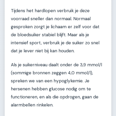
Tijdens het hardlopen verbruik je deze
voorraad sneller dan normaal. Normaal
gesproken zorgt je lichaam er zelf voor dat
de bloedsuiker stabiel blijft. Maar als je
intensief sport, verbruik je de suiker zo snel
dat je lever niet bij kan houden.
Als je suikerniveau daalt onder de 3,9 mmol/l
(sommige bronnen zeggen 4,0 mmol/l),
spreken we van een hypoglykemie. Je
hersenen hebben glucose nodig om te
functioneren, en als die opdrogen, gaan de
alarmbellen rinkelen.