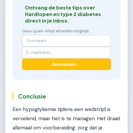
Ontvang de beste tips over
Hardlopen en type 2 diabetes
direct in je inbox.
Geen spam. Altijd afmelden mogelijk.
Aanmelden →
Conclusie
Een hypoglykemie tijdens een wedstrijd is
vervelend, maar het is te managen. Het draait
allemaal om voorbereiding: zorg dat je