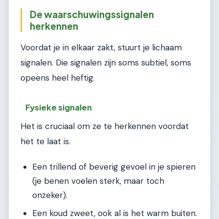
De waarschuwingssignalen
herkennen
Voordat je in elkaar zakt, stuurt je lichaam
signalen. Die signalen zijn soms subtiel, soms
opeens heel heftig.
Fysieke signalen
Het is cruciaal om ze te herkennen voordat
het te laat is.
Een trillend of beverig gevoel in je spieren
(je benen voelen sterk, maar toch
onzeker).
Een koud zweet, ook al is het warm buiten.