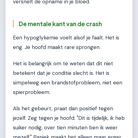
versnelt de opname in je bloed.
De mentale kant van de crash
Een hypoglykemie voelt alsof je faalt. Het is
eng. Je hoofd maakt rare sprongen.
Het is belangrijk om te weten dat dit niet
betekent dat je conditie slecht is. Het is
simpelweg een brandstofprobleem, niet een
spierprobleem.
Als het gebeurt, praat dan positief tegen
jezelf. Zeg tegen je hoofd: "Dit is tijdelijk, ik heb
suiker nodig, over tien minuten ben ik weer
mezelf." Paniek maakt het alleen maar erger,