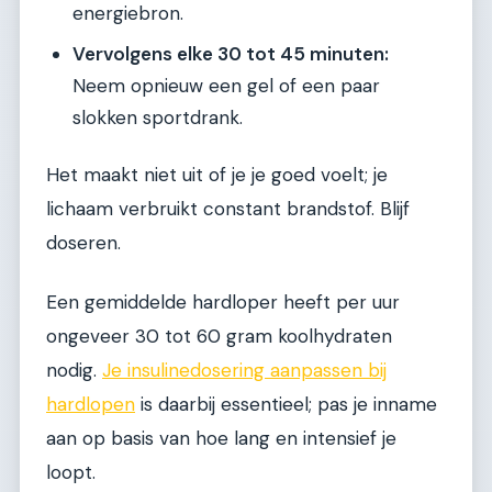
energiebron.
Vervolgens elke 30 tot 45 minuten:
Neem opnieuw een gel of een paar
slokken sportdrank.
Het maakt niet uit of je je goed voelt; je
lichaam verbruikt constant brandstof. Blijf
doseren.
Een gemiddelde hardloper heeft per uur
ongeveer 30 tot 60 gram koolhydraten
nodig.
Je insulinedosering aanpassen bij
hardlopen
is daarbij essentieel; pas je inname
aan op basis van hoe lang en intensief je
loopt.