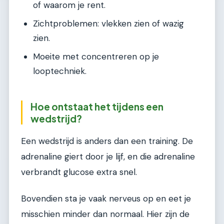
of waarom je rent.
Zichtproblemen: vlekken zien of wazig
zien.
Moeite met concentreren op je
looptechniek.
Hoe ontstaat het tijdens een
wedstrijd?
Een wedstrijd is anders dan een training. De
adrenaline giert door je lijf, en die adrenaline
verbrandt glucose extra snel.
Bovendien sta je vaak nerveus op en eet je
misschien minder dan normaal. Hier zijn de