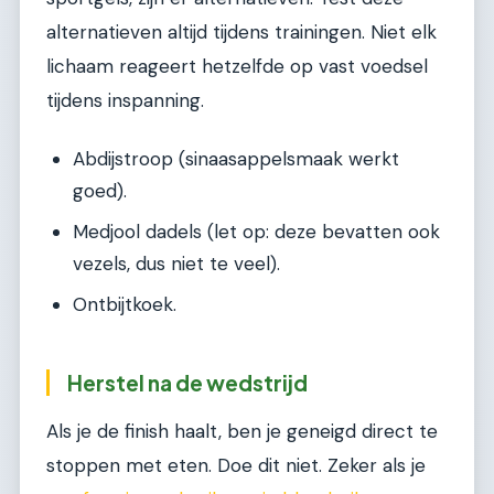
alternatieven altijd tijdens trainingen. Niet elk
lichaam reageert hetzelfde op vast voedsel
tijdens inspanning.
Abdijstroop (sinaasappelsmaak werkt
goed).
Medjool dadels (let op: deze bevatten ook
vezels, dus niet te veel).
Ontbijtkoek.
Herstel na de wedstrijd
Als je de finish haalt, ben je geneigd direct te
stoppen met eten. Doe dit niet. Zeker als je