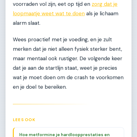
voorraden vol zijn, eet op tijd en
zorg dat je
loopmaatje weet wat te doen
als je lichaam
alarm slaat.
Wees proactief met je voeding, en je zult
merken dat je niet alleen fysiek sterker bent,
maar mentaal ook rustiger. De volgende keer
dat je aan de startlijn staat, weet je precies
wat je moet doen om de crash te voorkomen
en je doel te bereiken.
LEES OOK
Hoe metformine je hardloopprestaties en