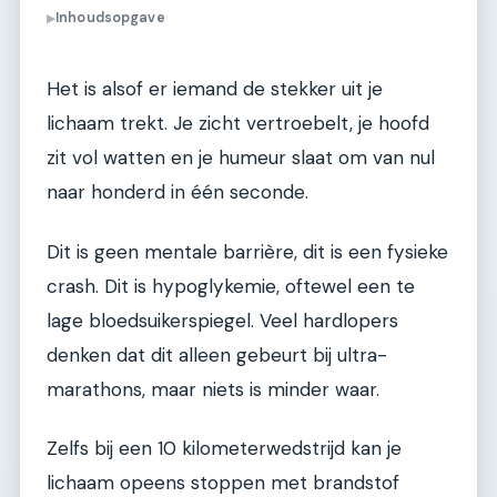
Inhoudsopgave
▶
Het is alsof er iemand de stekker uit je
lichaam trekt. Je zicht vertroebelt, je hoofd
zit vol watten en je humeur slaat om van nul
naar honderd in één seconde.
Dit is geen mentale barrière, dit is een fysieke
crash. Dit is hypoglykemie, oftewel een te
lage bloedsuikerspiegel. Veel hardlopers
denken dat dit alleen gebeurt bij ultra-
marathons, maar niets is minder waar.
Zelfs bij een 10 kilometerwedstrijd kan je
lichaam opeens stoppen met brandstof