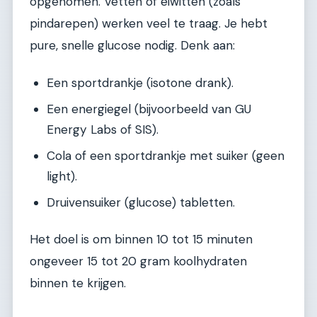
opgenomen. Vetten of eiwitten (zoals
pindarepen) werken veel te traag. Je hebt
pure, snelle glucose nodig. Denk aan:
Een sportdrankje (isotone drank).
Een energiegel (bijvoorbeeld van GU
Energy Labs of SIS).
Cola of een sportdrankje met suiker (geen
light).
Druivensuiker (glucose) tabletten.
Het doel is om binnen 10 tot 15 minuten
ongeveer 15 tot 20 gram koolhydraten
binnen te krijgen.