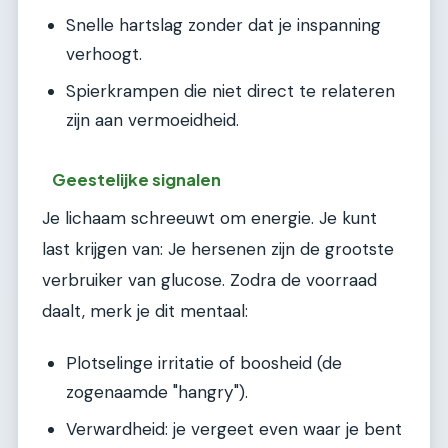
Snelle hartslag zonder dat je inspanning
verhoogt.
Spierkrampen die niet direct te relateren
zijn aan vermoeidheid.
Geestelijke signalen
Je lichaam schreeuwt om energie. Je kunt
last krijgen van: Je hersenen zijn de grootste
verbruiker van glucose. Zodra de voorraad
daalt, merk je dit mentaal:
Plotselinge irritatie of boosheid (de
zogenaamde "hangry").
Verwardheid: je vergeet even waar je bent