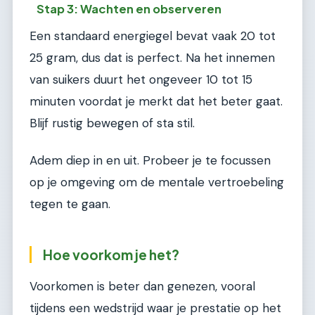
Stap 3: Wachten en observeren
Een standaard energiegel bevat vaak 20 tot
25 gram, dus dat is perfect. Na het innemen
van suikers duurt het ongeveer 10 tot 15
minuten voordat je merkt dat het beter gaat.
Blijf rustig bewegen of sta stil.
Adem diep in en uit. Probeer je te focussen
op je omgeving om de mentale vertroebeling
tegen te gaan.
Hoe voorkom je het?
Voorkomen is beter dan genezen, vooral
tijdens een wedstrijd waar je prestatie op het