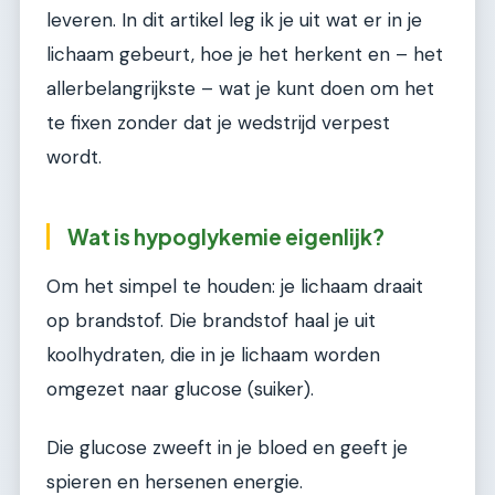
leveren. In dit artikel leg ik je uit wat er in je
lichaam gebeurt, hoe je het herkent en – het
allerbelangrijkste – wat je kunt doen om het
te fixen zonder dat je wedstrijd verpest
wordt.
Wat is hypoglykemie eigenlijk?
Om het simpel te houden: je lichaam draait
op brandstof. Die brandstof haal je uit
koolhydraten, die in je lichaam worden
omgezet naar glucose (suiker).
Die glucose zweeft in je bloed en geeft je
spieren en hersenen energie.