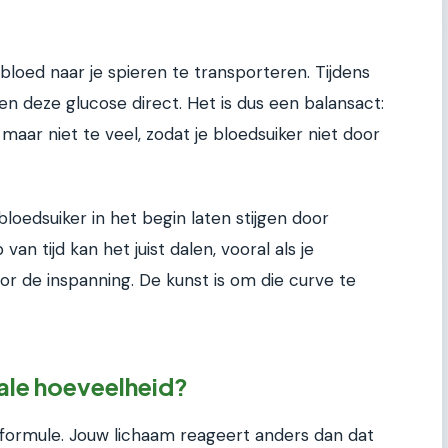
bloed naar je spieren te transporteren. Tijdens
en deze glucose direct. Het is dus een balansact:
maar niet te veel, zodat je bloedsuiker niet door
 bloedsuiker in het begin laten stijgen door
n tijd kan het juist dalen, vooral als je
or de inspanning. De kunst is om die curve te
ale hoeveelheid?
l formule. Jouw lichaam reageert anders dan dat