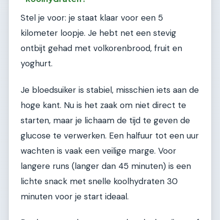
Stel je voor: je staat klaar voor een 5
kilometer loopje. Je hebt net een stevig
ontbijt gehad met volkorenbrood, fruit en
yoghurt.
Je bloedsuiker is stabiel, misschien iets aan de
hoge kant. Nu is het zaak om niet direct te
starten, maar je lichaam de tijd te geven de
glucose te verwerken. Een halfuur tot een uur
wachten is vaak een veilige marge. Voor
langere runs (langer dan 45 minuten) is een
lichte snack met snelle koolhydraten 30
minuten voor je start ideaal.