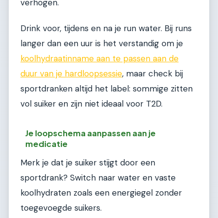
verhogen.
Drink voor, tijdens en na je run water. Bij runs
langer dan een uur is het verstandig om je
koolhydraatinname aan te passen aan de
duur van je hardloopsessie
, maar check bij
sportdranken altijd het label: sommige zitten
vol suiker en zijn niet ideaal voor T2D.
Je loopschema aanpassen aan je
medicatie
Merk je dat je suiker stijgt door een
sportdrank? Switch naar water en vaste
koolhydraten zoals een energiegel zonder
toegevoegde suikers.