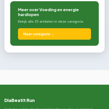
Meer over Voeding en energie
hardlopen
Bekijk alle 35 artikelen in deze categorie.
Naar categorie →
DiaBeatIt Run