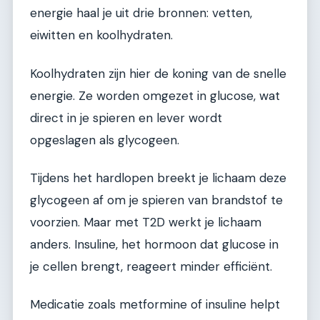
energie haal je uit drie bronnen: vetten,
eiwitten en koolhydraten.
Koolhydraten zijn hier de koning van de snelle
energie. Ze worden omgezet in glucose, wat
direct in je spieren en lever wordt
opgeslagen als glycogeen.
Tijdens het hardlopen breekt je lichaam deze
glycogeen af om je spieren van brandstof te
voorzien. Maar met T2D werkt je lichaam
anders. Insuline, het hormoon dat glucose in
je cellen brengt, reageert minder efficiënt.
Medicatie zoals metformine of insuline helpt