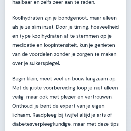
haalbaar en zelfs zeer aan te raden.
Koolhydraten zijn je bondgenoot, maar alleen
als je ze slim inzet. Door je timing, hoeveelheid
en type koolhydraten af te stemmen op je
medicatie en loopintensiteit, kun je genieten
van de voordelen zonder je zorgen te maken
over je suikerspiegel.
Begin klein, meet veel en bouw langzaam op.
Met de juiste voorbereiding loop je niet alleen
veilig, maar ook met plezier en vertrouwen.
Onthoud: je bent de expert van je eigen
lichaam. Raadpleeg bij twijfel altijd je arts of
diabetesverpleegkundige, maar met deze tips