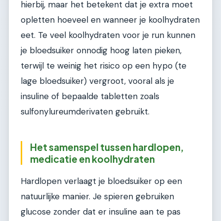
hierbij, maar het betekent dat je extra moet
opletten hoeveel en wanneer je koolhydraten
eet. Te veel koolhydraten voor je run kunnen
je bloedsuiker onnodig hoog laten pieken,
terwijl te weinig het risico op een hypo (te
lage bloedsuiker) vergroot, vooral als je
insuline of bepaalde tabletten zoals
sulfonylureumderivaten gebruikt.
Het samenspel tussen hardlopen,
medicatie en koolhydraten
Hardlopen verlaagt je bloedsuiker op een
natuurlijke manier. Je spieren gebruiken
glucose zonder dat er insuline aan te pas