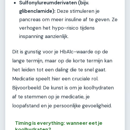
Sulfonylureumderivaten (bijv.
glibenclamide):
Deze stimuleren je
pancreas om meer insuline af te geven. Ze
verhogen het hypo-risico tijdens
inspanning aanzienlijk.
Dit is gunstig voor je HbA1c-waarde op de
lange termijn, maar op de korte termijn kan
het leiden tot een daling die te snel gaat.
Medicatie speelt hier een cruciale rol.
Bijvoorbeeld: De kunst is om je koolhydraten
af te stemmen op je medicatie, je
loopafstand en je persoonlijke gevoeligheid.
Timing is everything: wanneer eet je
koolhydraten?