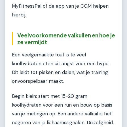
MyFitnessPal of de app van je CGM helpen
hierbij.
Veelvoorkomende valkuilen en hoe je
ze vermijdt
Een veelgemaakte fout is te veel
koolhydraten eten uit angst voor een hypo.
Dit leidt tot pieken en dalen, wat je training
onvoorspelbaar maakt.
Begin klein: start met 15-20 gram
koolhydraten voor een run en bouw op basis
van je metingen op. Een andere valkuil is het
negeren van je lichaamssignalen. Duizeligheid,