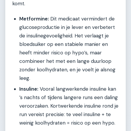
komt.
Metformine:
Dit medicaat vermindert de
glucoseproductie in je lever en verbetert
de insulinegevoeligheid. Het verlaagt je
bloedsuiker op een stabiele manier en
heeft minder risico op hypo’s, maar
combineer het met een lange duurloop
zonder koolhydraten, en je voelt je alsnog
leeg.
Insuline:
Vooral langwerkende insuline kan
’s nachts of tijdens langere runs een daling
veroorzaken. Kortwerkende insuline rond je
run vereist precisie: te veel insuline + te
weinig koolhydraten = risico op een hypo.