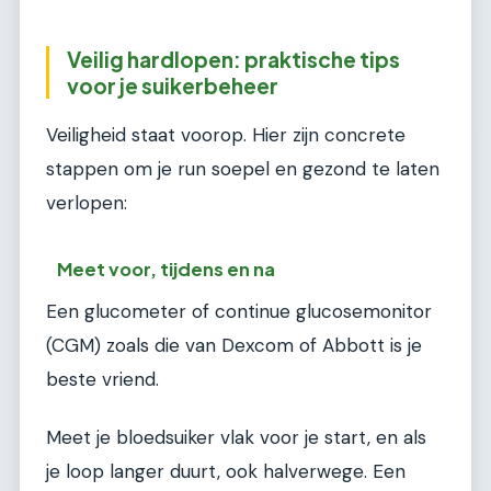
Veilig hardlopen: praktische tips
voor je suikerbeheer
Veiligheid staat voorop. Hier zijn concrete
stappen om je run soepel en gezond te laten
verlopen:
Meet voor, tijdens en na
Een glucometer of continue glucosemonitor
(CGM) zoals die van Dexcom of Abbott is je
beste vriend.
Meet je bloedsuiker vlak voor je start, en als
je loop langer duurt, ook halverwege. Een