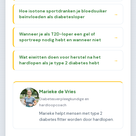
Hoe isotone sportdranken je bloedsuiker
→
beïnvloeden als diabetesloper
Wanneer je als T2D-loper een gel of
→
sportreep nodig hebt en wanneer niet
Wat eiwitten doen voor herstel na het
→
hardlopen als je type 2 diabetes hebt
Marieke de Vries
Diabetesverpleegkundige en
hardloopcoach
Marieke helpt mensen met type 2
diabetes fitter worden door hardlopen.