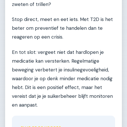
zweten of trillen?
Stop direct, meet en eet iets. Met T2D is het
beter om preventief te handelen dan te
reageren op een crisis.
En tot slot: vergeet niet dat hardlopen je
medicatie kan versterken. Regelmatige
beweging verbetert je insulinegevoeligheid,
waardoor je op denk minder medicatie nodig
hebt. Dit is een positief effect, maar het
vereist dat je je suikerbeheer blijft monitoren
en aanpast.