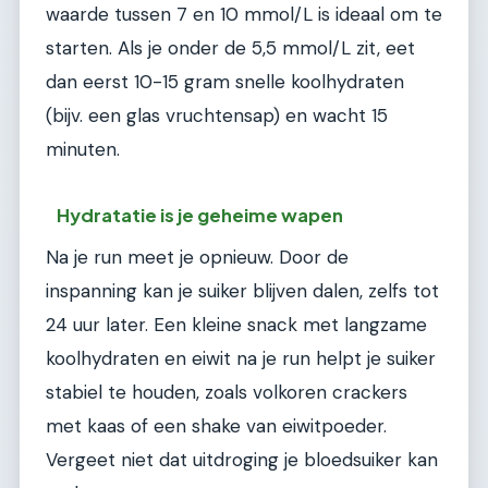
waarde tussen 7 en 10 mmol/L is ideaal om te
starten. Als je onder de 5,5 mmol/L zit, eet
dan eerst 10-15 gram snelle koolhydraten
(bijv. een glas vruchtensap) en wacht 15
minuten.
Hydratatie is je geheime wapen
Na je run meet je opnieuw. Door de
inspanning kan je suiker blijven dalen, zelfs tot
24 uur later. Een kleine snack met langzame
koolhydraten en eiwit na je run helpt je suiker
stabiel te houden, zoals volkoren crackers
met kaas of een shake van eiwitpoeder.
Vergeet niet dat uitdroging je bloedsuiker kan