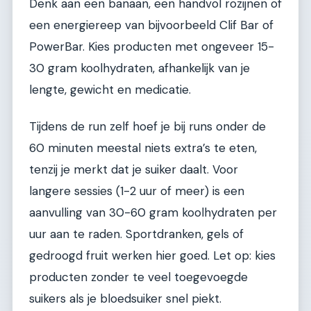
Denk aan een banaan, een handvol rozijnen of
een energiereep van bijvoorbeeld Clif Bar of
PowerBar. Kies producten met ongeveer 15-
30 gram koolhydraten, afhankelijk van je
lengte, gewicht en medicatie.
Tijdens de run zelf hoef je bij runs onder de
60 minuten meestal niets extra’s te eten,
tenzij je merkt dat je suiker daalt. Voor
langere sessies (1-2 uur of meer) is een
aanvulling van 30-60 gram koolhydraten per
uur aan te raden. Sportdranken, gels of
gedroogd fruit werken hier goed. Let op: kies
producten zonder te veel toegevoegde
suikers als je bloedsuiker snel piekt.