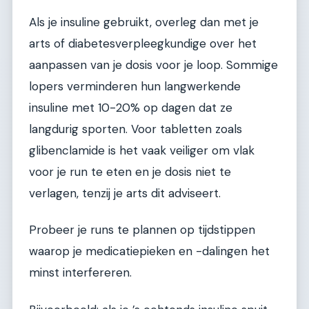
Als je insuline gebruikt, overleg dan met je
arts of diabetesverpleegkundige over het
aanpassen van je dosis voor je loop. Sommige
lopers verminderen hun langwerkende
insuline met 10-20% op dagen dat ze
langdurig sporten. Voor tabletten zoals
glibenclamide is het vaak veiliger om vlak
voor je run te eten en je dosis niet te
verlagen, tenzij je arts dit adviseert.
Probeer je runs te plannen op tijdstippen
waarop je medicatiepieken en -dalingen het
minst interfereren.