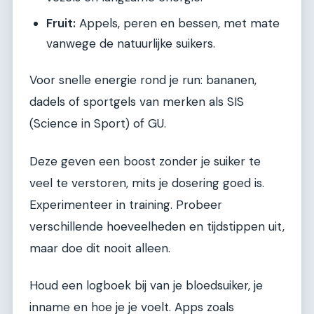
Fruit:
Appels, peren en bessen, met mate
vanwege de natuurlijke suikers.
Voor snelle energie rond je run: bananen,
dadels of sportgels van merken als SIS
(Science in Sport) of GU.
Deze geven een boost zonder je suiker te
veel te verstoren, mits je dosering goed is.
Experimenteer in training. Probeer
verschillende hoeveelheden en tijdstippen uit,
maar doe dit nooit alleen.
Houd een logboek bij van je bloedsuiker, je
inname en hoe je je voelt. Apps zoals