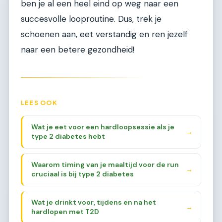
ben je al een heel eind op weg naar een
succesvolle looproutine. Dus, trek je
schoenen aan, eet verstandig en ren jezelf
naar een betere gezondheid!
LEES OOK
Wat je eet voor een hardloopsessie als je
→
type 2 diabetes hebt
Waarom timing van je maaltijd voor de run
→
cruciaal is bij type 2 diabetes
Wat je drinkt voor, tijdens en na het
→
hardlopen met T2D