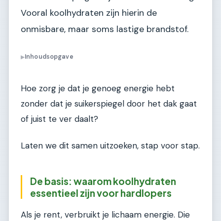
Vooral koolhydraten zijn hierin de
onmisbare, maar soms lastige brandstof.
Inhoudsopgave
▶
Hoe zorg je dat je genoeg energie hebt
zonder dat je suikerspiegel door het dak gaat
of juist te ver daalt?
Laten we dit samen uitzoeken, stap voor stap.
De basis: waarom koolhydraten
essentieel zijn voor hardlopers
Als je rent, verbruikt je lichaam energie. Die