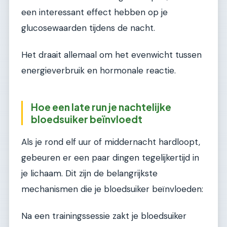
een interessant effect hebben op je
glucosewaarden tijdens de nacht.
Het draait allemaal om het evenwicht tussen
energieverbruik en hormonale reactie.
Hoe een late run je nachtelijke
bloedsuiker beïnvloedt
Als je rond elf uur of middernacht hardloopt,
gebeuren er een paar dingen tegelijkertijd in
je lichaam. Dit zijn de belangrijkste
mechanismen die je bloedsuiker beïnvloeden:
Na een trainingssessie zakt je bloedsuiker