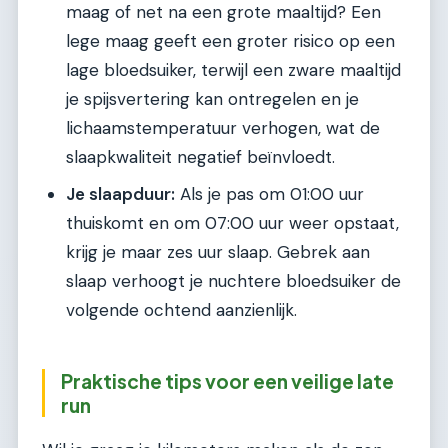
maag of net na een grote maaltijd? Een
lege maag geeft een groter risico op een
lage bloedsuiker, terwijl een zware maaltijd
je spijsvertering kan ontregelen en je
lichaamstemperatuur verhogen, wat de
slaapkwaliteit negatief beïnvloedt.
Je slaapduur:
Als je pas om 01:00 uur
thuiskomt en om 07:00 uur weer opstaat,
krijg je maar zes uur slaap. Gebrek aan
slaap verhoogt je nuchtere bloedsuiker de
volgende ochtend aanzienlijk.
Praktische tips voor een veilige late
run