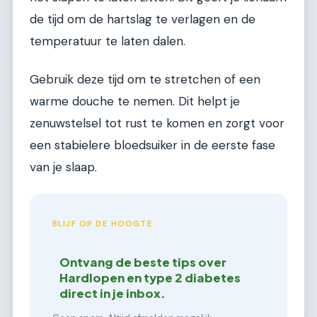
de tijd om de hartslag te verlagen en de
temperatuur te laten dalen.
Gebruik deze tijd om te stretchen of een
warme douche te nemen. Dit helpt je
zenuwstelsel tot rust te komen en zorgt voor
een stabielere bloedsuiker in de eerste fase
van je slaap.
BLIJF OP DE HOOGTE
Ontvang de beste tips over
Hardlopen en type 2 diabetes
direct in je inbox.