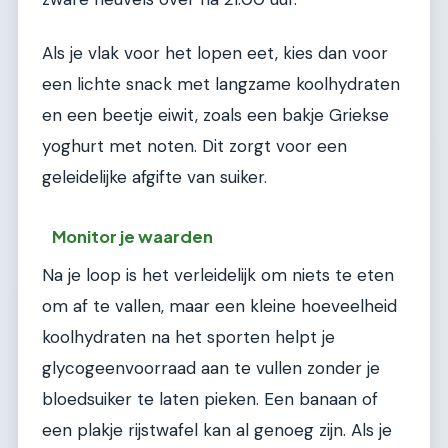
Als je vlak voor het lopen eet, kies dan voor
een lichte snack met langzame koolhydraten
en een beetje eiwit, zoals een bakje Griekse
yoghurt met noten. Dit zorgt voor een
geleidelijke afgifte van suiker.
Monitor je waarden
Na je loop is het verleidelijk om niets te eten
om af te vallen, maar een kleine hoeveelheid
koolhydraten na het sporten helpt je
glycogeenvoorraad aan te vullen zonder je
bloedsuiker te laten pieken. Een banaan of
een plakje rijstwafel kan al genoeg zijn. Als je