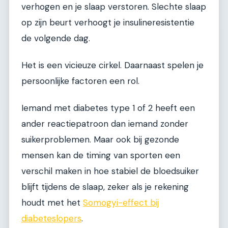
verhogen en je slaap verstoren. Slechte slaap
op zijn beurt verhoogt je insulineresistentie
de volgende dag.
Het is een vicieuze cirkel. Daarnaast spelen je
persoonlijke factoren een rol.
Iemand met diabetes type 1 of 2 heeft een
ander reactiepatroon dan iemand zonder
suikerproblemen. Maar ook bij gezonde
mensen kan de timing van sporten een
verschil maken in hoe stabiel de bloedsuiker
blijft tijdens de slaap, zeker als je rekening
houdt met het
Somogyi-effect bij
diabeteslopers
.