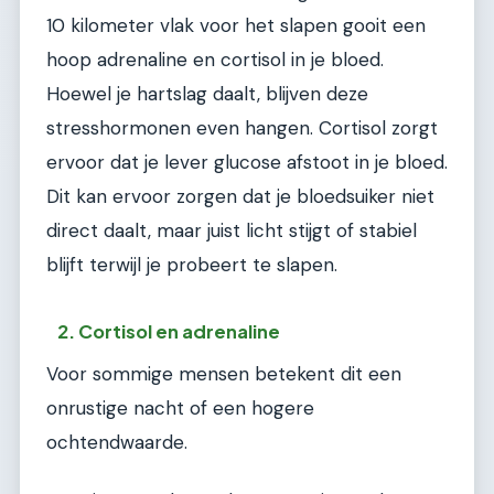
10 kilometer vlak voor het slapen gooit een
hoop adrenaline en cortisol in je bloed.
Hoewel je hartslag daalt, blijven deze
stresshormonen even hangen. Cortisol zorgt
ervoor dat je lever glucose afstoot in je bloed.
Dit kan ervoor zorgen dat je bloedsuiker niet
direct daalt, maar juist licht stijgt of stabiel
blijft terwijl je probeert te slapen.
2. Cortisol en adrenaline
Voor sommige mensen betekent dit een
onrustige nacht of een hogere
ochtendwaarde.