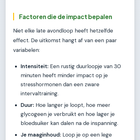
Factoren die de impact bepalen
Niet elke late avondloop heeft hetzelfde
effect. De uitkomst hangt af van een paar
variabelen:
Intensiteit:
Een rustig duurloopje van 30
minuten heeft minder impact op je
stresshormonen dan een zware
intervaltraining.
Duur:
Hoe langer je loopt, hoe meer
glycogeen je verbruikt en hoe lager je
bloedsuiker kan dalen na de inspanning.
Je maaginhoud:
Loop je op een lege