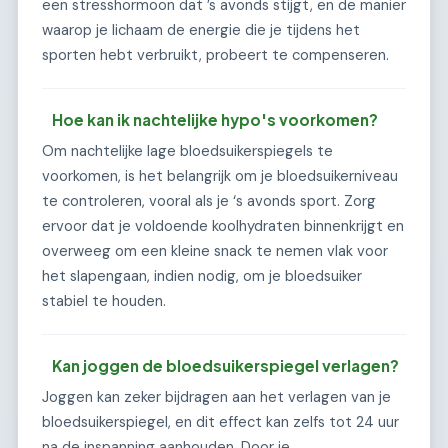
een stresshormoon dat ’s avonds stijgt, en de manier
waarop je lichaam de energie die je tijdens het
sporten hebt verbruikt, probeert te compenseren.
Hoe kan ik nachtelijke hypo's voorkomen?
Om nachtelijke lage bloedsuikerspiegels te
voorkomen, is het belangrijk om je bloedsuikerniveau
te controleren, vooral als je ‘s avonds sport. Zorg
ervoor dat je voldoende koolhydraten binnenkrijgt en
overweeg om een kleine snack te nemen vlak voor
het slapengaan, indien nodig, om je bloedsuiker
stabiel te houden.
Kan joggen de bloedsuikerspiegel verlagen?
Joggen kan zeker bijdragen aan het verlagen van je
bloedsuikerspiegel, en dit effect kan zelfs tot 24 uur
na de inspanning aanhouden. Door je