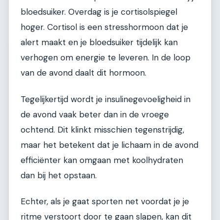
bloedsuiker. Overdag is je cortisolspiegel
hoger. Cortisol is een stresshormoon dat je
alert maakt en je bloedsuiker tijdelijk kan
verhogen om energie te leveren. In de loop
van de avond daalt dit hormoon.
Tegelijkertijd wordt je insulinegevoeligheid in
de avond vaak beter dan in de vroege
ochtend. Dit klinkt misschien tegenstrijdig,
maar het betekent dat je lichaam in de avond
efficiënter kan omgaan met koolhydraten
dan bij het opstaan.
Echter, als je gaat sporten net voordat je je
ritme verstoort door te gaan slapen, kan dit