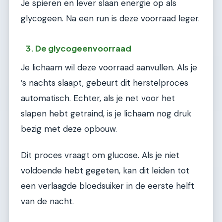
Je spieren en lever slaan energie op als
glycogeen. Na een run is deze voorraad leger.
3. De glycogeenvoorraad
Je lichaam wil deze voorraad aanvullen. Als je
’s nachts slaapt, gebeurt dit herstelproces
automatisch. Echter, als je net voor het
slapen hebt getraind, is je lichaam nog druk
bezig met deze opbouw.
Dit proces vraagt om glucose. Als je niet
voldoende hebt gegeten, kan dit leiden tot
een verlaagde bloedsuiker in de eerste helft
van de nacht.