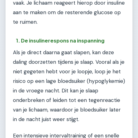
vaak. Je lichaam reageert hierop door insuline
aan te maken om de resterende glucose op
te ruimen.
1. De insulinerespons na inspanning
Als je direct daarna gaat slapen, kan deze
daling doorzetten tijdens je slaap. Vooral als je
niet gegeten hebt voor je loopje, loop je het
risico op een lage bloedsuiker (hypoglykemie)
in de vroege nacht. Dit kan je slaap
onderbreken of leiden tot een tegenreactie
van je lichaam, waardoor je bloedsuiker later
in de nacht juist weer stijgt.
Een intensieve intervaltraining of een snelle