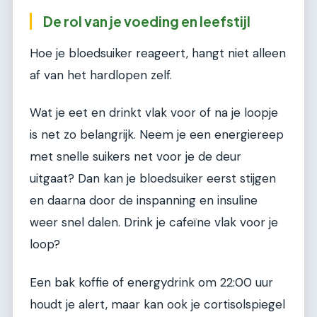
De rol van je voeding en leefstijl
Hoe je bloedsuiker reageert, hangt niet alleen
af van het hardlopen zelf.
Wat je eet en drinkt vlak voor of na je loopje
is net zo belangrijk. Neem je een energiereep
met snelle suikers net voor je de deur
uitgaat? Dan kan je bloedsuiker eerst stijgen
en daarna door de inspanning en insuline
weer snel dalen. Drink je cafeïne vlak voor je
loop?
Een bak koffie of energydrink om 22:00 uur
houdt je alert, maar kan ook je cortisolspiegel