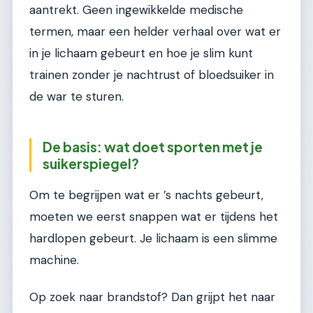
aantrekt. Geen ingewikkelde medische
termen, maar een helder verhaal over wat er
in je lichaam gebeurt en hoe je slim kunt
trainen zonder je nachtrust of bloedsuiker in
de war te sturen.
De basis: wat doet sporten met je
suikerspiegel?
Om te begrijpen wat er ’s nachts gebeurt,
moeten we eerst snappen wat er tijdens het
hardlopen gebeurt. Je lichaam is een slimme
machine.
Op zoek naar brandstof? Dan grijpt het naar