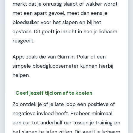
merkt dat je onrustig slaapt of wakker wordt
met een apart gevoel, meet dan eens je
bloedsuiker voor het slapen en bij het
opstaan. Dit geeft je inzicht in hoe je lichaam
reageert.
Apps zoals die van Garmin, Polar of een
simpele bloedglucosemeter kunnen hierbij
helpen.
Geef jezelf tijd om af te koelen
Zo ontdek je of je late loop een positieve of
negatieve invloed heeft. Probeer minimaal
een uur tot anderhalf uur tussen je training en
het slapen te laten zitten. Dit geeft je lichaam