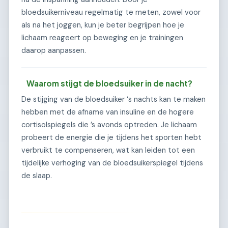
bloedsuikerniveau regelmatig te meten, zowel voor
als na het joggen, kun je beter begrijpen hoe je
lichaam reageert op beweging en je trainingen
daarop aanpassen.
Waarom stijgt de bloedsuiker in de nacht?
De stijging van de bloedsuiker ‘s nachts kan te maken
hebben met de afname van insuline en de hogere
cortisolspiegels die ’s avonds optreden. Je lichaam
probeert de energie die je tijdens het sporten hebt
verbruikt te compenseren, wat kan leiden tot een
tijdelijke verhoging van de bloedsuikerspiegel tijdens
de slaap.