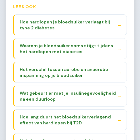
LEES OOK
Hoe hardlopen je bloedsuiker verlaagt bij
→
type 2 diabetes
Waarom je bloedsuiker soms stijgt tijdens
→
het hardlopen met diabetes
Het verschil tussen aerobe en anaerobe
→
inspanning op je bloedsuiker
Wat gebeurt er met je insulinegevoeligheid
→
na een duurloop
Hoe lang duurt het bloedsuikerverlagend
→
effect van hardlopen bij T2D