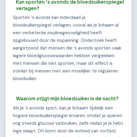
Kan sporten 's avonds de bloedsuikerspiegel
verlagen?
Sporten ‘s avonds kan inderdaad je
bloedsuikerspiegel verlagen, vooral als je lichaam al
een verbeterde insulinegevoeligheid heeft
opgebouwd door de inspanning. Onderzoek heeft
aangetoond dat mensen die ‘s avonds sporten vaak
lagere bloedglucosewaarden hebben vergeleken
met mensen die niet sporten, maar dit effect is
sterker bij mensen met een moeilijker te reguleren
bloedsuiker.
Waarom stijgt mijn bloedsuiker in de nacht?
Als je ‘s avonds sport, kan je lichaam tijdelijk een
hogere bloedsuikerspiegel ervaren, omdat je spieren
nog steeds glucose verbruiken, zelfs nadat je je hebt
inge slaapt. Dit komt door de invloed van cortisol,