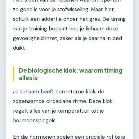
zo goed is voor je stofwisseling. Maar hier
schuilt een addertje onder het gras. De timing
van je training bepaalt hoe je lichaam deze
gevoeligheid inzet, zeker als je daarna in bed
duikt.
De biologische klok: waarom timing
alles is
Je lichaam heeft een interne klok, de
zogenaamde circadiane ritme. Deze klok
regelt alles van je temperatuur tot je
hormoonspiegels.
En die hormonen spelen een cruciale rol bij je