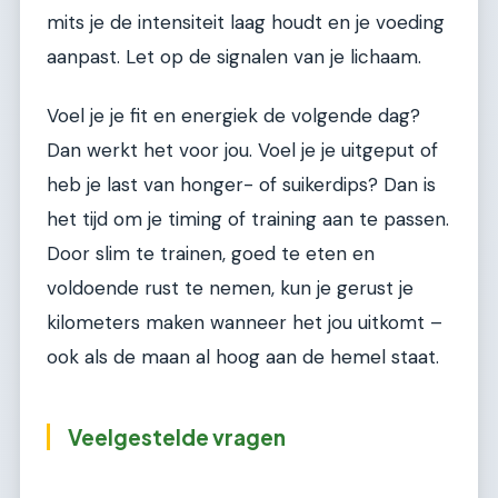
mits je de intensiteit laag houdt en je voeding
aanpast. Let op de signalen van je lichaam.
Voel je je fit en energiek de volgende dag?
Dan werkt het voor jou. Voel je je uitgeput of
heb je last van honger- of suikerdips? Dan is
het tijd om je timing of training aan te passen.
Door slim te trainen, goed te eten en
voldoende rust te nemen, kun je gerust je
kilometers maken wanneer het jou uitkomt –
ook als de maan al hoog aan de hemel staat.
Veelgestelde vragen