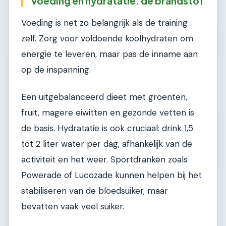
Voeding en hydratatie: de brandstof
Voeding is net zo belangrijk als de training
zelf. Zorg voor voldoende koolhydraten om
energie te leveren, maar pas de inname aan
op de inspanning.
Een uitgebalanceerd dieet met groenten,
fruit, magere eiwitten en gezonde vetten is
de basis. Hydratatie is ook cruciaal: drink 1,5
tot 2 liter water per dag, afhankelijk van de
activiteit en het weer. Sportdranken zoals
Powerade of Lucozade kunnen helpen bij het
stabiliseren van de bloedsuiker, maar
bevatten vaak veel suiker.