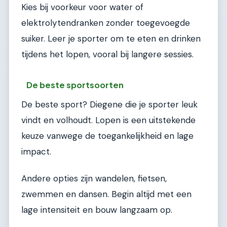
Kies bij voorkeur voor water of
elektrolytendranken zonder toegevoegde
suiker. Leer je sporter om te eten en drinken
tijdens het lopen, vooral bij langere sessies.
De beste sportsoorten
De beste sport? Diegene die je sporter leuk
vindt en volhoudt. Lopen is een uitstekende
keuze vanwege de toegankelijkheid en lage
impact.
Andere opties zijn wandelen, fietsen,
zwemmen en dansen. Begin altijd met een
lage intensiteit en bouw langzaam op.