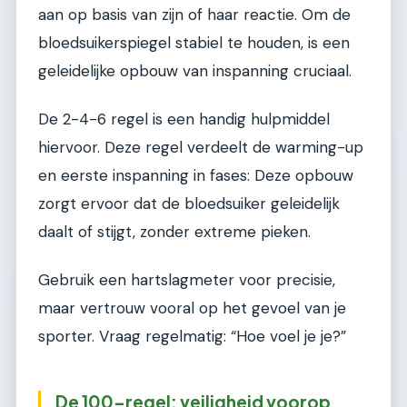
aan op basis van zijn of haar reactie. Om de
bloedsuikerspiegel stabiel te houden, is een
geleidelijke opbouw van inspanning cruciaal.
De 2-4-6 regel is een handig hulpmiddel
hiervoor. Deze regel verdeelt de warming-up
en eerste inspanning in fases: Deze opbouw
zorgt ervoor dat de bloedsuiker geleidelijk
daalt of stijgt, zonder extreme pieken.
Gebruik een hartslagmeter voor precisie,
maar vertrouw vooral op het gevoel van je
sporter. Vraag regelmatig: “Hoe voel je je?”
De 100-regel: veiligheid voorop