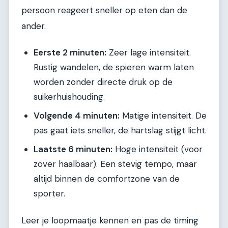
persoon reageert sneller op eten dan de
ander.
Eerste 2 minuten:
Zeer lage intensiteit.
Rustig wandelen, de spieren warm laten
worden zonder directe druk op de
suikerhuishouding.
Volgende 4 minuten:
Matige intensiteit. De
pas gaat iets sneller, de hartslag stijgt licht.
Laatste 6 minuten:
Hoge intensiteit (voor
zover haalbaar). Een stevig tempo, maar
altijd binnen de comfortzone van de
sporter.
Leer je loopmaatje kennen en pas de timing