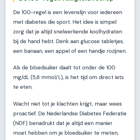
De 100-regel is een levenslijn voor iedereen
met diabetes die sport. Het idee is simpel:
zorg dat je altijd snelwerkende koolhydraten
bij de hand hebt. Denk aan glucose tabletjes,
een banaan, een appel of een handje rozijnen.
Als de bloedsuiker daalt tot onder de 100
mg/dL (5,6 mmol/L), is het tijd om direct iets
te eten.
Wacht niet tot je klachten krijgt, maar wees
proactief. De Nederlandse Diabetes Federatie
(NDF) benadrukt dat je altijd een manier
moet hebben om je bloedsuiker te meten,