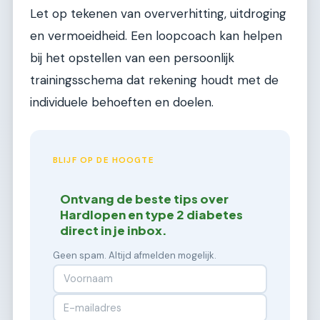
Let op tekenen van oververhitting, uitdroging
en vermoeidheid. Een loopcoach kan helpen
bij het opstellen van een persoonlijk
trainingsschema dat rekening houdt met de
individuele behoeften en doelen.
BLIJF OP DE HOOGTE
Ontvang de beste tips over
Hardlopen en type 2 diabetes
direct in je inbox.
Geen spam. Altijd afmelden mogelijk.