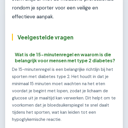
rondom je sporter voor een veilige en
effectieve aanpak.
Veelgestelde vragen
Wat is de 15-minutenregel en waarom is die
belangrijk voor mensen met type 2 diabetes?
De 15-minutenregel is een belangrijke richtlijn bij het
sporten met diabetes type 2. Het houdt in dat je
minimaal 15 minuten moet wachten na het eten
voordat je begint met lopen, zodat je lichaam de
glucose uit je maaltijd kan verwerken. Dit helpt om te
voorkomen dat je bloedsuikerspiegel te snel daalt
tijdens het sporten, wat kan leiden tot een
hypoglykemische reactie.