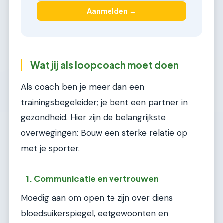
Aanmelden →
Wat jij als loopcoach moet doen
Als coach ben je meer dan een
trainingsbegeleider; je bent een partner in
gezondheid. Hier zijn de belangrijkste
overwegingen: Bouw een sterke relatie op
met je sporter.
1. Communicatie en vertrouwen
Moedig aan om open te zijn over diens
bloedsuikerspiegel, eetgewoonten en