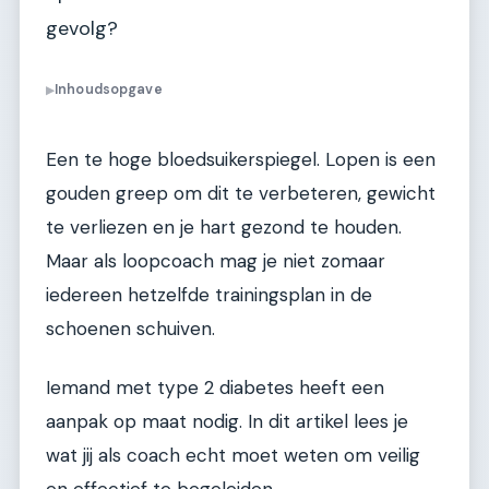
gevolg?
Inhoudsopgave
▶
Een te hoge bloedsuikerspiegel. Lopen is een
gouden greep om dit te verbeteren, gewicht
te verliezen en je hart gezond te houden.
Maar als loopcoach mag je niet zomaar
iedereen hetzelfde trainingsplan in de
schoenen schuiven.
Iemand met type 2 diabetes heeft een
aanpak op maat nodig. In dit artikel lees je
wat jij als coach echt moet weten om veilig
en effectief te begeleiden.