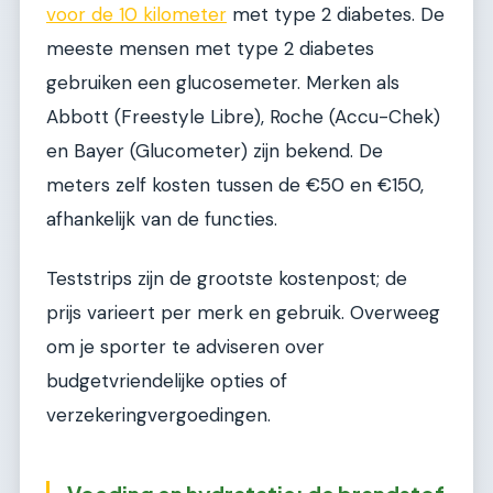
voor de 10 kilometer
met type 2 diabetes. De
meeste mensen met type 2 diabetes
gebruiken een glucosemeter. Merken als
Abbott (Freestyle Libre), Roche (Accu-Chek)
en Bayer (Glucometer) zijn bekend. De
meters zelf kosten tussen de €50 en €150,
afhankelijk van de functies.
Teststrips zijn de grootste kostenpost; de
prijs varieert per merk en gebruik. Overweeg
om je sporter te adviseren over
budgetvriendelijke opties of
verzekeringvergoedingen.