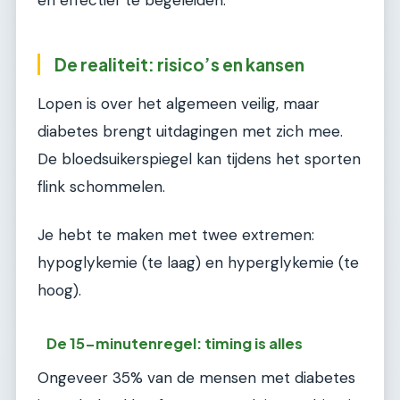
De realiteit: risico’s en kansen
Lopen is over het algemeen veilig, maar
diabetes brengt uitdagingen met zich mee.
De bloedsuikerspiegel kan tijdens het sporten
flink schommelen.
Je hebt te maken met twee extremen:
hypoglykemie (te laag) en hyperglykemie (te
hoog).
De 15-minutenregel: timing is alles
Ongeveer 35% van de mensen met diabetes