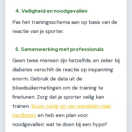
4. Veiligheid en noodgevallen
Pas het trainingsschema aan op basis van de
reactie van je sporter.
5. Samenwerking met professionals
Geen twee mensen zijn hetzelfde, en zeker bij
diabetes verschilt de reactie op inspanning
enorm. Gebruik de data uit de
bloedsuikermetingen om de training te
finetunen. Zorg dat je sporter veilig kan
trainen.
Bouw rustig op van wandelen naar
hardlopen
en heb een plan voor
noodgevallen: wat te doen bij een hypo?