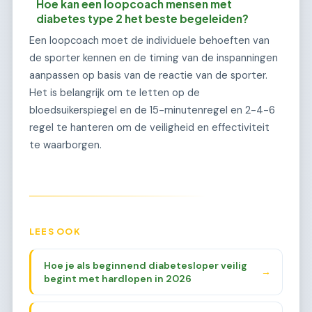
Hoe kan een loopcoach mensen met
diabetes type 2 het beste begeleiden?
Een loopcoach moet de individuele behoeften van
de sporter kennen en de timing van de inspanningen
aanpassen op basis van de reactie van de sporter.
Het is belangrijk om te letten op de
bloedsuikerspiegel en de 15-minutenregel en 2-4-6
regel te hanteren om de veiligheid en effectiviteit
te waarborgen.
LEES OOK
Hoe je als beginnend diabetesloper veilig
→
begint met hardlopen in 2026