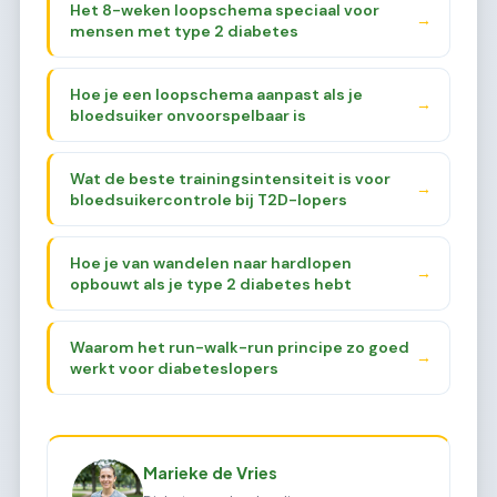
Het 8-weken loopschema speciaal voor
→
mensen met type 2 diabetes
Hoe je een loopschema aanpast als je
→
bloedsuiker onvoorspelbaar is
Wat de beste trainingsintensiteit is voor
→
bloedsuikercontrole bij T2D-lopers
Hoe je van wandelen naar hardlopen
→
opbouwt als je type 2 diabetes hebt
Waarom het run-walk-run principe zo goed
→
werkt voor diabeteslopers
Marieke de Vries