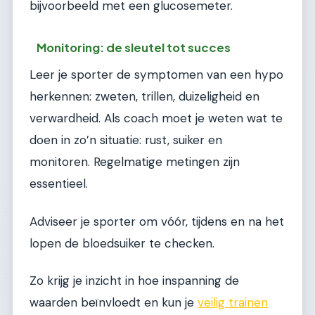
bijvoorbeeld met een glucosemeter.
Monitoring: de sleutel tot succes
Leer je sporter de symptomen van een hypo
herkennen: zweten, trillen, duizeligheid en
verwardheid. Als coach moet je weten wat te
doen in zo’n situatie: rust, suiker en
monitoren. Regelmatige metingen zijn
essentieel.
Adviseer je sporter om vóór, tijdens en na het
lopen de bloedsuiker te checken.
Zo krijg je inzicht in hoe inspanning de
waarden beïnvloedt en kun je
veilig trainen