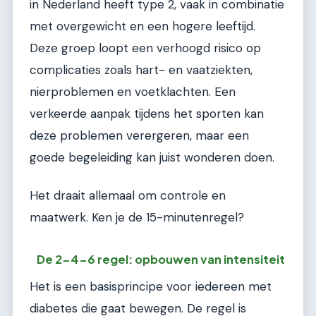
in Nederland heeft type 2, vaak in combinatie
met overgewicht en een hogere leeftijd.
Deze groep loopt een verhoogd risico op
complicaties zoals hart- en vaatziekten,
nierproblemen en voetklachten. Een
verkeerde aanpak tijdens het sporten kan
deze problemen verergeren, maar een
goede begeleiding kan juist wonderen doen.
Het draait allemaal om controle en
maatwerk. Ken je de 15-minutenregel?
De 2-4-6 regel: opbouwen van intensiteit
Het is een basisprincipe voor iedereen met
diabetes die gaat bewegen. De regel is