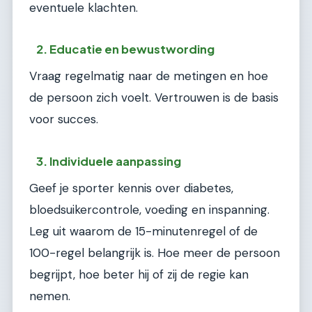
eventuele klachten.
2. Educatie en bewustwording
Vraag regelmatig naar de metingen en hoe
de persoon zich voelt. Vertrouwen is de basis
voor succes.
3. Individuele aanpassing
Geef je sporter kennis over diabetes,
bloedsuikercontrole, voeding en inspanning.
Leg uit waarom de 15-minutenregel of de
100-regel belangrijk is. Hoe meer de persoon
begrijpt, hoe beter hij of zij de regie kan
nemen.