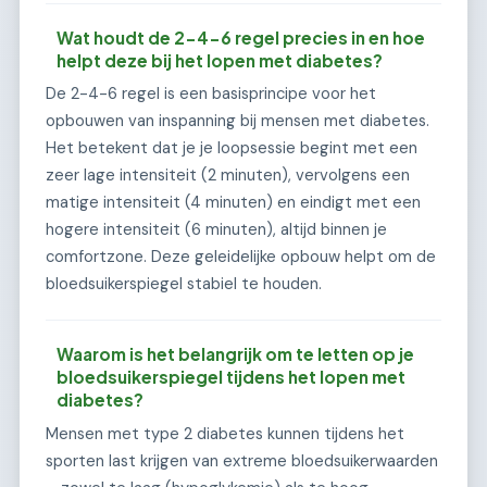
Wat houdt de 2-4-6 regel precies in en hoe
helpt deze bij het lopen met diabetes?
De 2-4-6 regel is een basisprincipe voor het
opbouwen van inspanning bij mensen met diabetes.
Het betekent dat je je loopsessie begint met een
zeer lage intensiteit (2 minuten), vervolgens een
matige intensiteit (4 minuten) en eindigt met een
hogere intensiteit (6 minuten), altijd binnen je
comfortzone. Deze geleidelijke opbouw helpt om de
bloedsuikerspiegel stabiel te houden.
Waarom is het belangrijk om te letten op je
bloedsuikerspiegel tijdens het lopen met
diabetes?
Mensen met type 2 diabetes kunnen tijdens het
sporten last krijgen van extreme bloedsuikerwaarden