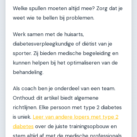
Welke spullen moeten altijd mee? Zorg dat je
weet wie te bellen bij problemen.
Werk samen met de huisarts,
diabetesverpleegkundige of diëtist van je
sporter. Zij bieden medische begeleiding en
kunnen helpen bij het optimaliseren van de
behandeling.
Als coach ben je onderdeel van een team.
Onthoud: dit artikel biedt algemene
richtlijnen. Elke persoon met type 2 diabetes
is uniek.
Leer van andere lopers met type 2
diabetes
over de juiste trainingsopbouw en
stem altijd af met de medische professionals