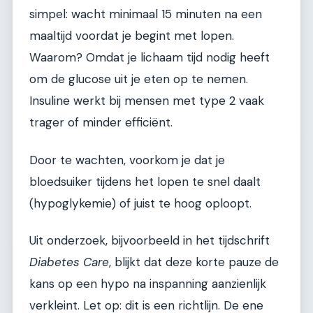
simpel: wacht minimaal 15 minuten na een
maaltijd voordat je begint met lopen.
Waarom? Omdat je lichaam tijd nodig heeft
om de glucose uit je eten op te nemen.
Insuline werkt bij mensen met type 2 vaak
trager of minder efficiënt.
Door te wachten, voorkom je dat je
bloedsuiker tijdens het lopen te snel daalt
(hypoglykemie) of juist te hoog oploopt.
Uit onderzoek, bijvoorbeeld in het tijdschrift
Diabetes Care
, blijkt dat deze korte pauze de
kans op een hypo na inspanning aanzienlijk
verkleint. Let op: dit is een richtlijn. De ene