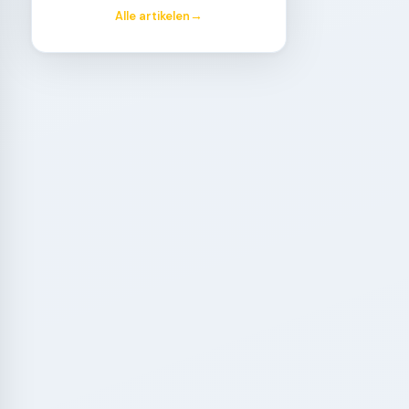
Alle artikelen