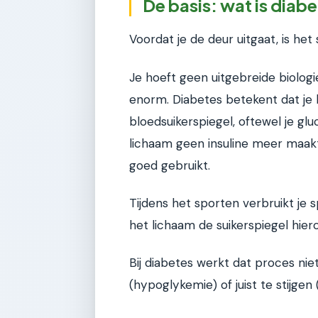
De basis: wat is diabe
Voordat je de deur uitgaat, is het
Je hoeft geen uitgebreide biologi
enorm. Diabetes betekent dat je 
bloedsuikerspiegel, oftewel je glu
lichaam geen insuline meer maakt,
goed gebruikt.
Tijdens het sporten verbruikt je 
het lichaam de suikerspiegel hier
Bij diabetes werkt dat proces niet
(hypoglykemie) of juist te stijgen