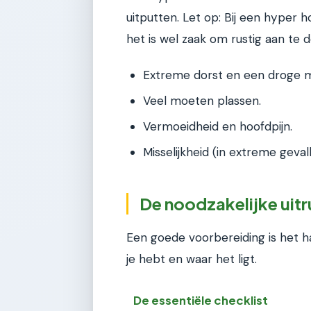
uitputten. Let op: Bij een hyper 
het is wel zaak om rustig aan te 
Extreme dorst en een droge 
Veel moeten plassen.
Vermoeidheid en hoofdpijn.
Misselijkheid (in extreme gevall
De noodzakelijke uitru
Een goede voorbereiding is het ha
je hebt en waar het ligt.
De essentiële checklist