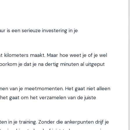
 is een serieuze investering in je
 kilometers maakt. Maar hoe weet je of je wel
orkom je dat je na dertig minuten al uitgeput
annen van je meetmomenten. Het gaat niet alleen
het gaat om het verzamelen van de juiste
in je training. Zonder die ankerpunten drijf je