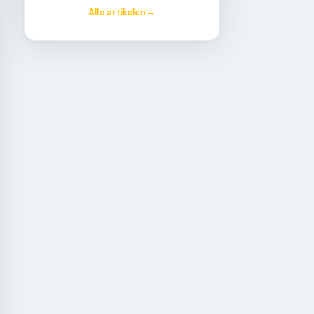
Alle artikelen