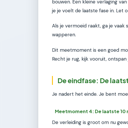
bouwen. Een kleine verlaging van
je je voelt de laatste fase in. Let
Als je vermoeid raakt, ga je vaak
wapperen.
Dit meetmoment is een goed mom
Recht je rug, kijk vooruit, ontspan
De eindfase: De laats
Je nadert het einde. Je bent moe,
Meetmoment 4: De laatste 10
De verleiding is groot om nu gew