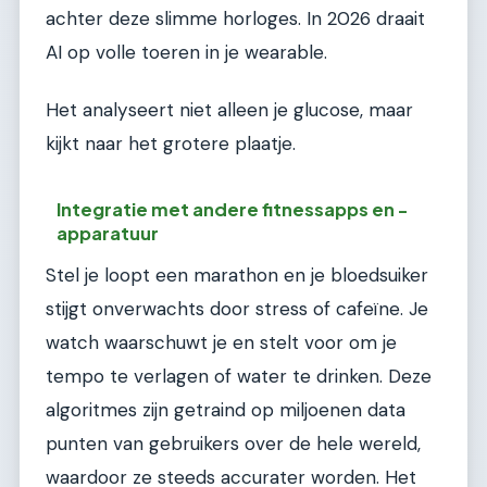
achter deze slimme horloges. In 2026 draait
AI op volle toeren in je wearable.
Het analyseert niet alleen je glucose, maar
kijkt naar het grotere plaatje.
Integratie met andere fitnessapps en -
apparatuur
Stel je loopt een marathon en je bloedsuiker
stijgt onverwachts door stress of cafeïne. Je
watch waarschuwt je en stelt voor om je
tempo te verlagen of water te drinken. Deze
algoritmes zijn getraind op miljoenen data
punten van gebruikers over de hele wereld,
waardoor ze steeds accurater worden. Het