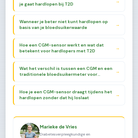
→
je gaat hardlopen bij T2D
Wanneer je beter niet kunt hardlopen op
→
basis van je bloedsuikerwaarde
Hoe een CGM-sensor werkt en wat dat
→
betekent voor hardlopers met T2D
Wat het verschil is tussen een CGM en een
→
traditionele bloedsuikermeter voor
sporters
Hoe je een CGM-sensor draagt tijdens het
→
hardlopen zonder dat hij loslaat
Marieke de Vries
Diabetesverpleegkundige en