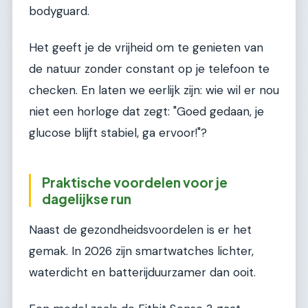
bodyguard.
Het geeft je de vrijheid om te genieten van
de natuur zonder constant op je telefoon te
checken. En laten we eerlijk zijn: wie wil er nou
niet een horloge dat zegt: "Goed gedaan, je
glucose blijft stabiel, ga ervoor!"?
Praktische voordelen voor je
dagelijkse run
Naast de gezondheidsvoordelen is er het
gemak. In 2026 zijn smartwatches lichter,
waterdicht en batterijduurzamer dan ooit.