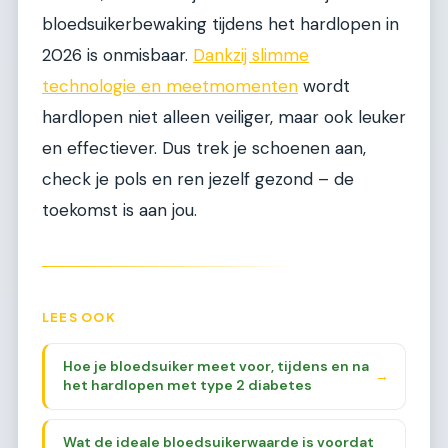
bloedsuikerbewaking tijdens het hardlopen in
2026 is onmisbaar.
Dankzij slimme
technologie en meetmomenten
wordt
hardlopen niet alleen veiliger, maar ook leuker
en effectiever. Dus trek je schoenen aan,
check je pols en ren jezelf gezond – de
toekomst is aan jou.
LEES OOK
Hoe je bloedsuiker meet voor, tijdens en na
→
het hardlopen met type 2 diabetes
Wat de ideale bloedsuikerwaarde is voordat