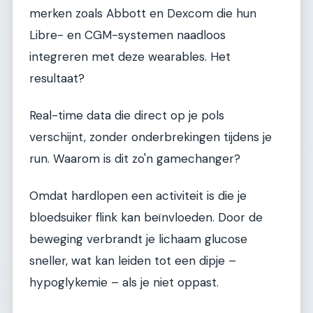
merken zoals Abbott en Dexcom die hun
Libre- en CGM-systemen naadloos
integreren met deze wearables. Het
resultaat?
Real-time data die direct op je pols
verschijnt, zonder onderbrekingen tijdens je
run. Waarom is dit zo'n gamechanger?
Omdat hardlopen een activiteit is die je
bloedsuiker flink kan beïnvloeden. Door de
beweging verbrandt je lichaam glucose
sneller, wat kan leiden tot een dipje –
hypoglykemie – als je niet oppast.