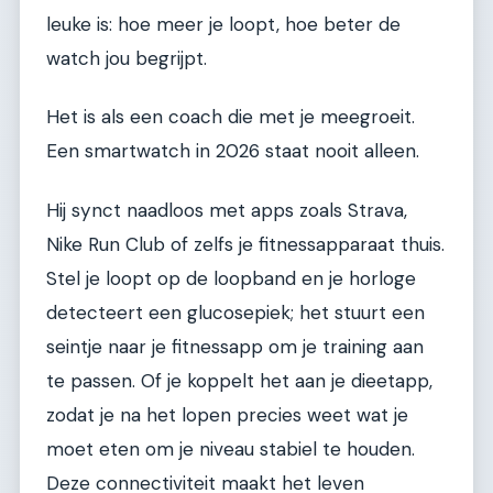
leuke is: hoe meer je loopt, hoe beter de
watch jou begrijpt.
Het is als een coach die met je meegroeit.
Een smartwatch in 2026 staat nooit alleen.
Hij synct naadloos met apps zoals Strava,
Nike Run Club of zelfs je fitnessapparaat thuis.
Stel je loopt op de loopband en je horloge
detecteert een glucosepiek; het stuurt een
seintje naar je fitnessapp om je training aan
te passen. Of je koppelt het aan je dieetapp,
zodat je na het lopen precies weet wat je
moet eten om je niveau stabiel te houden.
Deze connectiviteit maakt het leven