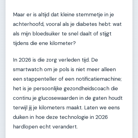
Maar er is altijd dat kleine stemmetje in je
achterhoofd, vooral als je diabetes hebt: wat
als mijn bloedsuiker te snel daalt of stijgt
tijdens die ene kilometer?
In 2026 is die zorg verleden tijd. De
smartwatch om je pols is niet meer alleen
een stappenteller of een notificatiemachine;
het is je persoonlijke gezondheidscoach die
continu je glucosewaarden in de gaten houdt
terwijl jij je kilometers maakt. Laten we eens
duiken in hoe deze technologie in 2026
hardlopen echt verandert.