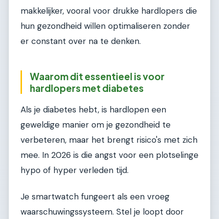
makkelijker, vooral voor drukke hardlopers die
hun gezondheid willen optimaliseren zonder
er constant over na te denken.
Waarom dit essentieel is voor
hardlopers met diabetes
Als je diabetes hebt, is hardlopen een
geweldige manier om je gezondheid te
verbeteren, maar het brengt risico's met zich
mee. In 2026 is die angst voor een plotselinge
hypo of hyper verleden tijd.
Je smartwatch fungeert als een vroeg
waarschuwingssysteem. Stel je loopt door