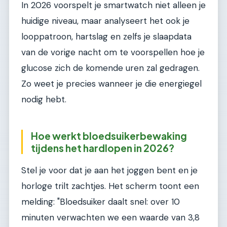
In 2026 voorspelt je smartwatch niet alleen je
huidige niveau, maar analyseert het ook je
looppatroon, hartslag en zelfs je slaapdata
van de vorige nacht om te voorspellen hoe je
glucose zich de komende uren zal gedragen.
Zo weet je precies wanneer je die energiegel
nodig hebt.
Hoe werkt bloedsuikerbewaking
tijdens het hardlopen in 2026?
Stel je voor dat je aan het joggen bent en je
horloge trilt zachtjes. Het scherm toont een
melding: "Bloedsuiker daalt snel: over 10
minuten verwachten we een waarde van 3,8