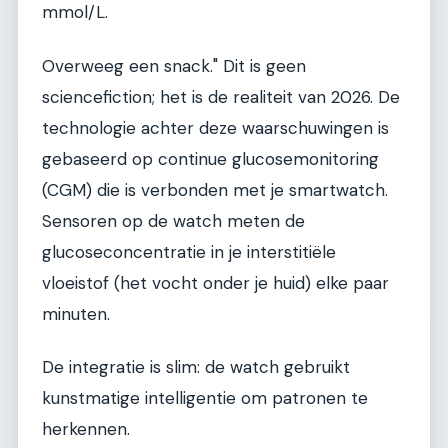
mmol/L.
Overweeg een snack." Dit is geen
sciencefiction; het is de realiteit van 2026. De
technologie achter deze waarschuwingen is
gebaseerd op continue glucosemonitoring
(CGM) die is verbonden met je smartwatch.
Sensoren op de watch meten de
glucoseconcentratie in je interstitiële
vloeistof (het vocht onder je huid) elke paar
minuten.
De integratie is slim: de watch gebruikt
kunstmatige intelligentie om patronen te
herkennen.