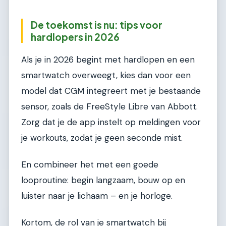
De toekomst is nu: tips voor
hardlopers in 2026
Als je in 2026 begint met hardlopen en een
smartwatch overweegt, kies dan voor een
model dat CGM integreert met je bestaande
sensor, zoals de FreeStyle Libre van Abbott.
Zorg dat je de app instelt op meldingen voor
je workouts, zodat je geen seconde mist.
En combineer het met een goede
looproutine: begin langzaam, bouw op en
luister naar je lichaam – en je horloge.
Kortom, de rol van je smartwatch bij