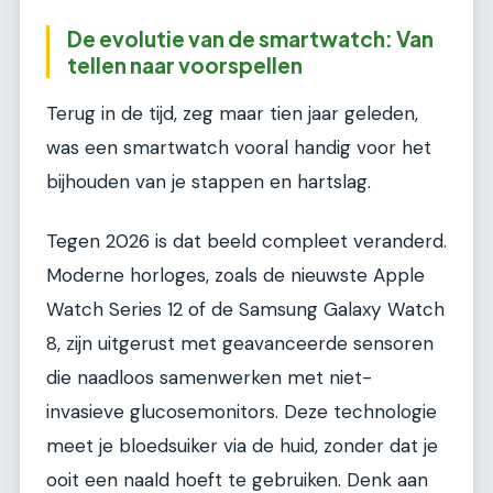
De evolutie van de smartwatch: Van
tellen naar voorspellen
Terug in de tijd, zeg maar tien jaar geleden,
was een smartwatch vooral handig voor het
bijhouden van je stappen en hartslag.
Tegen 2026 is dat beeld compleet veranderd.
Moderne horloges, zoals de nieuwste Apple
Watch Series 12 of de Samsung Galaxy Watch
8, zijn uitgerust met geavanceerde sensoren
die naadloos samenwerken met niet-
invasieve glucosemonitors. Deze technologie
meet je bloedsuiker via de huid, zonder dat je
ooit een naald hoeft te gebruiken. Denk aan