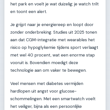
het park en voelt je wat duizelig; je watch trilt
en toont een alert.
Je grijpt naar je energiereep en loopt door
zonder onderbreking. Studies uit 2025 tonen
aan dat CGM-integratie met wearables het
risico op hypoglykemie tijdens sport verlaagt
met wel 40 procent, wat een enorme stap
vooruit is. Bovendien moedigt deze
technologie aan om vaker te bewegen.
Veel mensen met diabetes vermijden
hardlopen uit angst voor glucose-
schommelingen. Met een smartwatch voelt
het veiliger, bijna als een persoonlijke