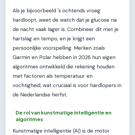
Als je bijvoorbeeld 's ochtends vroeg
hardloopt, weet de watch dat je glucose na
de nacht vaak lager is. Combineer dit met je
hartslag en tempo, en je krijgt een
persoonlijke voorspelling. Merken zoals
Garmin en Polar hebben in 2026 hun eigen
algoritmes ontwikkeld die rekening houden
met factoren als temperatuur en
vochtigheid, wat cruciaal is voor hardlopers in
de Nederlandse herfst.
De rol van kunstmatige intelligentie en
algoritmes
Kunstmatige intelligentie (AI) is de motor