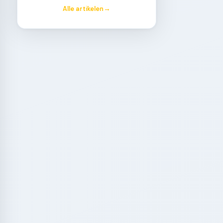
Alle artikelen