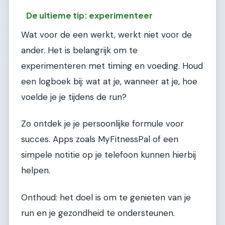
De ultieme tip: experimenteer
Wat voor de een werkt, werkt niet voor de
ander. Het is belangrijk om te
experimenteren met timing en voeding. Houd
een logboek bij: wat at je, wanneer at je, hoe
voelde je je tijdens de run?
Zo ontdek je je persoonlijke formule voor
succes. Apps zoals MyFitnessPal of een
simpele notitie op je telefoon kunnen hierbij
helpen.
Onthoud: het doel is om te genieten van je
run en je gezondheid te ondersteunen.