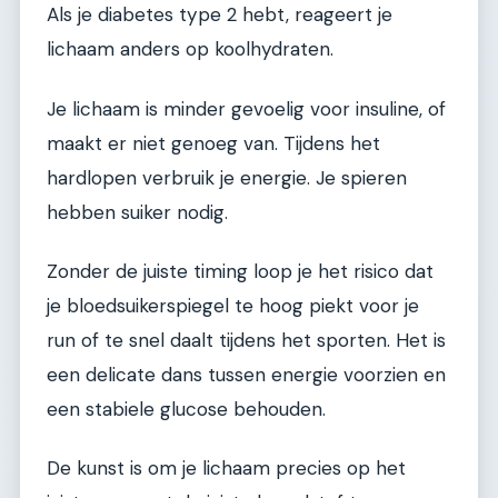
Als je diabetes type 2 hebt, reageert je
lichaam anders op koolhydraten.
Je lichaam is minder gevoelig voor insuline, of
maakt er niet genoeg van. Tijdens het
hardlopen verbruik je energie. Je spieren
hebben suiker nodig.
Zonder de juiste timing loop je het risico dat
je bloedsuikerspiegel te hoog piekt voor je
run of te snel daalt tijdens het sporten. Het is
een delicate dans tussen energie voorzien en
een stabiele glucose behouden.
De kunst is om je lichaam precies op het