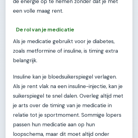
de energie op te nemen zonder dat je met
een volle maag rent.
De rol van je medicatie
Als je medicatie gebruikt voor je diabetes,
zoals metformine of insuline, is timing extra
belangrijk.
Insuline kan je bloedsuikerspiegel verlagen.
Als je rent vlak na een insuline-injectie, kan je
suikerspiegel te snel dalen. Overleg altijd met
je arts over de timing van je medicatie in
relatie tot je sportmoment. Sommige lopers
passen hun medicatie aan op hun
loopschema, maar dit moet altijd onder