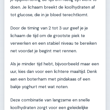
doen. Je lichaam breekt de koolhydraten af
tot glucose, die in je bloed terechtkomt.
Door de timing van 2 tot 3 uur geef je je
lichaam de tijd om de grootste piek te
verwerken en een stabiel niveau te bereiken
net voordat je begint met rennen.
Als je minder tijd hebt, bijvoorbeeld maar een
uur, kies dan voor een lichtere maaltijd. Denk
aan een boterham met pindakaas of een
bakje yoghurt met wat noten.
Deze combinatie van langzame en snelle
koolhydraten zorgt voor een geleidelijke