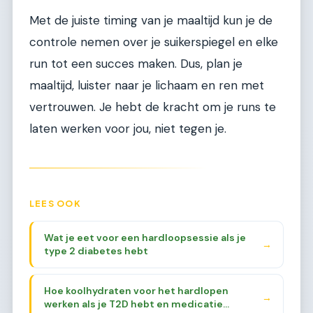
Met de juiste timing van je maaltijd kun je de
controle nemen over je suikerspiegel en elke
run tot een succes maken. Dus, plan je
maaltijd, luister naar je lichaam en ren met
vertrouwen. Je hebt de kracht om je runs te
laten werken voor jou, niet tegen je.
LEES OOK
Wat je eet voor een hardloopsessie als je
→
type 2 diabetes hebt
Hoe koolhydraten voor het hardlopen
→
werken als je T2D hebt en medicatie