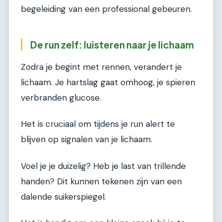
begeleiding van een professional gebeuren.
De run zelf: luisteren naar je lichaam
Zodra je begint met rennen, verandert je
lichaam. Je hartslag gaat omhoog, je spieren
verbranden glucose.
Het is cruciaal om tijdens je run alert te
blijven op signalen van je lichaam.
Voel je je duizelig? Heb je last van trillende
handen? Dit kunnen tekenen zijn van een
dalende suikerspiegel.