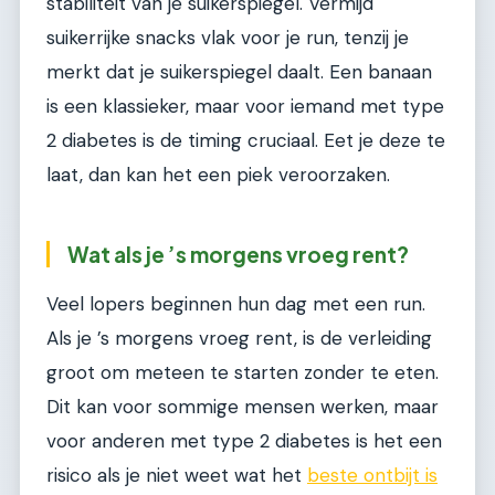
stabiliteit van je suikerspiegel. Vermijd
suikerrijke snacks vlak voor je run, tenzij je
merkt dat je suikerspiegel daalt. Een banaan
is een klassieker, maar voor iemand met type
2 diabetes is de timing cruciaal. Eet je deze te
laat, dan kan het een piek veroorzaken.
Wat als je ’s morgens vroeg rent?
Veel lopers beginnen hun dag met een run.
Als je ’s morgens vroeg rent, is de verleiding
groot om meteen te starten zonder te eten.
Dit kan voor sommige mensen werken, maar
voor anderen met type 2 diabetes is het een
risico als je niet weet wat het
beste ontbijt is