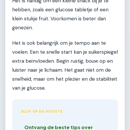
Het is handig om een kleine snack bij je te
hebben, zoals een glucose tabletje of een
klein stukje fruit. Voorkomen is beter dan
genezen.
Het is ook belangrijk om je tempo aan te
voelen. Een te snelle start kan je suikerspiegel
extra beïnvloeden. Begin rustig, bouw op en
luister naar je lichaam. Het gaat niet om de
snelheid, maar om het plezier en de stabiliteit
van je glucose.
BLIJF OP DE HOOGTE
Ontvang de beste tips over