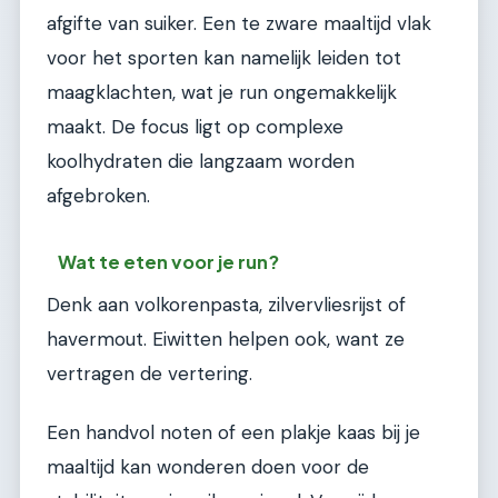
afgifte van suiker. Een te zware maaltijd vlak
voor het sporten kan namelijk leiden tot
maagklachten, wat je run ongemakkelijk
maakt. De focus ligt op complexe
koolhydraten die langzaam worden
afgebroken.
Wat te eten voor je run?
Denk aan volkorenpasta, zilvervliesrijst of
havermout. Eiwitten helpen ook, want ze
vertragen de vertering.
Een handvol noten of een plakje kaas bij je
maaltijd kan wonderen doen voor de