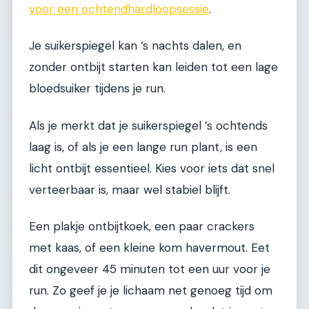
voor een ochtendhardloopsessie
.
Je suikerspiegel kan ’s nachts dalen, en
zonder ontbijt starten kan leiden tot een lage
bloedsuiker tijdens je run.
Als je merkt dat je suikerspiegel ’s ochtends
laag is, of als je een lange run plant, is een
licht ontbijt essentieel. Kies voor iets dat snel
verteerbaar is, maar wel stabiel blijft.
Een plakje ontbijtkoek, een paar crackers
met kaas, of een kleine kom havermout. Eet
dit ongeveer 45 minuten tot een uur voor je
run. Zo geef je je lichaam net genoeg tijd om