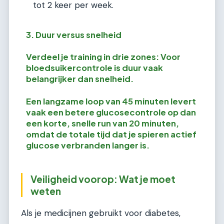
tot 2 keer per week.
3. Duur versus snelheid
Verdeel je training in drie zones: Voor
bloedsuikercontrole is duur vaak
belangrijker dan snelheid.
Een langzame loop van 45 minuten levert
vaak een betere glucosecontrole op dan
een korte, snelle run van 20 minuten,
omdat de totale tijd dat je spieren actief
glucose verbranden langer is.
Veiligheid voorop: Wat je moet
weten
Als je medicijnen gebruikt voor diabetes,