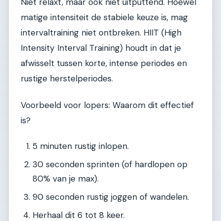
Niet relaxt, maar ook niet uitputtend. Hoewel
matige intensiteit de stabiele keuze is, mag
intervaltraining niet ontbreken. HIIT (High
Intensity Interval Training) houdt in dat je
afwisselt tussen korte, intense periodes en
rustige herstelperiodes.
Voorbeeld voor lopers: Waarom dit effectief
is?
5 minuten rustig inlopen.
30 seconden sprinten (of hardlopen op
80% van je max).
90 seconden rustig joggen of wandelen.
Herhaal dit 6 tot 8 keer.