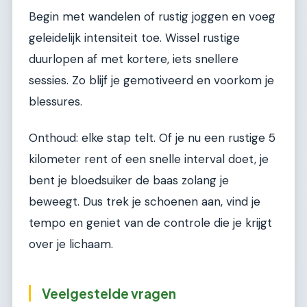
Begin met wandelen of rustig joggen en voeg
geleidelijk intensiteit toe. Wissel rustige
duurlopen af met kortere, iets snellere
sessies. Zo blijf je gemotiveerd en voorkom je
blessures.
Onthoud: elke stap telt. Of je nu een rustige 5
kilometer rent of een snelle interval doet, je
bent je bloedsuiker de baas zolang je
beweegt. Dus trek je schoenen aan, vind je
tempo en geniet van de controle die je krijgt
over je lichaam.
Veelgestelde vragen