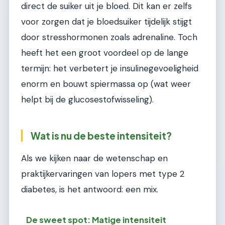
direct de suiker uit je bloed. Dit kan er zelfs
voor zorgen dat je bloedsuiker tijdelijk stijgt
door stresshormonen zoals adrenaline. Toch
heeft het een groot voordeel op de lange
termijn: het verbetert je insulinegevoeligheid
enorm en bouwt spiermassa op (wat weer
helpt bij de glucosestofwisseling).
Wat is nu de beste intensiteit?
Als we kijken naar de wetenschap en
praktijkervaringen van lopers met type 2
diabetes, is het antwoord: een mix.
De sweet spot: Matige intensiteit