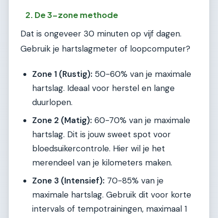
2. De 3-zone methode
Dat is ongeveer 30 minuten op vijf dagen.
Gebruik je hartslagmeter of loopcomputer?
Zone 1 (Rustig):
50-60% van je maximale
hartslag. Ideaal voor herstel en lange
duurlopen.
Zone 2 (Matig):
60-70% van je maximale
hartslag. Dit is jouw sweet spot voor
bloedsuikercontrole. Hier wil je het
merendeel van je kilometers maken.
Zone 3 (Intensief):
70-85% van je
maximale hartslag. Gebruik dit voor korte
intervals of tempotrainingen, maximaal 1