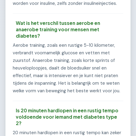
worden voor insuline, zelfs zonder insulineinjecties.
Wat is het verschil tussen aerobe en
anaerobe training voor mensen met
diabetes?
Aerobe training, zoals een rustige 5-10 kilometer,
verbrandt voornamelijk glucose en vetten met
zuurstof. Anaerobe training, zoals korte sprints of
heuveloploopjes, daalt de bloedsuiker snel en
effectief, maar is intensiever en je kunt niet praten
tijdens de inspanning. Het is belangrijk om te weten
welke vorm van beweging het beste werkt voor jou.
Is 20 minuten hardlopen in een rustig tempo
voldoende voor iemand met diabetes type
2?
20 minuten hardlopen in een rustig tempo kan zeker