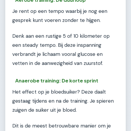
Je rent op een tempo waarbij je nog een
gesprek kunt voeren zonder te hijgen.
Denk aan een rustige 5 of 10 kilometer op
een steady tempo. Bij deze inspanning
verbrandt je lichaam vooral glucose en
vetten in de aanwezigheid van zuurstof.
Anaerobe training: De korte sprint
Het effect op je bloedsuiker? Deze daalt
gestaag tijdens en na de training. Je spieren
zuigen de suiker uit je bloed.
Dit is de meest betrouwbare manier om je