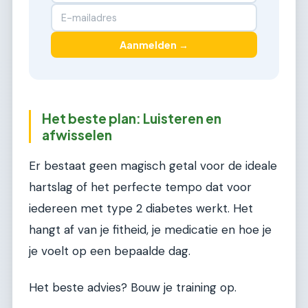
Aanmelden →
Het beste plan: Luisteren en
afwisselen
Er bestaat geen magisch getal voor de ideale
hartslag of het perfecte tempo dat voor
iedereen met type 2 diabetes werkt. Het
hangt af van je fitheid, je medicatie en hoe je
je voelt op een bepaalde dag.
Het beste advies? Bouw je training op.