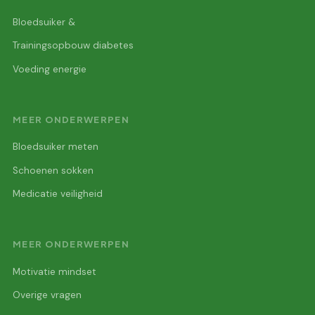
Bloedsuiker &
Trainingsopbouw diabetes
Voeding energie
MEER ONDERWERPEN
Bloedsuiker meten
Schoenen sokken
Medicatie veiligheid
MEER ONDERWERPEN
Motivatie mindset
Overige vragen