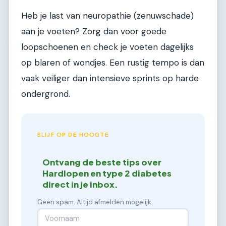
Heb je last van neuropathie (zenuwschade)
aan je voeten? Zorg dan voor goede
loopschoenen en check je voeten dagelijks
op blaren of wondjes. Een rustig tempo is dan
vaak veiliger dan intensieve sprints op harde
ondergrond.
BLIJF OP DE HOOGTE
Ontvang de beste tips over
Hardlopen en type 2 diabetes
direct in je inbox.
Geen spam. Altijd afmelden mogelijk.