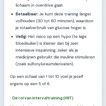
lichaam in overdrive gaat.
Betaalbaar:
Je kunt deze training langer
volhouden (30 tot 60 minuten), waardoor
je totaalverbruik van glucose hoger is.
Veilig:
Het risico op een hypo (te lage
bloedsuiker) is kleiner dan bij zeer
intensieve inspanning, zeker als je
medicijnen gebruikt die insuline stimuleren
(zoals sulfonylureumderivaten).
Op een schaal van 1 tot 10 voel je jezelf
ergens op een 5 of 6.
De rol van intervaltraining (HIIT)