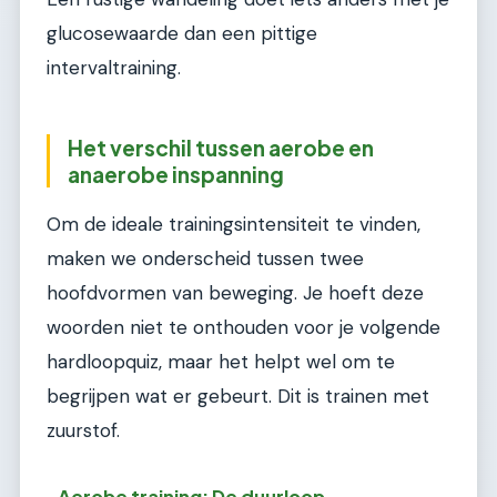
glucosewaarde dan een pittige
intervaltraining.
Het verschil tussen aerobe en
anaerobe inspanning
Om de ideale trainingsintensiteit te vinden,
maken we onderscheid tussen twee
hoofdvormen van beweging. Je hoeft deze
woorden niet te onthouden voor je volgende
hardloopquiz, maar het helpt wel om te
begrijpen wat er gebeurt. Dit is trainen met
zuurstof.
Aerobe training: De duurloop