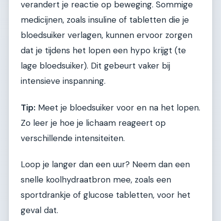
verandert je reactie op beweging. Sommige
medicijnen, zoals insuline of tabletten die je
bloedsuiker verlagen, kunnen ervoor zorgen
dat je tijdens het lopen een hypo krijgt (te
lage bloedsuiker). Dit gebeurt vaker bij
intensieve inspanning.
Tip:
Meet je bloedsuiker voor en na het lopen.
Zo leer je hoe je lichaam reageert op
verschillende intensiteiten.
Loop je langer dan een uur? Neem dan een
snelle koolhydraatbron mee, zoals een
sportdrankje of glucose tabletten, voor het
geval dat.