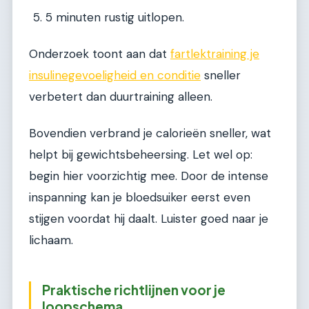
5 minuten rustig uitlopen.
Onderzoek toont aan dat
fartlektraining je
insulinegevoeligheid en conditie
sneller
verbetert dan duurtraining alleen.
Bovendien verbrand je calorieën sneller, wat
helpt bij gewichtsbeheersing. Let wel op:
begin hier voorzichtig mee. Door de intense
inspanning kan je bloedsuiker eerst even
stijgen voordat hij daalt. Luister goed naar je
lichaam.
Praktische richtlijnen voor je
loopschema