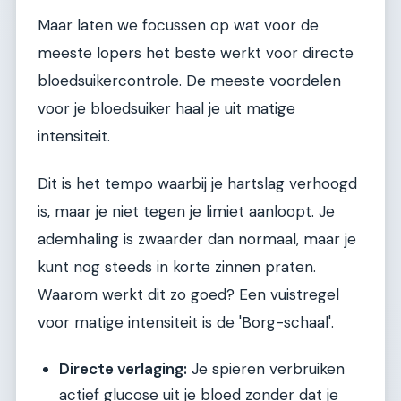
Maar laten we focussen op wat voor de
meeste lopers het beste werkt voor directe
bloedsuikercontrole. De meeste voordelen
voor je bloedsuiker haal je uit matige
intensiteit.
Dit is het tempo waarbij je hartslag verhoogd
is, maar je niet tegen je limiet aanloopt. Je
ademhaling is zwaarder dan normaal, maar je
kunt nog steeds in korte zinnen praten.
Waarom werkt dit zo goed? Een vuistregel
voor matige intensiteit is de 'Borg-schaal'.
Directe verlaging:
Je spieren verbruiken
actief glucose uit je bloed zonder dat je