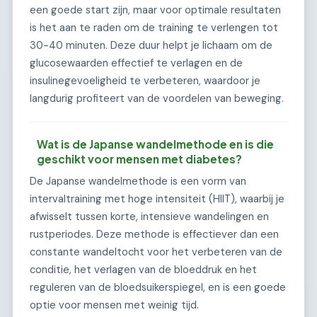
een goede start zijn, maar voor optimale resultaten
is het aan te raden om de training te verlengen tot
30-40 minuten. Deze duur helpt je lichaam om de
glucosewaarden effectief te verlagen en de
insulinegevoeligheid te verbeteren, waardoor je
langdurig profiteert van de voordelen van beweging.
Wat is de Japanse wandelmethode en is die
geschikt voor mensen met diabetes?
De Japanse wandelmethode is een vorm van
intervaltraining met hoge intensiteit (HIIT), waarbij je
afwisselt tussen korte, intensieve wandelingen en
rustperiodes. Deze methode is effectiever dan een
constante wandeltocht voor het verbeteren van de
conditie, het verlagen van de bloeddruk en het
reguleren van de bloedsuikerspiegel, en is een goede
optie voor mensen met weinig tijd.