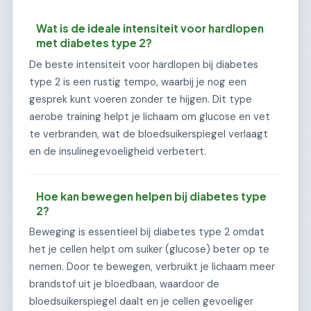
Wat is de ideale intensiteit voor hardlopen
met diabetes type 2?
De beste intensiteit voor hardlopen bij diabetes
type 2 is een rustig tempo, waarbij je nog een
gesprek kunt voeren zonder te hijgen. Dit type
aerobe training helpt je lichaam om glucose en vet
te verbranden, wat de bloedsuikerspiegel verlaagt
en de insulinegevoeligheid verbetert.
Hoe kan bewegen helpen bij diabetes type
2?
Beweging is essentieel bij diabetes type 2 omdat
het je cellen helpt om suiker (glucose) beter op te
nemen. Door te bewegen, verbruikt je lichaam meer
brandstof uit je bloedbaan, waardoor de
bloedsuikerspiegel daalt en je cellen gevoeliger