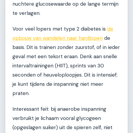
nuchtere glucosewaarde op de lange termijn
te verlagen.
Voor veel lopers met type 2 diabetes is
de
opbouw van wandelen naar hardlopen
de
basis. Dit is trainen zonder zuurstof, of in ieder
geval met een tekort eraan. Denk aan snelle
intervaltrainingen (HIIT), sprints van 30
seconden of heuveloploopjes. Dit is intensief;
je kunt tijdens de inspanning niet meer
praten.
Interessant feit: bij anaerobe inspanning
verbruikt je lichaam vooral glycogeen
(opgeslagen suiker) uit de spieren zelf, niet