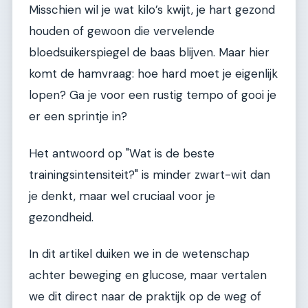
Misschien wil je wat kilo’s kwijt, je hart gezond
houden of gewoon die vervelende
bloedsuikerspiegel de baas blijven. Maar hier
komt de hamvraag: hoe hard moet je eigenlijk
lopen? Ga je voor een rustig tempo of gooi je
er een sprintje in?
Het antwoord op "Wat is de beste
trainingsintensiteit?" is minder zwart-wit dan
je denkt, maar wel cruciaal voor je
gezondheid.
In dit artikel duiken we in de wetenschap
achter beweging en glucose, maar vertalen
we dit direct naar de praktijk op de weg of