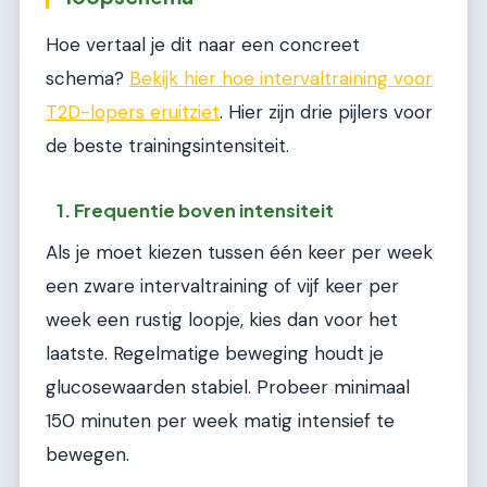
Hoe vertaal je dit naar een concreet
schema?
Bekijk hier hoe intervaltraining voor
T2D-lopers eruitziet
. Hier zijn drie pijlers voor
de beste trainingsintensiteit.
1. Frequentie boven intensiteit
Als je moet kiezen tussen één keer per week
een zware intervaltraining of vijf keer per
week een rustig loopje, kies dan voor het
laatste. Regelmatige beweging houdt je
glucosewaarden stabiel. Probeer minimaal
150 minuten per week matig intensief te
bewegen.