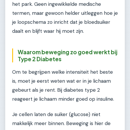
het park. Geen ingewikkelde medische
termen, maar gewoon helder uitleggen hoe je
je loopschema zo inricht dat je bloedsuiker
daalt en blijft waar hij moet zijn.
Waarom beweging zo goed werkt bij
Type 2 Diabetes
Om te begrijpen welke intensiteit het beste
is, moet je eerst weten wat er in je lichaam
gebeurt als je rent. Bij diabetes type 2
reageert je lichaam minder goed op insuline.
Je cellen laten de suiker (glucose) niet
makkelijk meer binnen. Beweging is hier de