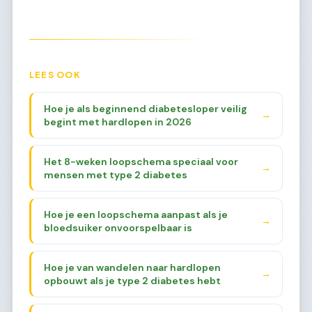
LEES OOK
Hoe je als beginnend diabetesloper veilig
→
begint met hardlopen in 2026
Het 8-weken loopschema speciaal voor
→
mensen met type 2 diabetes
Hoe je een loopschema aanpast als je
→
bloedsuiker onvoorspelbaar is
Hoe je van wandelen naar hardlopen
→
opbouwt als je type 2 diabetes hebt