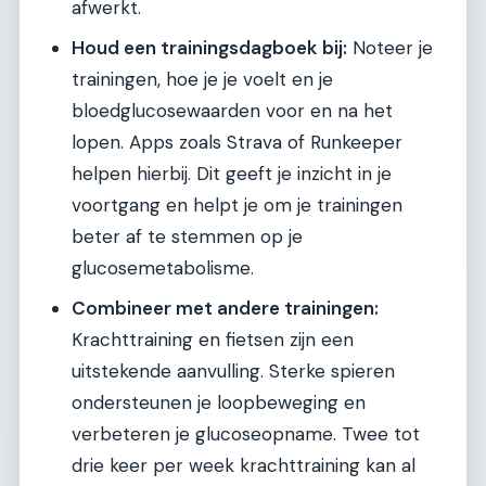
afwerkt.
Houd een trainingsdagboek bij:
Noteer je
trainingen, hoe je je voelt en je
bloedglucosewaarden voor en na het
lopen. Apps zoals Strava of Runkeeper
helpen hierbij. Dit geeft je inzicht in je
voortgang en helpt je om je trainingen
beter af te stemmen op je
glucosemetabolisme.
Combineer met andere trainingen:
Krachttraining en fietsen zijn een
uitstekende aanvulling. Sterke spieren
ondersteunen je loopbeweging en
verbeteren je glucoseopname. Twee tot
drie keer per week krachttraining kan al