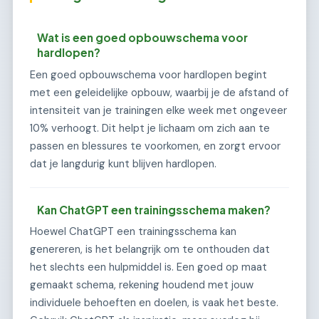
Wat is een goed opbouwschema voor
hardlopen?
Een goed opbouwschema voor hardlopen begint
met een geleidelijke opbouw, waarbij je de afstand of
intensiteit van je trainingen elke week met ongeveer
10% verhoogt. Dit helpt je lichaam om zich aan te
passen en blessures te voorkomen, en zorgt ervoor
dat je langdurig kunt blijven hardlopen.
Kan ChatGPT een trainingsschema maken?
Hoewel ChatGPT een trainingsschema kan
genereren, is het belangrijk om te onthouden dat
het slechts een hulpmiddel is. Een goed op maat
gemaakt schema, rekening houdend met jouw
individuele behoeften en doelen, is vaak het beste.