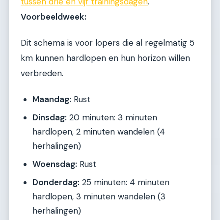
tussen drie en vijf trainingsdagen
.
Voorbeeldweek:
Dit schema is voor lopers die al regelmatig 5
km kunnen hardlopen en hun horizon willen
verbreden.
Maandag:
Rust
Dinsdag:
20 minuten: 3 minuten
hardlopen, 2 minuten wandelen (4
herhalingen)
Woensdag:
Rust
Donderdag:
25 minuten: 4 minuten
hardlopen, 3 minuten wandelen (3
herhalingen)