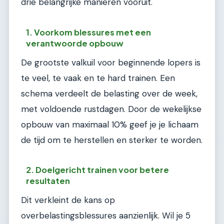
drie belangrijke manieren vooruit.
1. Voorkom blessures met een
verantwoorde opbouw
De grootste valkuil voor beginnende lopers is
te veel, te vaak en te hard trainen. Een
schema verdeelt de belasting over de week,
met voldoende rustdagen. Door de wekelijkse
opbouw van maximaal 10% geef je je lichaam
de tijd om te herstellen en sterker te worden.
2. Doelgericht trainen voor betere
resultaten
Dit verkleint de kans op
overbelastingsblessures aanzienlijk. Wil je 5