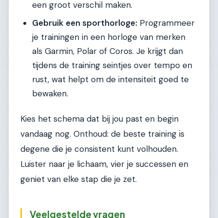
een groot verschil maken.
Gebruik een sporthorloge:
Programmeer
je trainingen in een horloge van merken
als Garmin, Polar of Coros. Je krijgt dan
tijdens de training seintjes over tempo en
rust, wat helpt om de intensiteit goed te
bewaken.
Kies het schema dat bij jou past en begin
vandaag nog. Onthoud: de beste training is
degene die je consistent kunt volhouden.
Luister naar je lichaam, vier je successen en
geniet van elke stap die je zet.
Veelgestelde vragen