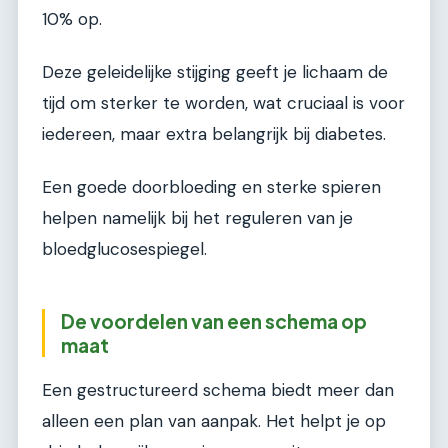
10% op.
Deze geleidelijke stijging geeft je lichaam de
tijd om sterker te worden, wat cruciaal is voor
iedereen, maar extra belangrijk bij diabetes.
Een goede doorbloeding en sterke spieren
helpen namelijk bij het reguleren van je
bloedglucosespiegel.
De voordelen van een schema op
maat
Een gestructureerd schema biedt meer dan
alleen een plan van aanpak. Het helpt je op