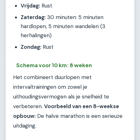
Vrijdag:
Rust
Zaterdag:
30 minuten: 5 minuten
hardlopen, 5 minuten wandelen (3
herhalingen)
Zondag:
Rust
Schema voor 10 km: 8 weken
Het combineert duurlopen met
intervaltrainingen om zowel je
uithoudingsvermogen als je snelheid te
verbeteren.
Voorbeeld van een 8-weekse
opbouw:
De halve marathon is een serieuze
uitdaging.