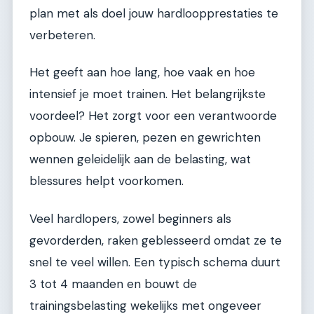
plan met als doel jouw hardloopprestaties te
verbeteren.
Het geeft aan hoe lang, hoe vaak en hoe
intensief je moet trainen. Het belangrijkste
voordeel? Het zorgt voor een verantwoorde
opbouw. Je spieren, pezen en gewrichten
wennen geleidelijk aan de belasting, wat
blessures helpt voorkomen.
Veel hardlopers, zowel beginners als
gevorderden, raken geblesseerd omdat ze te
snel te veel willen. Een typisch schema duurt
3 tot 4 maanden en bouwt de
trainingsbelasting wekelijks met ongeveer