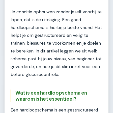
Je conditie opbouwen zonder jezelf voorbij te
lopen, dat is de uitdaging. Een goed
hardloopschema is hierbij je beste vriend. Het
helpt je om gestructureerd en veilig te
trainen, blessures te voorkomen en je doelen
te bereiken. In dit artikel leggen we uit welk
schema past bij jouw niveau, van beginner tot
gevorderde, en hoe je dit slim inzet voor een
betere glucosecontrole.
Wat is een hardloopschema en
waarom is het essentieel?
Een hardloopschema is een gestructureerd