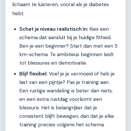
lichaam te luisteren, vooral als je diabetes
hebt.
Schat je niveau realistisch in:
Kies een
schema dat aansluit bij je huidige fitheid.
Ben je een beginner? Start dan met een 5
km-schema. Te ambitieus beginnen leidt
tot blessures en demotivatie.
Blijf flexibel:
Voel je je vermoeid of heb je
last van een pijntje? Pas je training aan.
Een rustige wandeling is beter dan niets,
en een extra rustdag voorkomt een
blessure. Het is belangrijker dat je
consistent blijft bewegen, dan dat je elke
training precies volgens het schema