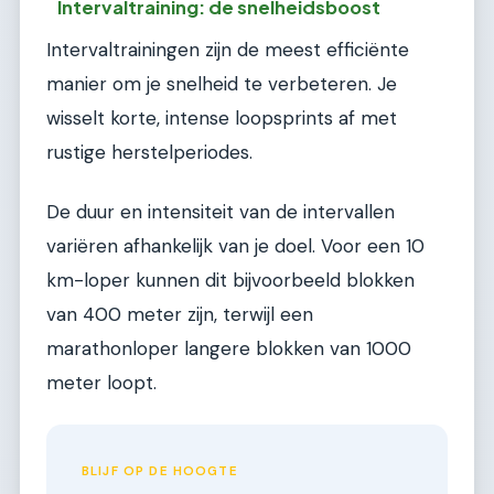
Intervaltraining: de snelheidsboost
Intervaltrainingen zijn de meest efficiënte
manier om je snelheid te verbeteren. Je
wisselt korte, intense loopsprints af met
rustige herstelperiodes.
De duur en intensiteit van de intervallen
variëren afhankelijk van je doel. Voor een 10
km-loper kunnen dit bijvoorbeeld blokken
van 400 meter zijn, terwijl een
marathonloper langere blokken van 1000
meter loopt.
BLIJF OP DE HOOGTE