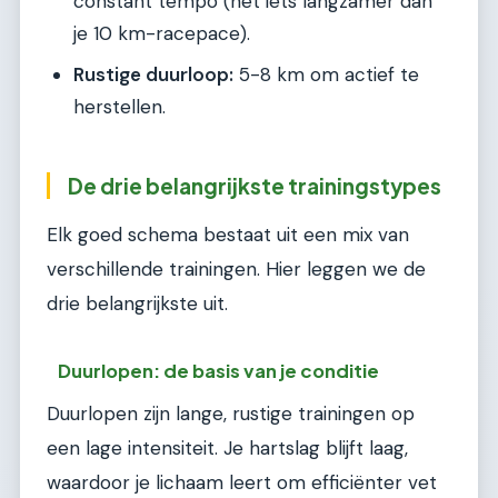
constant tempo (net iets langzamer dan
je 10 km-racepace).
Rustige duurloop:
5-8 km om actief te
herstellen.
De drie belangrijkste trainingstypes
Elk goed schema bestaat uit een mix van
verschillende trainingen. Hier leggen we de
drie belangrijkste uit.
Duurlopen: de basis van je conditie
Duurlopen zijn lange, rustige trainingen op
een lage intensiteit. Je hartslag blijft laag,
waardoor je lichaam leert om efficiënter vet