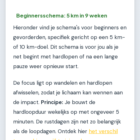
Beginnersschema: 5 km in 9 weken
Hieronder vind je schema's voor beginners en
gevorderden, specifiek gericht op een 5 km-
of 10 km-doel. Dit schema is voor jou als je
net begint met hardlopen of na een lange
pauze weer opnieuw start.
De focus ligt op wandelen en hardlopen
afwisselen, zodat je lichaam kan wennen aan
de impact.
Principe:
Je bouwt de
hardloopduur wekelijks op met ongeveer 5
minuten. De rustdagen zijn net zo belangrijk
als de loopdagen. Ontdek hier
het verschil