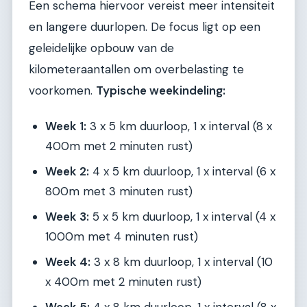
Een schema hiervoor vereist meer intensiteit
en langere duurlopen. De focus ligt op een
geleidelijke opbouw van de
kilometeraantallen om overbelasting te
voorkomen.
Typische weekindeling:
Week 1:
3 x 5 km duurloop, 1 x interval (8 x
400m met 2 minuten rust)
Week 2:
4 x 5 km duurloop, 1 x interval (6 x
800m met 3 minuten rust)
Week 3:
5 x 5 km duurloop, 1 x interval (4 x
1000m met 4 minuten rust)
Week 4:
3 x 8 km duurloop, 1 x interval (10
x 400m met 2 minuten rust)