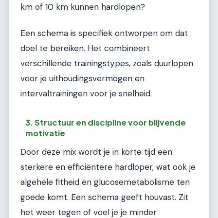
km of 10 km kunnen hardlopen?
Een schema is specifiek ontworpen om dat
doel te bereiken. Het combineert
verschillende trainingstypes, zoals duurlopen
voor je uithoudingsvermogen en
intervaltrainingen voor je snelheid.
3. Structuur en discipline voor blijvende
motivatie
Door deze mix wordt je in korte tijd een
sterkere en efficiëntere hardloper, wat ook je
algehele fitheid en glucosemetabolisme ten
goede komt. Een schema geeft houvast. Zit
het weer tegen of voel je je minder