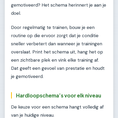
gemotiveerd? Het schema herinnert je aan je
doel.
Door regelmatig te trainen, bouw je een
routine op die ervoor zorgt dat je conditie
sneller verbetert dan wanneer je trainingen
overslaat. Print het schema uit, hang het op
een zichtbare plek en vink elke training af.
Dat geeft een gevoel van prestatie en houdt
je gemotiveerd.
Hardloopschema’s voor elk niveau
De keuze voor een schema hangt volledig af
van je huidige niveau.