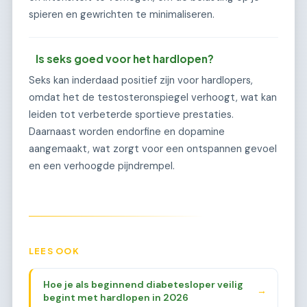
spieren en gewrichten te minimaliseren.
Is seks goed voor het hardlopen?
Seks kan inderdaad positief zijn voor hardlopers,
omdat het de testosteronspiegel verhoogt, wat kan
leiden tot verbeterde sportieve prestaties.
Daarnaast worden endorfine en dopamine
aangemaakt, wat zorgt voor een ontspannen gevoel
en een verhoogde pijndrempel.
LEES OOK
Hoe je als beginnend diabetesloper veilig
→
begint met hardlopen in 2026