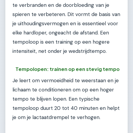
te verbranden en de doorbloeding van je
spieren te verbeteren. Dit vormt de basis van
je uithoudingsvermogen en is essentieel voor
elke hardloper, ongeacht de afstand. Een
tempoloop is een training op een hogere
intensiteit, net onder je wedstrijdtempo.
Tempolopen: trainen op een stevig tempo
Je leert om vermoeidheid te weerstaan en je
lichaam te conditioneren om op een hoger
tempo te blijven lopen. Een typische
tempoloop duurt 20 tot 40 minuten en helpt
je om je lactaatdrempel te verhogen.