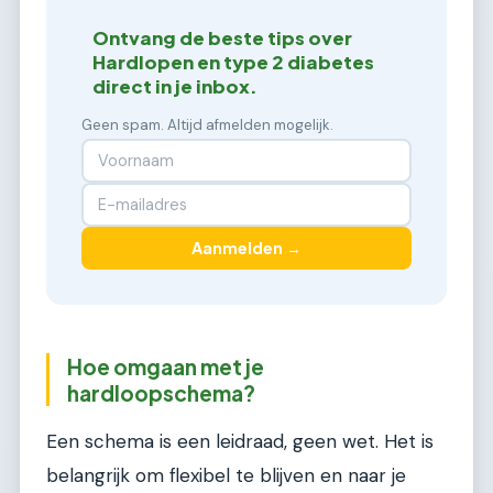
Ontvang de beste tips over
Hardlopen en type 2 diabetes
direct in je inbox.
Geen spam. Altijd afmelden mogelijk.
Aanmelden →
Hoe omgaan met je
hardloopschema?
Een schema is een leidraad, geen wet. Het is
belangrijk om flexibel te blijven en naar je