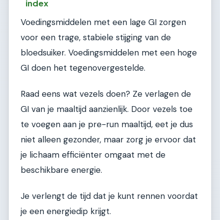
index
Voedingsmiddelen met een lage GI zorgen
voor een trage, stabiele stijging van de
bloedsuiker. Voedingsmiddelen met een hoge
GI doen het tegenovergestelde.
Raad eens wat vezels doen? Ze verlagen de
GI van je maaltijd aanzienlijk. Door vezels toe
te voegen aan je pre-run maaltijd, eet je dus
niet alleen gezonder, maar zorg je ervoor dat
je lichaam efficiënter omgaat met de
beschikbare energie.
Je verlengt de tijd dat je kunt rennen voordat
je een energiedip krijgt.