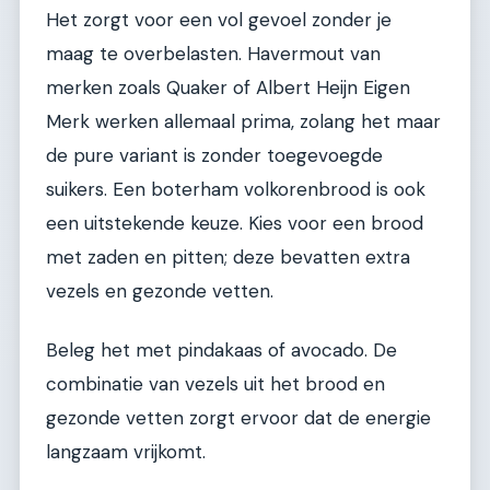
Het zorgt voor een vol gevoel zonder je
maag te overbelasten. Havermout van
merken zoals Quaker of Albert Heijn Eigen
Merk werken allemaal prima, zolang het maar
de pure variant is zonder toegevoegde
suikers. Een boterham volkorenbrood is ook
een uitstekende keuze. Kies voor een brood
met zaden en pitten; deze bevatten extra
vezels en gezonde vetten.
Beleg het met pindakaas of avocado. De
combinatie van vezels uit het brood en
gezonde vetten zorgt ervoor dat de energie
langzaam vrijkomt.