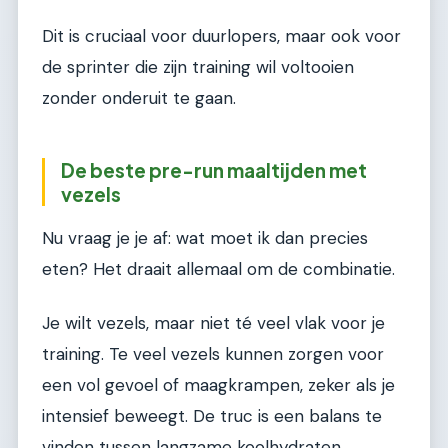
Dit is cruciaal voor duurlopers, maar ook voor
de sprinter die zijn training wil voltooien
zonder onderuit te gaan.
De beste pre-run maaltijden met
vezels
Nu vraag je je af: wat moet ik dan precies
eten? Het draait allemaal om de combinatie.
Je wilt vezels, maar niet té veel vlak voor je
training. Te veel vezels kunnen zorgen voor
een vol gevoel of maagkrampen, zeker als je
intensief beweegt. De truc is een balans te
vinden tussen langzame koolhydraten