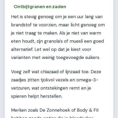
Ontbijtgranen en zaden
Het is stevig genoeg om je een uur lang van
brandstof te voorzien, maar licht genoeg om
je niet traag te maken. Als je niet van warm
eten houdt, zijn granola’s of muesli een goed
alternatief. Let wel op dat je kiest voor
varianten met weinig toegevoegde suikers.
Voeg zelf wat chiazaad of lijnzaad toe. Deze
zaadjes zitten tjokvol vezels en omega-3-
vetzuren, wat ontstekingen remt en je
spieren helpt herstellen.
Merken zoals De Zonnehoek of Body & Fit