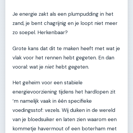
Je energie zakt als een plumpudding in het
zand, je bent chagrijnig en je loopt niet meer
zo soepel. Herkenbaar?
Grote kans dat dit te maken heeft met wat je
vlak voor het rennen hebt gegeten. En dan
vooral: wat je
niet
hebt gegeten.
Het geheim voor een stabiele
energievoorziening tijdens het hardlopen zit
‘m namelijk vaak in één specifieke
voedingsstof: vezels. Wij duiken in de wereld
van je bloedsuiker en laten zien waarom een
kommetje havermout of een boterham met