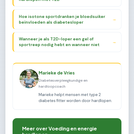
Hoe isotone sportdranken je bloedsuiker
→
beïnvloeden als diabetesloper
Wanneer je als T2D-loper een gel of
→
sportreep nodig hebt en wanneer niet
Marieke de Vries
Diabetesverpleegkundige en
hardloopcoach
Marieke helpt mensen met type 2
diabetes fitter worden door hardlopen.
Meer over Voeding en energie