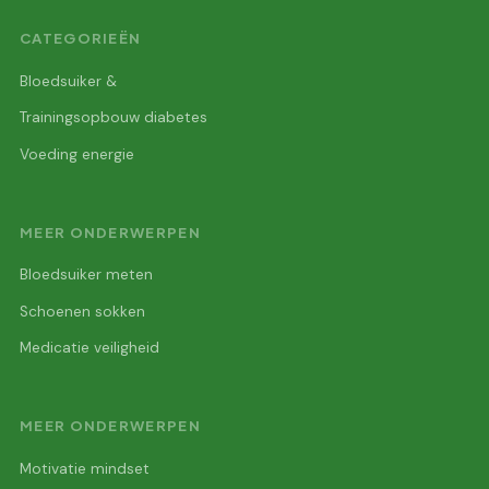
CATEGORIEËN
Bloedsuiker &
Trainingsopbouw diabetes
Voeding energie
MEER ONDERWERPEN
Bloedsuiker meten
Schoenen sokken
Medicatie veiligheid
MEER ONDERWERPEN
Motivatie mindset