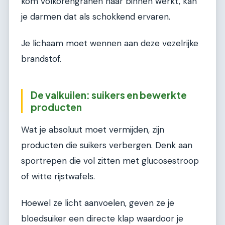
kom volkorengranen naar binnen werkt, kan
je darmen dat als schokkend ervaren.
Je lichaam moet wennen aan deze vezelrijke
brandstof.
De valkuilen: suikers en bewerkte
producten
Wat je absoluut moet vermijden, zijn
producten die suikers verbergen. Denk aan
sportrepen die vol zitten met glucosestroop
of witte rijstwafels.
Hoewel ze licht aanvoelen, geven ze je
bloedsuiker een directe klap waardoor je