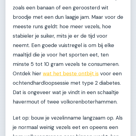
zoals een banaan of een geroosterd wit
broodje met een dun laagje jam. Maar voor de
meeste runs geldt: hoe meer vezels, hoe
stabieler je suiker, mits je er de tijd voor
neemt. Een goede vuistregel is om bij elke
maaltijd die je voor het sporten eet, ten
minste 5 tot 10 gram vezels te consumeren.
Ontdek hier
wat het beste ontbijt is
voor een
ochtendhardloopsessie met type 2 diabetes.
Dat is ongeveer wat je vindt in een schaaltje
havermout of twee volkorenboterhammen.
Let op: bouw je vezelinname langzaam op. Als
je normaal weinig vezels eet en opeens een