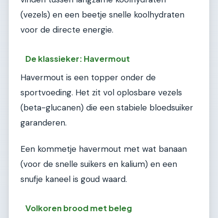
(vezels) en een beetje snelle koolhydraten
voor de directe energie.
De klassieker: Havermout
Havermout is een topper onder de
sportvoeding. Het zit vol oplosbare vezels
(beta-glucanen) die een stabiele bloedsuiker
garanderen.
Een kommetje havermout met wat banaan
(voor de snelle suikers en kalium) en een
snufje kaneel is goud waard.
Volkoren brood met beleg