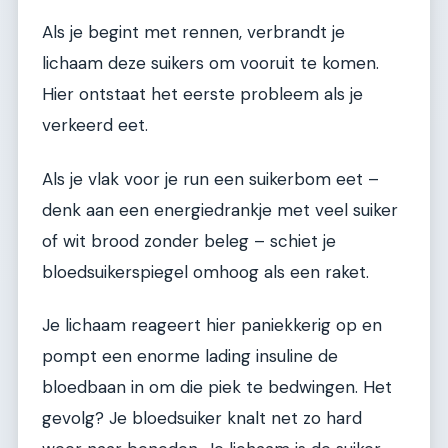
Als je begint met rennen, verbrandt je
lichaam deze suikers om vooruit te komen.
Hier ontstaat het eerste probleem als je
verkeerd eet.
Als je vlak voor je run een suikerbom eet –
denk aan een energiedrankje met veel suiker
of wit brood zonder beleg – schiet je
bloedsuikerspiegel omhoog als een raket.
Je lichaam reageert hier paniekkerig op en
pompt een enorme lading insuline de
bloedbaan in om die piek te bedwingen. Het
gevolg? Je bloedsuiker knalt net zo hard