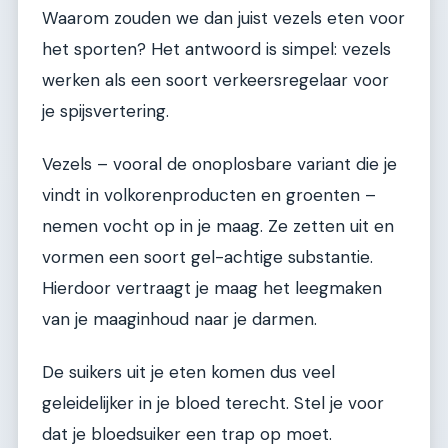
Waarom zouden we dan juist vezels eten voor
het sporten? Het antwoord is simpel: vezels
werken als een soort verkeersregelaar voor
je spijsvertering.
Vezels – vooral de onoplosbare variant die je
vindt in volkorenproducten en groenten –
nemen vocht op in je maag. Ze zetten uit en
vormen een soort gel-achtige substantie.
Hierdoor vertraagt je maag het leegmaken
van je maaginhoud naar je darmen.
De suikers uit je eten komen dus veel
geleidelijker in je bloed terecht. Stel je voor
dat je bloedsuiker een trap op moet.