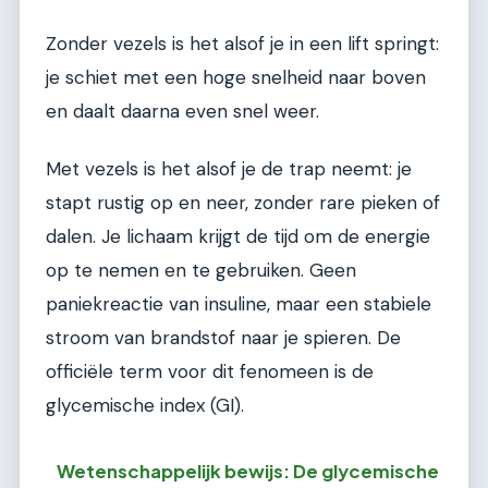
Zonder vezels is het alsof je in een lift springt:
je schiet met een hoge snelheid naar boven
en daalt daarna even snel weer.
Met vezels is het alsof je de trap neemt: je
stapt rustig op en neer, zonder rare pieken of
dalen. Je lichaam krijgt de tijd om de energie
op te nemen en te gebruiken. Geen
paniekreactie van insuline, maar een stabiele
stroom van brandstof naar je spieren. De
officiële term voor dit fenomeen is de
glycemische index (GI).
Wetenschappelijk bewijs: De glycemische