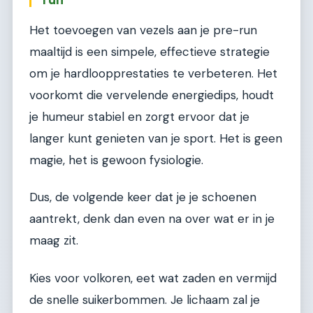
Het toevoegen van vezels aan je pre-run
maaltijd is een simpele, effectieve strategie
om je hardloopprestaties te verbeteren. Het
voorkomt die vervelende energiedips, houdt
je humeur stabiel en zorgt ervoor dat je
langer kunt genieten van je sport. Het is geen
magie, het is gewoon fysiologie.
Dus, de volgende keer dat je je schoenen
aantrekt, denk dan even na over wat er in je
maag zit.
Kies voor volkoren, eet wat zaden en vermijd
de snelle suikerbommen. Je lichaam zal je