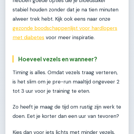
hebben goede opties die je bloedsuiker
stabiel houden zonder dat je na tien minuten
alweer trek hebt. Kijk ook eens naar onze
gezonde boodschappenlijst voor hardlopers
met diabetes
voor meer inspiratie.
Hoeveel vezels en wanneer?
Timing is alles. Omdat vezels traag verteren,
is het slim om je pre-run maaltijd ongeveer 2
tot 3 uur voor je training te eten.
Zo heeft je maag de tijd om rustig zijn werk te
doen. Eet je korter dan een uur van tevoren?
Kies dan voor iets lichts met minder vezels,