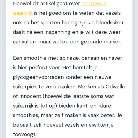
Hoewel dit artikel gaat over
je pre-run
maaltijd
, is het goed om te weten dat vezels
ook na het sporten handig zijn. Je bloedsuiker
daalt na een inspanning en je wilt deze weer
aanvullen, maar wel op een gezonde manier.
Een smoothie met spinazie, banaan en haver
is hier perfect voor. Het herstelt je
glycogeenvoorraden zonder een nieuwe
suikerpiek te veroorzaken. Merken als Odwalla
of Innocent (hoewel die laatste soms wat
suikerrijk is, let op) bieden kant-en-klare
smoothies, maar zelf maken is vaak beter. Je
bepaalt zelf hoeveel vezels en eiwitten je
toevoegt.