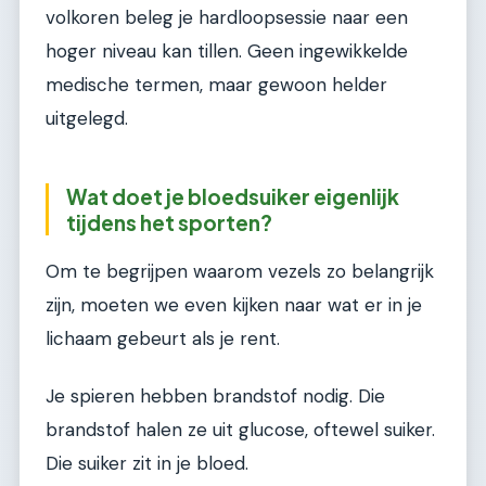
volkoren beleg je hardloopsessie naar een
hoger niveau kan tillen. Geen ingewikkelde
medische termen, maar gewoon helder
uitgelegd.
Wat doet je bloedsuiker eigenlijk
tijdens het sporten?
Om te begrijpen waarom vezels zo belangrijk
zijn, moeten we even kijken naar wat er in je
lichaam gebeurt als je rent.
Je spieren hebben brandstof nodig. Die
brandstof halen ze uit glucose, oftewel suiker.
Die suiker zit in je bloed.