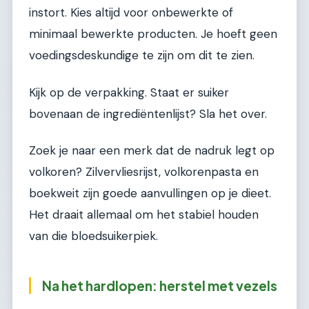
instort. Kies altijd voor onbewerkte of
minimaal bewerkte producten. Je hoeft geen
voedingsdeskundige te zijn om dit te zien.
Kijk op de verpakking. Staat er suiker
bovenaan de ingrediëntenlijst? Sla het over.
Zoek je naar een merk dat de nadruk legt op
volkoren? Zilvervliesrijst, volkorenpasta en
boekweit zijn goede aanvullingen op je dieet.
Het draait allemaal om het stabiel houden
van die bloedsuikerpiek.
Na het hardlopen: herstel met vezels