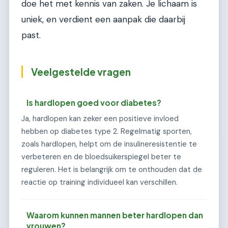
doe het met kennis van zaken. Je lichaam is
uniek, en verdient een aanpak die daarbij
past.
Veelgestelde vragen
Is hardlopen goed voor diabetes?
Ja, hardlopen kan zeker een positieve invloed
hebben op diabetes type 2. Regelmatig sporten,
zoals hardlopen, helpt om de insulineresistentie te
verbeteren en de bloedsuikerspiegel beter te
reguleren. Het is belangrijk om te onthouden dat de
reactie op training individueel kan verschillen.
Waarom kunnen mannen beter hardlopen dan
vrouwen?