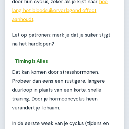
door hun cyclus, zeker als je kijkt naar
hoe
lang het bloedsuikerverlagend effect
aanhoudt
.
Let op patronen: merk je dat je suiker stijgt
na het hardlopen?
Timing is Alles
Dat kan komen door stresshormonen.
Probeer dan eens een rustigere, langere
duurloop in plaats van een korte, snelle
training. Door je hormooncyclus heen
verandert je lichaam.
In de eerste week van je cyclus (tijdens en