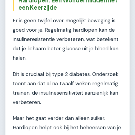
een Keerzijde
Er is geen twijfel over mogelijk: beweging is
goed voor je. Regelmatig hardlopen kan de
insulineresistentie verbeteren, wat betekent
dat je lichaam beter glucose uit je bloed kan
halen.
Dit is cruciaal bij type 2 diabetes. Onderzoek
toont aan dat al na twaalf weken regelmatig
trainen, de insulinesensitiviteit aanzienlijk kan
verbeteren.
Maar het gaat verder dan alleen suiker.
Hardlopen helpt ook bij het beheersen van je