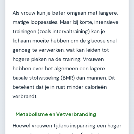
Als vrouw kun je beter omgaan met langere,
matige loopsessies. Maar bij korte, intensieve
trainingen (zoals intervaltraining) kan je
lichaam moeite hebben om de glucose snel
genoeg te verwerken, wat kan leiden tot
hogere pieken na de training. Vrouwen
hebben over het algemeen een lagere
basale stofwisseling (BMR) dan mannen. Dit
betekent dat je in rust minder calorieën
verbrandt.
Metabolisme en Vetverbranding
Hoewel vrouwen tijdens inspanning een hoger