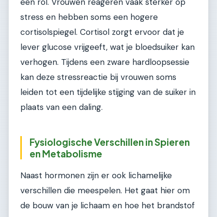
een rol. Vrouwen reageren vaak sterker op
stress en hebben soms een hogere
cortisolspiegel. Cortisol zorgt ervoor dat je
lever glucose vrijgeeft, wat je bloedsuiker kan
verhogen. Tijdens een zware hardloopsessie
kan deze stressreactie bij vrouwen soms
leiden tot een tijdelijke stijging van de suiker in
plaats van een daling.
Fysiologische Verschillen in Spieren
en Metabolisme
Naast hormonen zijn er ook lichamelijke
verschillen die meespelen. Het gaat hier om
de bouw van je lichaam en hoe het brandstof