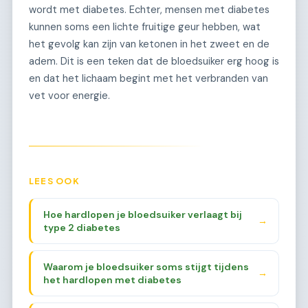
wordt met diabetes. Echter, mensen met diabetes
kunnen soms een lichte fruitige geur hebben, wat
het gevolg kan zijn van ketonen in het zweet en de
adem. Dit is een teken dat de bloedsuiker erg hoog is
en dat het lichaam begint met het verbranden van
vet voor energie.
LEES OOK
Hoe hardlopen je bloedsuiker verlaagt bij
→
type 2 diabetes
Waarom je bloedsuiker soms stijgt tijdens
→
het hardlopen met diabetes