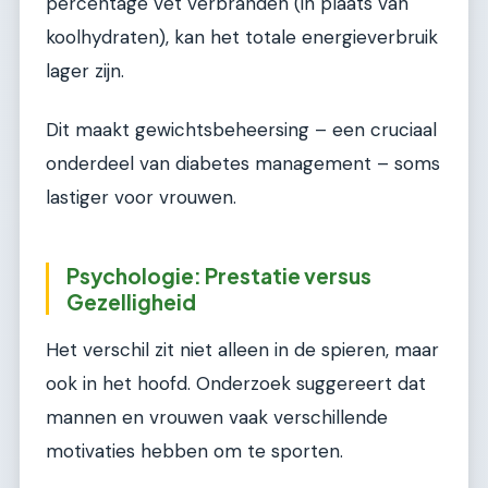
percentage vet verbranden (in plaats van
koolhydraten), kan het totale energieverbruik
lager zijn.
Dit maakt gewichtsbeheersing – een cruciaal
onderdeel van diabetes management – soms
lastiger voor vrouwen.
Psychologie: Prestatie versus
Gezelligheid
Het verschil zit niet alleen in de spieren, maar
ook in het hoofd. Onderzoek suggereert dat
mannen en vrouwen vaak verschillende
motivaties hebben om te sporten.