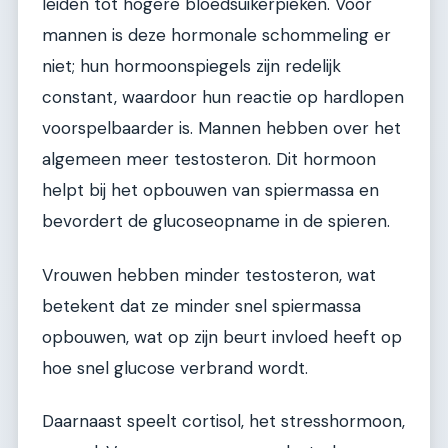
leiden tot hogere bloedsuikerpieken. Voor
mannen is deze hormonale schommeling er
niet; hun hormoonspiegels zijn redelijk
constant, waardoor hun reactie op hardlopen
voorspelbaarder is. Mannen hebben over het
algemeen meer testosteron. Dit hormoon
helpt bij het opbouwen van spiermassa en
bevordert de glucoseopname in de spieren.
Vrouwen hebben minder testosteron, wat
betekent dat ze minder snel spiermassa
opbouwen, wat op zijn beurt invloed heeft op
hoe snel glucose verbrand wordt.
Daarnaast speelt cortisol, het stresshormoon,