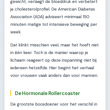
gewicht, verlaagt de bloeddruk en verbetert
je cholesterolprofiel. De American Diabetes
Association (ADA) adviseert minimaal 150
minuten matige tot intensieve beweging per
week.
Dat klinkt misschien veel, maar het hoeft niet
in één keer. Toch is de manier waarop je
lichaam reageert op deze inspanning niet bij
iedereen hetzelfde. Hier begint het verhaal
voor vrouwen vaak anders dan voor mannen.
De Hormonale Rollercoaster
De grootste boosdoener voor het verschil in