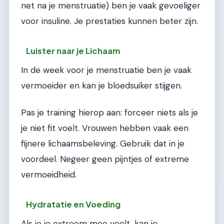
net na je menstruatie) ben je vaak gevoeliger
voor insuline. Je prestaties kunnen beter zijn.
Luister naar je Lichaam
In de week voor je menstruatie ben je vaak
vermoeider en kan je bloedsuiker stijgen.
Pas je training hierop aan: forceer niets als je
je niet fit voelt. Vrouwen hebben vaak een
fijnere lichaamsbeleving. Gebruik dat in je
voordeel. Negeer geen pijntjes of extreme
vermoeidheid.
Hydratatie en Voeding
Als je je extreem moe voelt, kan je