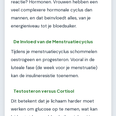
reactie? Hormonen. Vrouwen hebben een
veel complexere hormonale cyclus dan
mannen, en dat beïnvloedt alles, van je
energieniveau tot je bloedsuiker.
De Invloed van de Menstruatiecyclus
Tijdens je menstruatiecyclus schommelen
oestrogeen en progesteron. Vooral in de
luteale fase (de week voor je menstruatie)
kan de insulineresistie toenemen.
Testosteron versus Cortisol
Dit betekent dat je lichaam harder moet
werken om glucose op te nemen, wat kan