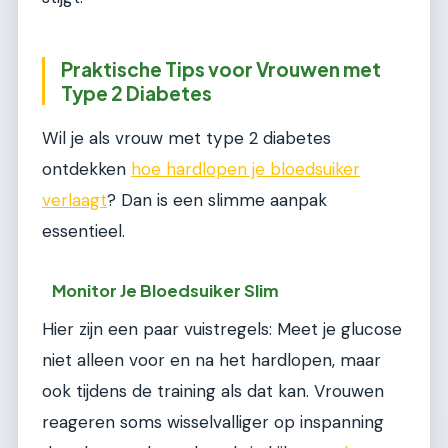
Praktische Tips voor Vrouwen met
Type 2 Diabetes
Wil je als vrouw met type 2 diabetes
ontdekken
hoe hardlopen je bloedsuiker
verlaagt
? Dan is een slimme aanpak
essentieel.
Monitor Je Bloedsuiker Slim
Hier zijn een paar vuistregels: Meet je glucose
niet alleen voor en na het hardlopen, maar
ook tijdens de training als dat kan. Vrouwen
reageren soms wisselvalliger op inspanning