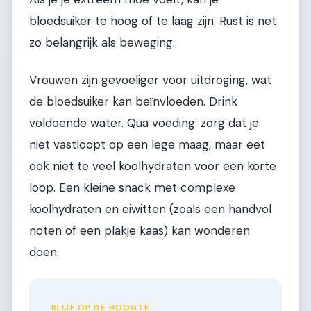
bloedsuiker te hoog of te laag zijn. Rust is net
zo belangrijk als beweging.
Vrouwen zijn gevoeliger voor uitdroging, wat
de bloedsuiker kan beïnvloeden. Drink
voldoende water. Qua voeding: zorg dat je
niet vastloopt op een lege maag, maar eet
ook niet te veel koolhydraten voor een korte
loop. Een kleine snack met complexe
koolhydraten en eiwitten (zoals een handvol
noten of een plakje kaas) kan wonderen
doen.
BLIJF OP DE HOOGTE