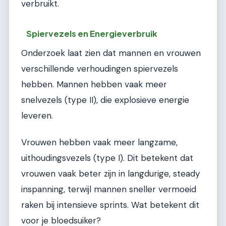
verbruikt.
Spiervezels en Energieverbruik
Onderzoek laat zien dat mannen en vrouwen
verschillende verhoudingen spiervezels
hebben. Mannen hebben vaak meer
snelvezels (type II), die explosieve energie
leveren.
Vrouwen hebben vaak meer langzame,
uithoudingsvezels (type I). Dit betekent dat
vrouwen vaak beter zijn in langdurige, steady
inspanning, terwijl mannen sneller vermoeid
raken bij intensieve sprints. Wat betekent dit
voor je bloedsuiker?