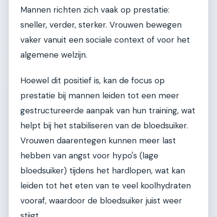
Mannen richten zich vaak op prestatie:
sneller, verder, sterker. Vrouwen bewegen
vaker vanuit een sociale context of voor het
algemene welzijn.
Hoewel dit positief is, kan de focus op
prestatie bij mannen leiden tot een meer
gestructureerde aanpak van hun training, wat
helpt bij het stabiliseren van de bloedsuiker.
Vrouwen daarentegen kunnen meer last
hebben van angst voor hypo's (lage
bloedsuiker) tijdens het hardlopen, wat kan
leiden tot het eten van te veel koolhydraten
vooraf, waardoor de bloedsuiker juist weer
stijgt.