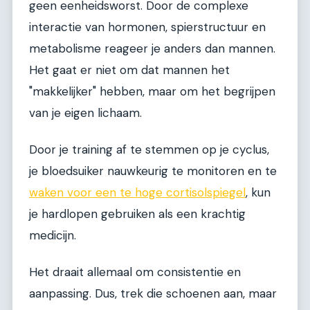
geen eenheidsworst. Door de complexe
interactie van hormonen, spierstructuur en
metabolisme reageer je anders dan mannen.
Het gaat er niet om dat mannen het
"makkelijker" hebben, maar om het begrijpen
van je eigen lichaam.
Door je training af te stemmen op je cyclus,
je bloedsuiker nauwkeurig te monitoren en te
waken voor een te hoge cortisolspiegel
, kun
je hardlopen gebruiken als een krachtig
medicijn.
Het draait allemaal om consistentie en
aanpassing. Dus, trek die schoenen aan, maar