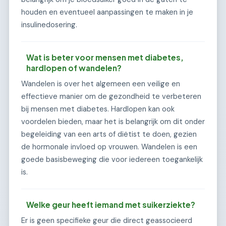
houden en eventueel aanpassingen te maken in je
insulinedosering.
Wat is beter voor mensen met diabetes,
hardlopen of wandelen?
Wandelen is over het algemeen een veilige en
effectieve manier om de gezondheid te verbeteren
bij mensen met diabetes. Hardlopen kan ook
voordelen bieden, maar het is belangrijk om dit onder
begeleiding van een arts of diëtist te doen, gezien
de hormonale invloed op vrouwen. Wandelen is een
goede basisbeweging die voor iedereen toegankelijk
is.
Welke geur heeft iemand met suikerziekte?
Er is geen specifieke geur die direct geassocieerd