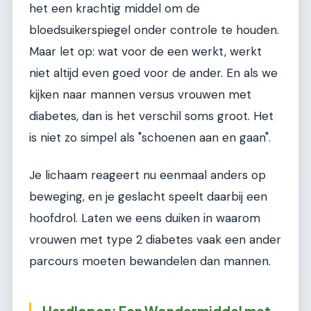
het een krachtig middel om de
bloedsuikerspiegel onder controle te houden.
Maar let op: wat voor de een werkt, werkt
niet altijd even goed voor de ander. En als we
kijken naar mannen versus vrouwen met
diabetes, dan is het verschil soms groot. Het
is niet zo simpel als "schoenen aan en gaan".
Je lichaam reageert nu eenmaal anders op
beweging, en je geslacht speelt daarbij een
hoofdrol. Laten we eens duiken in waarom
vrouwen met type 2 diabetes vaak een ander
parcours moeten bewandelen dan mannen.
Hardlopen: Een Wondermiddel met