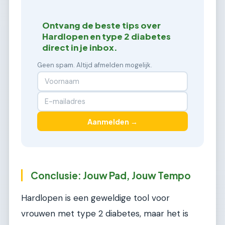
Ontvang de beste tips over
Hardlopen en type 2 diabetes
direct in je inbox.
Geen spam. Altijd afmelden mogelijk.
Aanmelden →
Conclusie: Jouw Pad, Jouw Tempo
Hardlopen is een geweldige tool voor
vrouwen met type 2 diabetes, maar het is