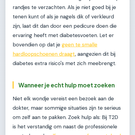
randjes te verzachten. Als je niet goed bij je
tenen kunt of als je nagels dik of verkleurd
zijn, laat dit dan door een pedicure doen die
ervaring heeft met diabetesvoeten. Let er
bovendien op dat je
geen te smalle
hardloopschoenen draagt
, aangezien dit bij
diabetes extra risico's met zich meebrengt.
Wanneer je echt hulp moet zoeken
Niet elk wondje vereist een bezoek aan de
dokter, maar sommige situaties zijn te serieus
om zelf aan te pakken. Zoek hulp als: Bij T2D
is het verstandig om naast de professionele