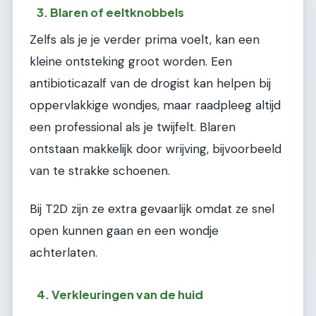
3. Blaren of eeltknobbels
Zelfs als je je verder prima voelt, kan een
kleine ontsteking groot worden. Een
antibioticazalf van de drogist kan helpen bij
oppervlakkige wondjes, maar raadpleeg altijd
een professional als je twijfelt. Blaren
ontstaan makkelijk door wrijving, bijvoorbeeld
van te strakke schoenen.
Bij T2D zijn ze extra gevaarlijk omdat ze snel
open kunnen gaan en een wondje
achterlaten.
4. Verkleuringen van de huid