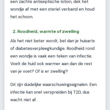
een zachte antiseptische lotion, dek het
wondje af met een steriel verband en houd
het schoon.
2. Roodheid, warmte of zwelling
Als het niet beter wordt, bel dan je huisarts
of diabetesverpleegkundige. Roodheid rond
een wondje is vaak een teken van infectie.
Voelt de huid ook warmer aan dan de rest
van je voet? Of is er zwelling?
Dit zijn duidelijke waarschuwingssignalen. Een
infectie kan snel verspreiden bij T2D, dus
wacht niet af.