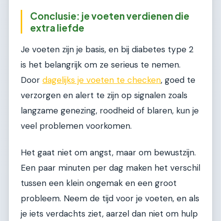
Conclusie: je voeten verdienen die
extra liefde
Je voeten zijn je basis, en bij diabetes type 2
is het belangrijk om ze serieus te nemen.
Door
dagelijks je voeten te checken
, goed te
verzorgen en alert te zijn op signalen zoals
langzame genezing, roodheid of blaren, kun je
veel problemen voorkomen.
Het gaat niet om angst, maar om bewustzijn.
Een paar minuten per dag maken het verschil
tussen een klein ongemak en een groot
probleem. Neem de tijd voor je voeten, en als
je iets verdachts ziet, aarzel dan niet om hulp