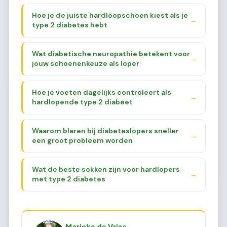
Hoe je de juiste hardloopschoen kiest als je
→
type 2 diabetes hebt
Wat diabetische neuropathie betekent voor
→
jouw schoenenkeuze als loper
Hoe je voeten dagelijks controleert als
→
hardlopende type 2 diabeet
Waarom blaren bij diabeteslopers sneller
→
een groot probleem worden
Wat de beste sokken zijn voor hardlopers
→
met type 2 diabetes
Marieke de Vries