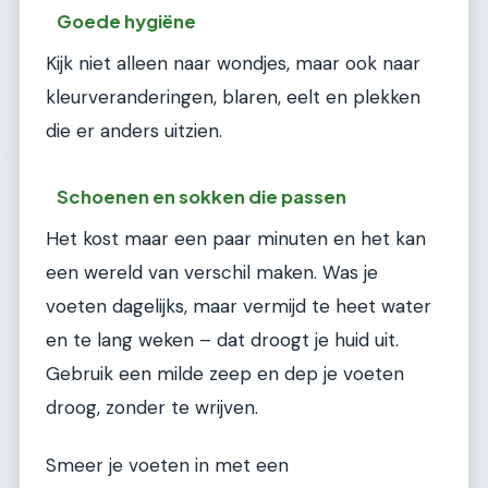
Goede hygiëne
Kijk niet alleen naar wondjes, maar ook naar
kleurveranderingen, blaren, eelt en plekken
die er anders uitzien.
Schoenen en sokken die passen
Het kost maar een paar minuten en het kan
een wereld van verschil maken. Was je
voeten dagelijks, maar vermijd te heet water
en te lang weken – dat droogt je huid uit.
Gebruik een milde zeep en dep je voeten
droog, zonder te wrijven.
Smeer je voeten in met een