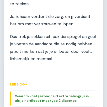
te zoeken.
Je lichaam verdient die zorg, en jij verdient
het om met vertrouwen te lopen.
Dus trek je sokken uit, pak die spiegel en geef
je voeten de aandacht die ze nodig hebben –
je zult merken dat je je er beter door voelt,
lichamelijk en mentaal.
LEES OOK
Waarom voetgezondheid extra belangrijk is
→
als je hardloopt met type 2 diabetes