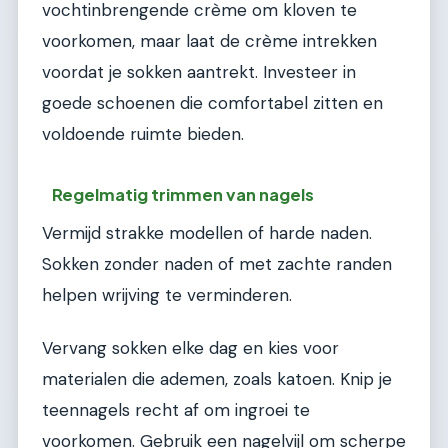
vochtinbrengende crème om kloven te
voorkomen, maar laat de crème intrekken
voordat je sokken aantrekt. Investeer in
goede schoenen die comfortabel zitten en
voldoende ruimte bieden.
Regelmatig trimmen van nagels
Vermijd strakke modellen of harde naden.
Sokken zonder naden of met zachte randen
helpen wrijving te verminderen.
Vervang sokken elke dag en kies voor
materialen die ademen, zoals katoen. Knip je
teennagels recht af om ingroei te
voorkomen. Gebruik een nagelvijl om scherpe