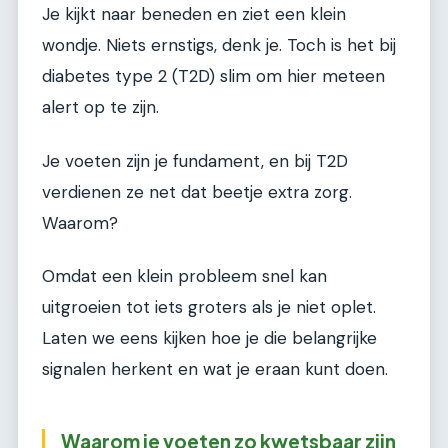
Je kijkt naar beneden en ziet een klein
wondje. Niets ernstigs, denk je. Toch is het bij
diabetes type 2 (T2D) slim om hier meteen
alert op te zijn.
Je voeten zijn je fundament, en bij T2D
verdienen ze net dat beetje extra zorg.
Waarom?
Omdat een klein probleem snel kan
uitgroeien tot iets groters als je niet oplet.
Laten we eens kijken hoe je die belangrijke
signalen herkent en wat je eraan kunt doen.
Waarom je voeten zo kwetsbaar zijn