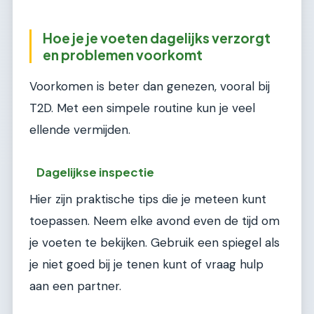
Hoe je je voeten dagelijks verzorgt
en problemen voorkomt
Voorkomen is beter dan genezen, vooral bij
T2D. Met een simpele routine kun je veel
ellende vermijden.
Dagelijkse inspectie
Hier zijn praktische tips die je meteen kunt
toepassen. Neem elke avond even de tijd om
je voeten te bekijken. Gebruik een spiegel als
je niet goed bij je tenen kunt of vraag hulp
aan een partner.