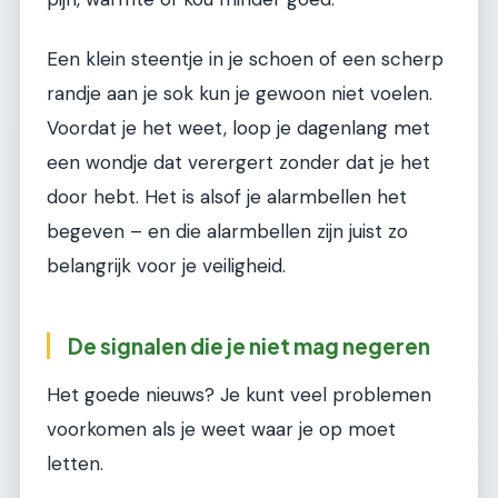
Een klein steentje in je schoen of een scherp
randje aan je sok kun je gewoon niet voelen.
Voordat je het weet, loop je dagenlang met
een wondje dat verergert zonder dat je het
door hebt. Het is alsof je alarmbellen het
begeven – en die alarmbellen zijn juist zo
belangrijk voor je veiligheid.
De signalen die je niet mag negeren
Het goede nieuws? Je kunt veel problemen
voorkomen als je weet waar je op moet
letten.