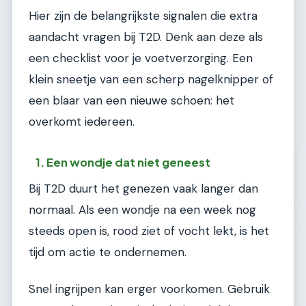
Hier zijn de belangrijkste signalen die extra
aandacht vragen bij T2D. Denk aan deze als
een checklist voor je voetverzorging. Een
klein sneetje van een scherp nagelknipper of
een blaar van een nieuwe schoen: het
overkomt iedereen.
1. Een wondje dat niet geneest
Bij T2D duurt het genezen vaak langer dan
normaal. Als een wondje na een week nog
steeds open is, rood ziet of vocht lekt, is het
tijd om actie te ondernemen.
Snel ingrijpen kan erger voorkomen. Gebruik