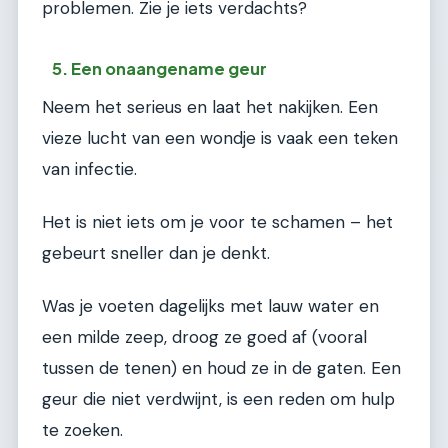
problemen. Zie je iets verdachts?
5. Een onaangename geur
Neem het serieus en laat het nakijken. Een
vieze lucht van een wondje is vaak een teken
van infectie.
Het is niet iets om je voor te schamen – het
gebeurt sneller dan je denkt.
Was je voeten dagelijks met lauw water en
een milde zeep, droog ze goed af (vooral
tussen de tenen) en houd ze in de gaten. Een
geur die niet verdwijnt, is een reden om hulp
te zoeken.