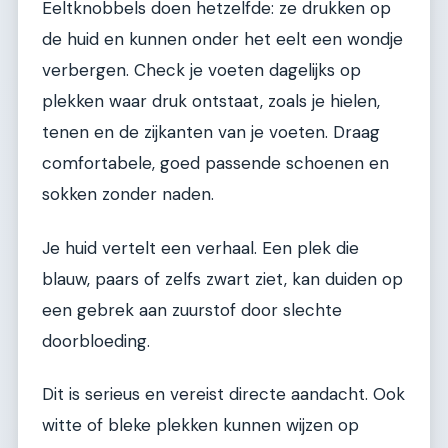
Eeltknobbels doen hetzelfde: ze drukken op
de huid en kunnen onder het eelt een wondje
verbergen. Check je voeten dagelijks op
plekken waar druk ontstaat, zoals je hielen,
tenen en de zijkanten van je voeten. Draag
comfortabele, goed passende schoenen en
sokken zonder naden.
Je huid vertelt een verhaal. Een plek die
blauw, paars of zelfs zwart ziet, kan duiden op
een gebrek aan zuurstof door slechte
doorbloeding.
Dit is serieus en vereist directe aandacht. Ook
witte of bleke plekken kunnen wijzen op